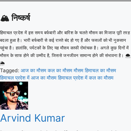
🏔️
निष्कर्ष
हिमाचल प्रदेश में इस समय बर्फबारी और बारिश के चलते मौसम का मिजाज पूरी तरह
बदला हुआ है। भारी बर्फबारी से कई रास्ते बंद हो गए हैं और फसलों को भी नुकसान
पहुंचा है। हालांकि, पर्यटकों के लिए यह मौसम काफी रोमांचक है। अगले कुछ दिनों में
मौसम के साफ होने की उम्मीद है, जिससे जनजीवन सामान्य होने की संभावना है। 🌨️
🌦️
Tagged:
आज का मौसम
कल का मौसम
मौसम
हिमाचल का मौसम
हिमाचल प्रदेश में आज का मौसम
हिमाचल प्रदेश में कल का मौसम
Arvind Kumar