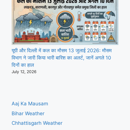
यूपी और दिल्ली में कल का मौसम 13 जुलाई 2026: मौसम
विभाग ने जारी किया भारी बारिश का अलर्ट, जानें अगले 10
दिनों का हाल
July 12, 2026
Aaj Ka Mausam
Bihar Weather
Chhattisgarh Weather