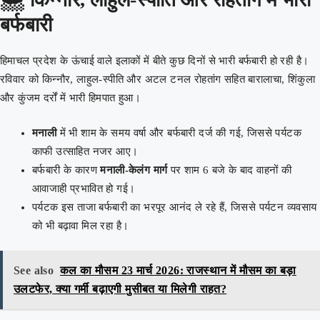
बर्फबारी
हिमाचल प्रदेश के ऊंचाई वाले इलाकों में बीते कुछ दिनों से भारी बर्फबारी हो रही है।
रविवार को किन्नौर, लाहुल-स्पीति और अटल टनल रोहतांग सहित बारालाचा, शिंकुला
और कुंजम दर्रों में भारी हिमपात हुआ।
मनाली
में भी शाम के समय वर्षा और बर्फबारी दर्ज की गई, जिससे पर्यटक
काफी उत्साहित नजर आए।
बर्फबारी के कारण
मनाली-केलंग मार्ग
पर शाम 6 बजे के बाद वाहनों की
आवाजाही प्रभावित हो गई।
पर्यटक इस ताजा बर्फबारी का भरपूर आनंद ले रहे हैं, जिससे पर्यटन व्यवसाय
को भी बढ़ावा मिल रहा है।
See also
कल का मौसम 23 मार्च 2026: राजस्थान में मौसम का बड़ा
उलटफेर, क्या गर्मी बढ़ाएगी मुसीबत या मिलेगी राहत?