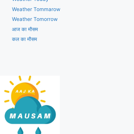
Weather Tommarow
Weather Tomorrow
आज का मौसम
कल का मौसम