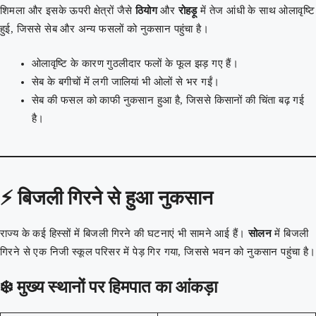
शिमला और इसके ऊपरी क्षेत्रों जैसे
ठियोग
और
रोहड़ू
में तेज आंधी के साथ ओलावृष्टि
हुई, जिससे सेब और अन्य फसलों को नुकसान पहुंचा है।
ओलावृष्टि के कारण गुठलीदार फलों के फूल झड़ गए हैं।
सेब के बगीचों में लगी जालियां भी ओलों से भर गईं।
सेब की फसल को काफी नुकसान हुआ है, जिससे किसानों की चिंता बढ़ गई
है।
⚡
बिजली गिरने से हुआ नुकसान
राज्य के कई हिस्सों में बिजली गिरने की घटनाएं भी सामने आई हैं।
सोलन
में बिजली
गिरने से एक निजी स्कूल परिसर में पेड़ गिर गया, जिससे भवन को नुकसान पहुंचा है।
❄️
मुख्य स्थानों पर हिमपात का आंकड़ा