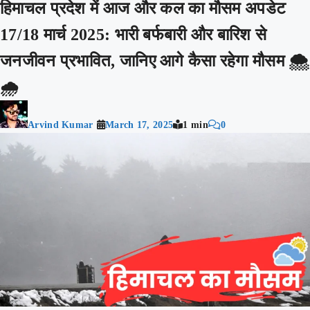
हिमाचल प्रदेश में आज और कल का मौसम अपडेट
17/18 मार्च 2025: भारी बर्फबारी और बारिश से
जनजीवन प्रभावित, जानिए आगे कैसा रहेगा मौसम 🌨️
🌧️
Arvind Kumar
March 17, 2025
1 min
0