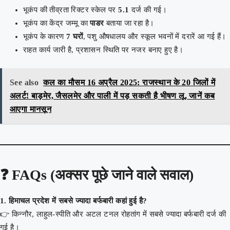
भूकंप की तीव्रता रिक्टर स्केल पर
5.1
दर्ज की गई।
भूकंप का केंद्र जम्मू का
पाडर
बताया जा रहा है।
भूकंप के कारण
7 घरों
, पशु औषधालय और स्कूल भवनों में दरारें आ गई हैं।
राहत कार्य जारी है, प्रशासन स्थिति पर नजर बनाए हुए है।
See also
कल का मौसम 16 अप्रैल 2025: राजस्थान के 20 जिलों में
अलर्ट! बाड़मेर, जैसलमेर और पाली में पड़ सकती है भीषण लू, जानें कब
आएगा मानसून
❓
FAQs (अक्सर पूछे जाने वाले सवाल)
1. हिमाचल प्रदेश में सबसे ज्यादा बर्फबारी कहां हुई है?
👉 किन्नौर, लाहुल-स्पीति और अटल टनल रोहतांग में सबसे ज्यादा बर्फबारी दर्ज की
गई है।