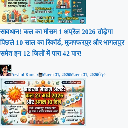
सावधान! कल का मौसम 1 अप्रैल 2026 तोड़ेगा
पिछले 10 साल का रिकॉर्ड, मुजफ्फरपुर और भागलपुर
समेत इन 12 जिलों में पारा 42 पार!
Arvind Kumar
March 31, 2026
March 31, 2026
0