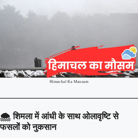
Himachal Ka Mausam
🌨️
शिमला में आंधी के साथ ओलावृष्टि से
फसलों को नुकसान