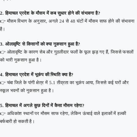
2. हिमाचल प्रदेश के मौसम में कब सुधार होने की संभावना है?
👉 मौसम विभाग के अनुसार, अगले 24 से 48 घंटों में मौसम साफ होने की संभावना
है।
3. ओलावृष्टि से किसानों को क्या नुकसान हुआ है?
👉 ओलावृष्टि के कारण सेब और गुठलीदार फलों के फूल झड़ गए हैं, जिससे फसलों
को भारी नुकसान हुआ है।
4. हिमाचल प्रदेश में भूकंप की स्थिति क्या है?
👉 चंबा जिले के पांगी क्षेत्र में 5.1 तीव्रता का भूकंप आया, जिससे कई घरों और
स्कूल भवनों को नुकसान हुआ है।
5. हिमाचल में अगले कुछ दिनों में कैसा मौसम रहेगा?
👉 अधिकांश स्थानों पर मौसम साफ रहेगा, लेकिन ऊंचाई वाले इलाकों में हल्की
बर्फबारी हो सकती है।