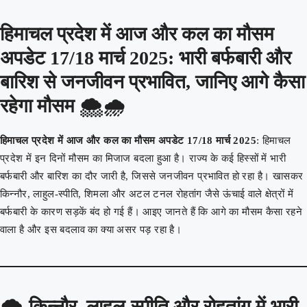
हिमाचल प्रदेश में आज और कल का मौसम
अपडेट 17/18 मार्च 2025: भारी बर्फबारी और
बारिश से जनजीवन प्रभावित, जानिए आगे कैसा
रहेगा मौसम 🌨️🌧️
हिमाचल प्रदेश में आज और कल का मौसम अपडेट 17/18 मार्च 2025
: हिमाचल
प्रदेश में इन दिनों मौसम का मिजाज बदला हुआ है। राज्य के कई हिस्सों में भारी
बर्फबारी और बारिश का दौर जारी है, जिससे जनजीवन प्रभावित हो रहा है। खासकर
किन्नौर, लाहुल-स्पीति, शिमला और अटल टनल रोहतांग जैसे ऊंचाई वाले क्षेत्रों में
बर्फबारी के कारण सड़कें बंद हो गई हैं। आइए जानते हैं कि आगे का मौसम कैसा रहने
वाला है और इस बदलाव का क्या असर पड़ रहा है।
🌨️
किन्नौर, लाहुल-स्पीति और रोहतांग में भारी