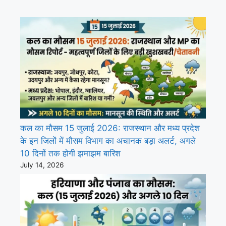
कल का मौसम 15 जुलाई 2026: राजस्थान और मध्य प्रदेश
के इन जिलों में मौसम विभाग का अचानक बड़ा अलर्ट, अगले
10 दिनों तक होगी झमाझम बारिश
July 14, 2026