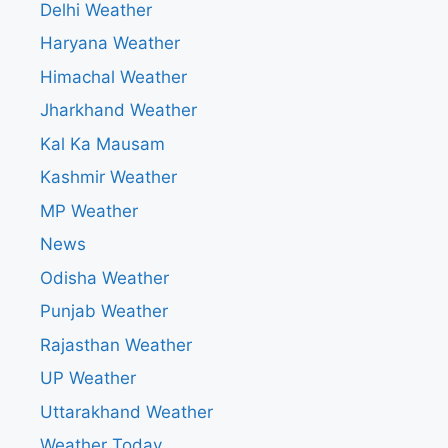
Delhi Weather
Haryana Weather
Himachal Weather
Jharkhand Weather
Kal Ka Mausam
Kashmir Weather
MP Weather
News
Odisha Weather
Punjab Weather
Rajasthan Weather
UP Weather
Uttarakhand Weather
Weather Today