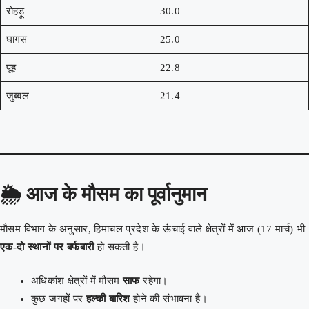
रोहड़ू
30.0
घागस
25.0
पूह
22.8
जुब्बल
21.4
🌦️
आज के मौसम का पूर्वानुमान
मौसम विभाग के अनुसार, हिमाचल प्रदेश के ऊंचाई वाले क्षेत्रों में आज (17 मार्च) भी
एक-दो स्थानों पर बर्फबारी
हो सकती है।
अधिकांश क्षेत्रों में मौसम
साफ
रहेगा।
कुछ जगहों पर
हल्की बारिश
होने की संभावना है।