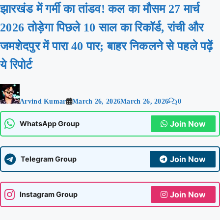
झारखंड में गर्मी का तांडव! कल का मौसम 27 मार्च
2026 तोड़ेगा पिछले 10 साल का रिकॉर्ड, रांची और
जमशेदपुर में पारा 40 पार; बाहर निकलने से पहले पढ़ें
ये रिपोर्ट
Arvind Kumar
March 26, 2026
March 26, 2026
0
Join Now
WhatsApp Group
Join Now
Telegram Group
Join Now
Instagram Group