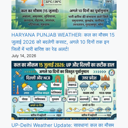
HARYANA PUNJAB WEATHER: कल का मौसम 15
जुलाई 2026 को बदलेगी करवट, अगले 10 दिनों तक इन
जिलों में भारी बारिश का रेड अलर्ट!
July 14, 2026
UP-Delhi Weather Update: सावधान! कल का मौसम