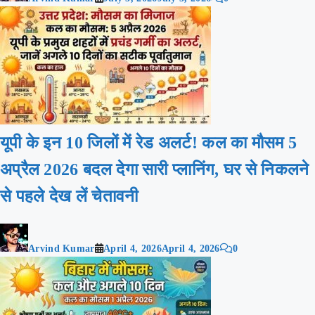
यूपी के इन 10 जिलों में रेड अलर्ट! कल का मौसम 5
अप्रैल 2026 बदल देगा सारी प्लानिंग, घर से निकलने
से पहले देख लें चेतावनी
Arvind Kumar
April 4, 2026
April 4, 2026
0