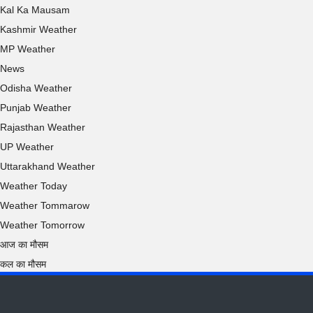
Kal Ka Mausam
Kashmir Weather
MP Weather
News
Odisha Weather
Punjab Weather
Rajasthan Weather
UP Weather
Uttarakhand Weather
Weather Today
Weather Tommarow
Weather Tomorrow
आज का मौसम
कल का मौसम