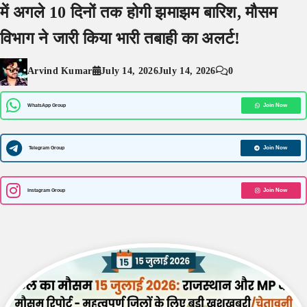
में अगले 10 दिनों तक होगी झमाझम बारिश, मौसम
विभाग ने जारी किया भारी तबाही का अलर्ट!
Arvind Kumar
July 14, 2026
July 14, 2026
0
WhatsApp Group
Join Now
Telegram Group
Join Now
Instagram Group
Join Now