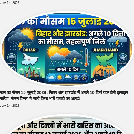
July 14, 2026
कल का मौसम 15 जुलाई 2026: बिहार और झारखंड में अगले 10 दिनों तक होगी झमाझम
बारिश, मौसम विभाग ने जारी किया भारी तबाही का अलर्ट!
July 14, 2026