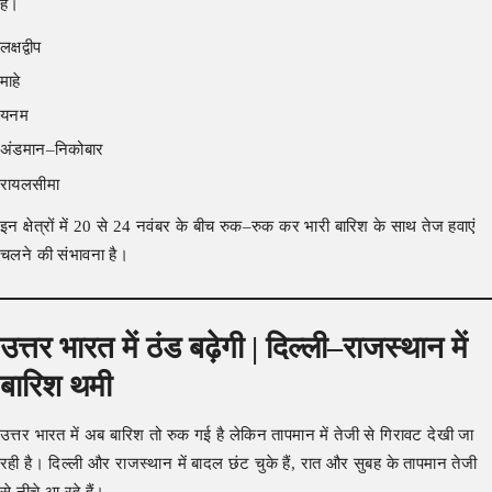
है।
लक्षद्वीप
माहे
यनम
अंडमान–निकोबार
रायलसीमा
इन क्षेत्रों में 20 से 24 नवंबर के बीच रुक–रुक कर भारी बारिश के साथ तेज हवाएं
चलने की संभावना है।
उत्तर भारत में ठंड बढ़ेगी | दिल्ली–राजस्थान में
बारिश थमी
उत्तर भारत में अब बारिश तो रुक गई है लेकिन तापमान में तेजी से गिरावट देखी जा
रही है। दिल्ली और राजस्थान में बादल छंट चुके हैं, रात और सुबह के तापमान तेजी
से नीचे आ रहे हैं।