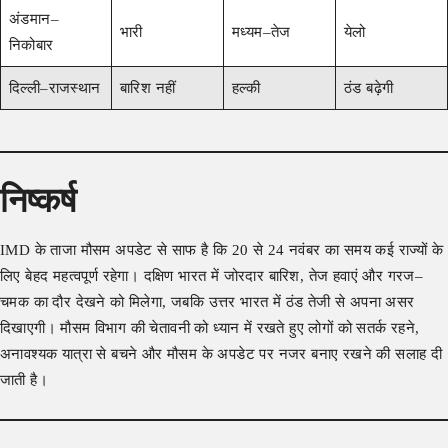
अंडमान–
भारी
मध्यम–तेज
येलो
निकोबार
दिल्ली–राजस्थान
बारिश नहीं
हल्की
ठंड बढ़ेगी
निष्कर्ष
IMD के ताजा मौसम अपडेट से साफ है कि 20 से 24 नवंबर का समय कई राज्यों के
लिए बेहद महत्वपूर्ण रहेगा। दक्षिण भारत में जोरदार बारिश, तेज हवाएं और गरज–
चमक का दौर देखने को मिलेगा, जबकि उत्तर भारत में ठंड तेजी से अपना असर
दिखाएगी। मौसम विभाग की चेतावनी को ध्यान में रखते हुए लोगों को सतर्क रहने,
अनावश्यक यात्रा से बचने और मौसम के अपडेट पर नजर बनाए रखने की सलाह दी
जाती है।