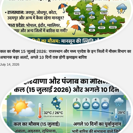
कल का मौसम 15 जुलाई 2026: राजस्थान और मध्य प्रदेश के इन जिलों में मौसम विभाग का
अचानक बड़ा अलर्ट, अगले 10 दिनों तक होगी झमाझम बारिश
July 14, 2026