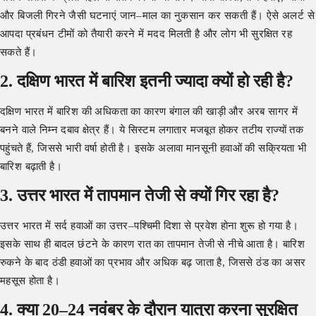
और बिजली गिरने जैसी घटनाएं जान–माल का नुकसान कर सकती हैं। ऐसे अलर्ट से
आपदा प्रबंधन टीमों को तैयारी करने में मदद मिलती है और लोग भी सुरक्षित रह
सकते हैं।
2. दक्षिण भारत में बारिश इतनी ज्यादा क्यों हो रही है?
दक्षिण भारत में बारिश की अधिकता का कारण बंगाल की खाड़ी और अरब सागर में
बनने वाले निम्न दबाव क्षेत्र हैं। ये सिस्टम लगातार मजबूत होकर तटीय राज्यों तक
पहुंचते हैं, जिससे भारी वर्षा होती है। इसके अलावा मानसूनी हवाओं की सक्रियता भी
बारिश बढ़ाती है।
3. उत्तर भारत में तापमान तेजी से क्यों गिर रहा है?
उत्तर भारत में सर्द हवाओं का उत्तर–पश्चिमी दिशा से प्रवेश होना शुरू हो गया है।
इसके साथ ही बादल छंटने के कारण रात का तापमान तेजी से नीचे आता है। बारिश
रुकने के बाद ठंडी हवाओं का प्रभाव और अधिक बढ़ जाता है, जिससे ठंड का असर
महसूस होता है।
4. क्या 20–24 नवंबर के दौरान यात्रा करना सुरक्षित