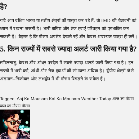
है?
यदि आप दक्षिण भारत या तटीय क्षेत्रों की यात्रा कर रहे हैं, तो IMD की चेतावनी को
ध्यान में रखना जरूरी है। भारी बारिश और तेज हवाएं परिवहन को प्रभावित कर
सकती हैं। बेहतर है कि मौसम अपडेट देखते रहें और केवल आवश्यक यात्रा ही करें।
5. किन राज्यों में सबसे ज्यादा अलर्ट जारी किया गया है?
तमिलनाडु, केरल और आंध्र प्रदेश में सबसे ज्यादा अलर्ट जारी किया गया है। इन
राज्यों में भारी वर्षा, आंधी और तेज हवाओं की संभावना अधिक है। द्वीपीय क्षेत्रों जैसे
अंडमान–निकोबार और लक्षद्वीप में भी मौसम बिगड़ने के संकेत हैं।
Tagged:
Aaj Ka Mausam
Kal Ka Mausam
Weather Today
आज का मौसम
कल का मौसम
मौसम