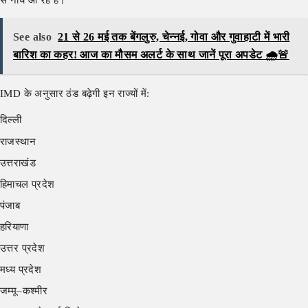
See also
21 से 26 मई तक बेंगलुरु, चेन्नई, गोवा और गुवाहाटी में भारी
बारिश का कहर! आज का मौसम अलर्ट के साथ जानें पूरा अपडेट 🌧️🚨
IMD के अनुसार ठंड बढ़ेगी इन राज्यों में:
दिल्ली
राजस्थान
उत्तराखंड
हिमाचल प्रदेश
पंजाब
हरियाणा
उत्तर प्रदेश
मध्य प्रदेश
जम्मू–कश्मीर