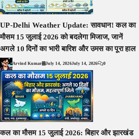
UP-Delhi Weather Update: सावधान! कल का
मौसम 15 जुलाई 2026 को बदलेगा मिजाज, जानें
अगले 10 दिनों का भारी बारिश और उमस का पूरा हाल
Arvind Kumar
July 14, 2026
July 14, 2026
0
कल का मौसम 15 जुलाई 2026: बिहार और झारखंड