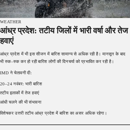
WEATHER
आंध्र प्रदेश: तटीय जिलों में भारी वर्षा और तेज
हवाएं
आंध्र प्रदेश में भी इस सीजन में बारिश सामान्य से अधिक रही है। मानसून के बाद
भी रुक–रुक कर हो रही बारिश लोगों की दिनचर्या को प्रभावित कर रही है।
IMD ने चेतावनी दी:
20–24 नवंबर: भारी बारिश
तटीय इलाकों में तेज हवाएं
आंधी चलने की भी संभावना
विशेषकर उत्तरी तटीय आंध्र प्रदेश में बारिश का असर अधिक रहेगा।