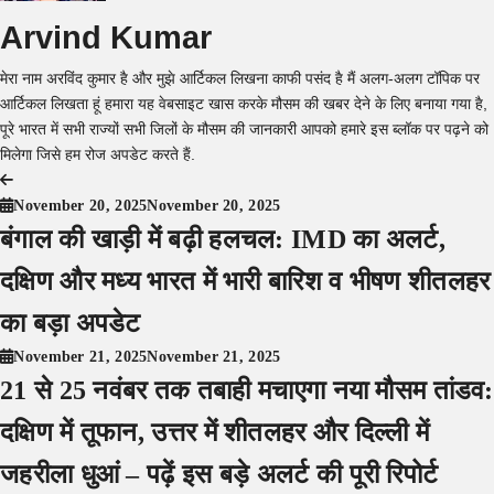
Arvind Kumar
मेरा नाम अरविंद कुमार है और मुझे आर्टिकल लिखना काफी पसंद है मैं अलग-अलग टॉपिक पर
आर्टिकल लिखता हूं हमारा यह वेबसाइट खास करके मौसम की खबर देने के लिए बनाया गया है,
पूरे भारत में सभी राज्यों सभी जिलों के मौसम की जानकारी आपको हमारे इस ब्लॉक पर पढ़ने को
मिलेगा जिसे हम रोज अपडेट करते हैं.
Post
November 20, 2025
November 20, 2025
navigation
बंगाल की खाड़ी में बढ़ी हलचल: IMD का अलर्ट,
दक्षिण और मध्य भारत में भारी बारिश व भीषण शीतलहर
का बड़ा अपडेट
November 21, 2025
November 21, 2025
21 से 25 नवंबर तक तबाही मचाएगा नया मौसम तांडव:
दक्षिण में तूफान, उत्तर में शीतलहर और दिल्ली में
जहरीला धुआं – पढ़ें इस बड़े अलर्ट की पूरी रिपोर्ट