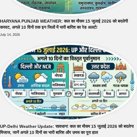
HARYANA PUNJAB WEATHER: कल का मौसम 15 जुलाई 2026 को बदलेगी
करवट, अगले 10 दिनों तक इन जिलों में भारी बारिश का रेड अलर्ट!
July 14, 2026
UP-Delhi Weather Update: सावधान! कल का मौसम 15 जुलाई 2026 को बदलेगा
मिजाज, जानें अगले 10 दिनों का भारी बारिश और उमस का पूरा हाल