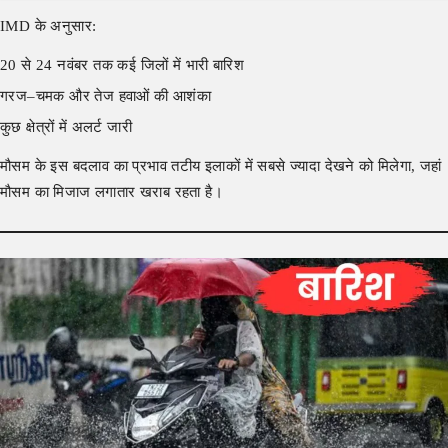
IMD के अनुसार:
20 से 24 नवंबर तक कई जिलों में भारी बारिश
गरज–चमक और तेज हवाओं की आशंका
कुछ क्षेत्रों में अलर्ट जारी
मौसम के इस बदलाव का प्रभाव तटीय इलाकों में सबसे ज्यादा देखने को मिलेगा, जहां
मौसम का मिजाज लगातार खराब रहता है।