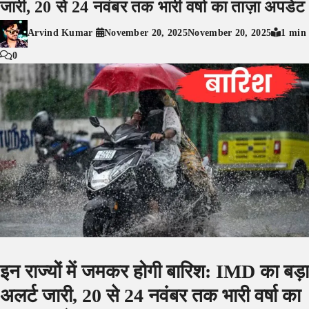
जारी, 20 से 24 नवंबर तक भारी वर्षा का ताज़ा अपडेट
Arvind Kumar
November 20, 2025
November 20, 2025
1 min
0
इन राज्यों में जमकर होगी बारिश: IMD का बड़ा
अलर्ट जारी, 20 से 24 नवंबर तक भारी वर्षा का