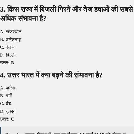
3. किस राज्य में बिजली गिरने और तेज हवाओं की सबसे
अधिक संभावना है?
A. राजस्थान
B. तमिलनाडु
C. पंजाब
D. दिल्ली
उत्तर: B
4. उत्तर भारत में क्या बढ़ने की संभावना है?
A. बारिश
B. गर्मी
C. ठंड
D. तूफान
उत्तर: C