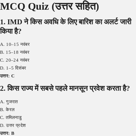
MCQ Quiz (उत्तर सहित)
1. IMD ने किस अवधि के लिए बारिश का अलर्ट जारी
किया है?
A. 10–15 नवंबर
B. 15–18 नवंबर
C. 20–24 नवंबर
D. 1–5 दिसंबर
उत्तर: C
2. किस राज्य में सबसे पहले मानसून प्रवेश करता है?
A. गुजरात
B. केरल
C. तमिलनाडु
D. उत्तर प्रदेश
उत्तर: B