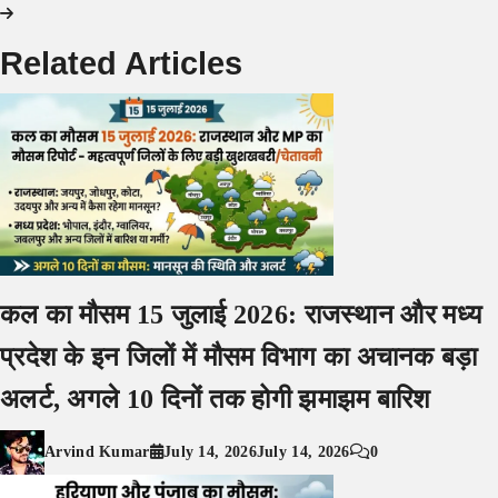
Related Articles
कल का मौसम 15 जुलाई 2026: राजस्थान और मध्य
प्रदेश के इन जिलों में मौसम विभाग का अचानक बड़ा
अलर्ट, अगले 10 दिनों तक होगी झमाझम बारिश
Arvind Kumar
July 14, 2026
July 14, 2026
0