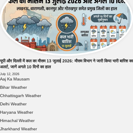
यूपी और दिल्ली में कल का मौसम 13 जुलाई 2026: मौसम विभाग ने जारी किया भारी बारिश का
अलर्ट, जानें अगले 10 दिनों का हाल
July 12, 2026
Aaj Ka Mausam
Bihar Weather
Chhattisgarh Weather
Delhi Weather
Haryana Weather
Himachal Weather
Jharkhand Weather