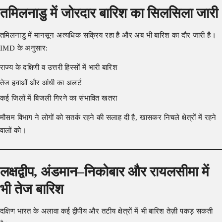
तमिलनाडु में जोरदार बारिश का सिलसिला जारी
तमिलनाडु में मानसून अत्यधिक सक्रिय रहा है और अब भी बारिश का दौर जारी है।
IMD के अनुसार:
राज्य के दक्षिणी व उत्तरी हिस्सों में भारी बारिश
तेज हवाओं और आंधी का अलर्ट
कई जिलों में बिजली गिरने का संभावित खतरा
मौसम विभाग ने लोगों को सतर्क रहने की सलाह दी है, खासकर निचले क्षेत्रों में रहने
वालों को।
लक्षद्वीप, अंडमान–निकोबार और रायलसीमा में
भी तेज बारिश
दक्षिण भारत के अलावा कई द्वीपीय और तटीय क्षेत्रों में भी बारिश तेज़ी पकड़ सकती