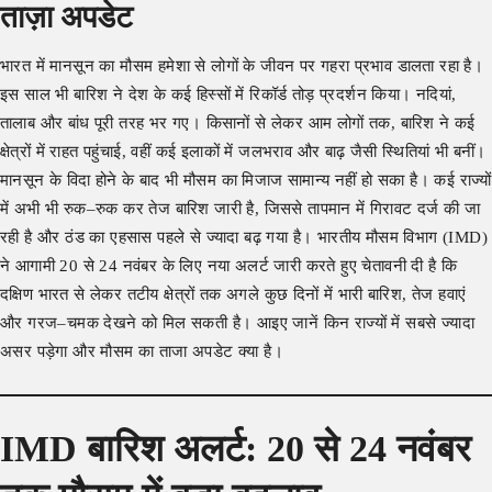
ताज़ा अपडेट
भारत में मानसून का मौसम हमेशा से लोगों के जीवन पर गहरा प्रभाव डालता रहा है।
इस साल भी बारिश ने देश के कई हिस्सों में रिकॉर्ड तोड़ प्रदर्शन किया। नदियां,
तालाब और बांध पूरी तरह भर गए। किसानों से लेकर आम लोगों तक, बारिश ने कई
क्षेत्रों में राहत पहुंचाई, वहीं कई इलाकों में जलभराव और बाढ़ जैसी स्थितियां भी बनीं।
मानसून के विदा होने के बाद भी मौसम का मिजाज सामान्य नहीं हो सका है। कई राज्यों
में अभी भी रुक–रुक कर तेज बारिश जारी है, जिससे तापमान में गिरावट दर्ज की जा
रही है और ठंड का एहसास पहले से ज्यादा बढ़ गया है। भारतीय मौसम विभाग (IMD)
ने आगामी 20 से 24 नवंबर के लिए नया अलर्ट जारी करते हुए चेतावनी दी है कि
दक्षिण भारत से लेकर तटीय क्षेत्रों तक अगले कुछ दिनों में भारी बारिश, तेज हवाएं
और गरज–चमक देखने को मिल सकती है। आइए जानें किन राज्यों में सबसे ज्यादा
असर पड़ेगा और मौसम का ताजा अपडेट क्या है।
IMD बारिश अलर्ट: 20 से 24 नवंबर