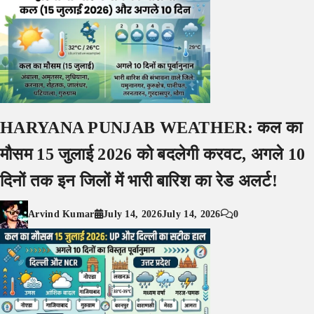
HARYANA PUNJAB WEATHER: कल का
मौसम 15 जुलाई 2026 को बदलेगी करवट, अगले 10
दिनों तक इन जिलों में भारी बारिश का रेड अलर्ट!
Arvind Kumar
July 14, 2026
July 14, 2026
0