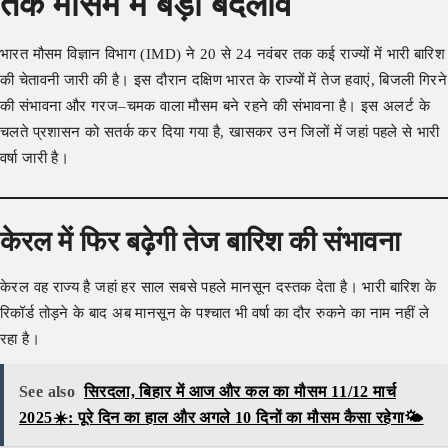
तक मौसम में बड़ा बदलाव
भारत मौसम विज्ञान विभाग (IMD) ने 20 से 24 नवंबर तक कई राज्यों में भारी बारिश
की चेतावनी जारी की है। इस दौरान दक्षिण भारत के राज्यों में तेज हवाएं, बिजली गिरने
की संभावना और गरज–चमक वाला मौसम बने रहने की संभावना है। इस अलर्ट के
चलते प्रशासन को सतर्क कर दिया गया है, खासकर उन जिलों में जहां पहले से भारी
वर्षा जारी है।
केरल में फिर बढ़ेगी तेज बारिश की संभावना
केरल वह राज्य है जहां हर साल सबसे पहले मानसून दस्तक देता है। भारी बारिश के
रिकॉर्ड तोड़ने के बाद अब मानसून के पश्चात भी वर्षा का दौर रुकने का नाम नहीं ले
रहा है।
See also
सिरदला, बिहार में आज और कल का मौसम 11/12 मार्च
2025☀️: पूरे दिन का हाल और अगले 10 दिनों का मौसम कैसा रहेगा🌤️