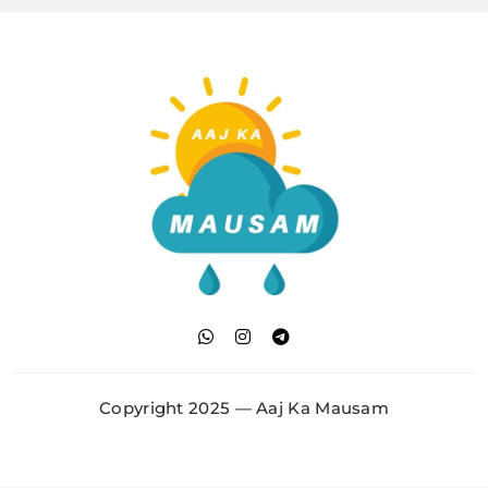
Aaj Ka Mausam | आज
का मौसम | कल का मौसम की
Copyright 2025 — Aaj Ka Mausam
जानकारी सबसे पहले