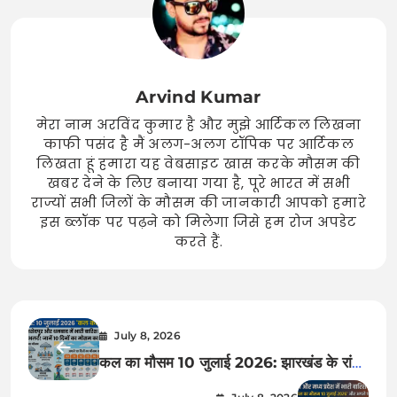
Arvind Kumar
मेरा नाम अरविंद कुमार है और मुझे आर्टिकल लिखना
काफी पसंद है मैं अलग-अलग टॉपिक पर आर्टिकल
लिखता हूं हमारा यह वेबसाइट खास करके मौसम की
खबर देने के लिए बनाया गया है, पूरे भारत में सभी
राज्यों सभी जिलों के मौसम की जानकारी आपको हमारे
इस ब्लॉक पर पढ़ने को मिलेगा जिसे हम रोज अपडेट
करते हैं.
July 8, 2026
कल का मौसम 10 जुलाई 2026: झारखंड के रांची,
जमशेदपुर और धनबाद समेत कई जिलों में भारी