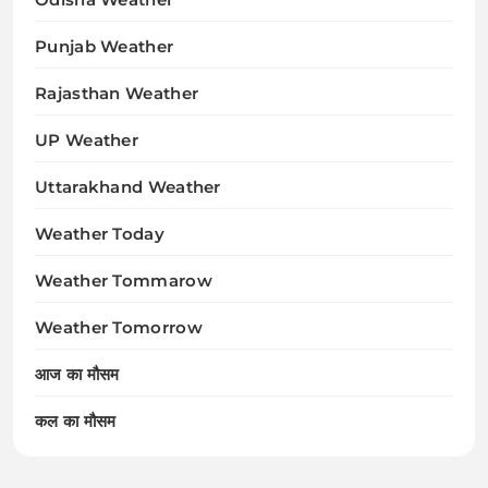
Punjab Weather
Rajasthan Weather
UP Weather
Uttarakhand Weather
Weather Today
Weather Tommarow
Weather Tomorrow
आज का मौसम
कल का मौसम