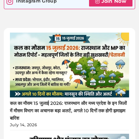
Join Now
Instagram Group
कल का मौसम 15 जुलाई 2026: राजस्थान और मध्य प्रदेश के इन जिलों
में मौसम विभाग का अचानक बड़ा अलर्ट, अगले 10 दिनों तक होगी झमाझम
बारिश
July 14, 2026