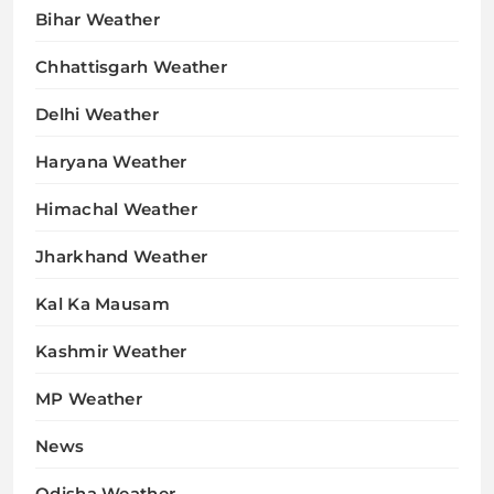
Bihar Weather
Chhattisgarh Weather
Delhi Weather
Haryana Weather
Himachal Weather
Jharkhand Weather
Kal Ka Mausam
Kashmir Weather
MP Weather
News
Odisha Weather