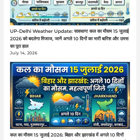
UP-Delhi Weather Update: सावधान! कल का मौसम 15 जुलाई
2026 को बदलेगा मिजाज, जानें अगले 10 दिनों का भारी बारिश और उमस
का पूरा हाल
July 14, 2026
कल का मौसम 15 जुलाई 2026: बिहार और झारखंड में अगले 10 दिनों