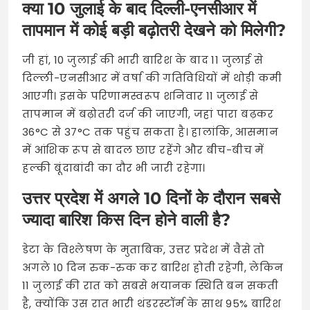
क्या 10 जुलाई के बाद दिल्ली-एनसीआर में
तापमान में कोई बड़ी बढ़ोतरी देखने को मिलेगी?
जी हां, 10 जुलाई की भारी बारिश के बाद 11 जुलाई से
दिल्ली-एनसीआर में वर्षा की गतिविधियों में थोड़ी कमी
आएगी। इसके परिणामस्वरूप शनिवार 11 जुलाई से
तापमान में बढ़ोतरी दर्ज की जाएगी, जहां पारा बढ़कर
36°C से 37°C तक पहुंच सकता है। हालांकि, आसमान
में आंशिक रूप से बादल छाए रहेंगे और बीच-बीच में
हल्की बूंदाबांदी का दौर भी जारी रहेगा।
उत्तर प्रदेश में अगले 10 दिनों के दौरान सबसे
ज्यादा बारिश किस दिन होने वाली है?
डेटा के विश्लेषण के मुताबिक, उत्तर प्रदेश में वैसे तो
अगले 10 दिन रुक-रुक कर बारिश होती रहेगी, लेकिन
11 जुलाई की रात को सबसे भयानक स्थिति बन सकती
है, क्योंकि उस रात भारी थंडरस्टॉर्म के साथ 95% बारिश