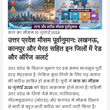
कल का मौसम 10 जुलाई 2026
उत्तर प्रदेश मौसम पूर्वानुमान: लखनऊ,
कानपुर और मेरठ सहित इन जिलों में रेड
और ऑरेंज अलर्ट
उत्तर प्रदेश के विशाल भूभाग पर इस समय मानसून पूरी
तरह मेहरबान है, लेकिन कुछ जिलों के लिए यह आफत
की बारिश साबित हो सकती है। यूपी में
कल का मौसम
10 जुलाई 2026
को बेहद आक्रामक होने वाला है। पश्चिमी
उत्तर प्रदेश के जिलों जैसे मेरठ, गाजियाबाद,
गौतमबुद्धनगर (नोएडा) और बागपत में मौसम विभाग
ने भारी से बहुत भारी बारिश का अलर्ट जारी किया है।