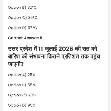
Option B) 32°C
Option C) 36°C
Option D) 37°C
Correct Answer: B
उत्तर प्रदेश में 11 जुलाई 2026 की रात को
बारिश की संभावना कितने प्रतिशत तक पहुंच
जाएगी?
Option A) 25%
Option B) 55%
Option C) 70%
Option D) 95%