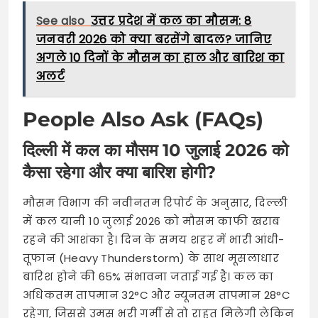
See also
उत्तर प्रदेश में कल का मौसम: 8
जनवरी 2026 को क्या बरसेंगे बादल? जानिए
अगले 10 दिनों के मौसम का हाल और बारिश का
अलर्ट
People Also Ask (FAQs)
दिल्ली में कल का मौसम 10 जुलाई 2026 को
कैसा रहेगा और क्या बारिश होगी?
मौसम विभाग की नवीनतम रिपोर्ट के अनुसार, दिल्ली
में कल यानी 10 जुलाई 2026 को मौसम काफी खराब
रहने की आशंका है। दिन के समय शहर में भारी आंधी-
तूफान (Heavy Thunderstorm) के साथ मूसलाधार
बारिश होने की 65% संभावना जताई गई है। कल का
अधिकतम तापमान 32°C और न्यूनतम तापमान 28°C
रहेगा, जिससे उमस भरी गर्मी से तो राहत मिलेगी लेकिन