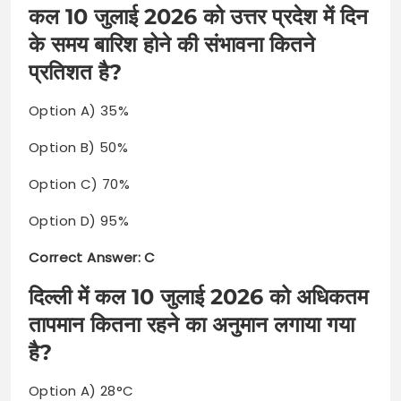
कल 10 जुलाई 2026 को उत्तर प्रदेश में दिन
के समय बारिश होने की संभावना कितने
प्रतिशत है?
Option A) 35%
Option B) 50%
Option C) 70%
Option D) 95%
Correct Answer: C
दिल्ली में कल 10 जुलाई 2026 को अधिकतम
तापमान कितना रहने का अनुमान लगाया गया
है?
Option A) 28°C