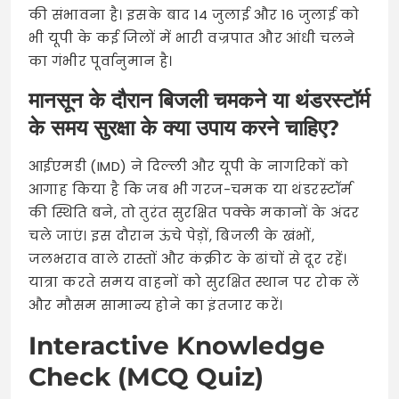
की संभावना है। इसके बाद 14 जुलाई और 16 जुलाई को
भी यूपी के कई जिलों में भारी वज्रपात और आंधी चलने
का गंभीर पूर्वानुमान है।
मानसून के दौरान बिजली चमकने या थंडरस्टॉर्म
के समय सुरक्षा के क्या उपाय करने चाहिए?
आईएमडी (IMD) ने दिल्ली और यूपी के नागरिकों को
आगाह किया है कि जब भी गरज-चमक या थंडरस्टॉर्म
की स्थिति बने, तो तुरंत सुरक्षित पक्के मकानों के अंदर
चले जाएं। इस दौरान ऊंचे पेड़ों, बिजली के खंभों,
जलभराव वाले रास्तों और कंक्रीट के ढांचों से दूर रहें।
यात्रा करते समय वाहनों को सुरक्षित स्थान पर रोक लें
और मौसम सामान्य होने का इंतजार करें।
Interactive Knowledge
Check (MCQ Quiz)