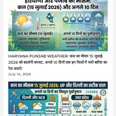
HARYANA PUNJAB WEATHER: कल का मौसम 15 जुलाई
2026 को बदलेगी करवट, अगले 10 दिनों तक इन जिलों में भारी बारिश का
रेड अलर्ट!
July 14, 2026