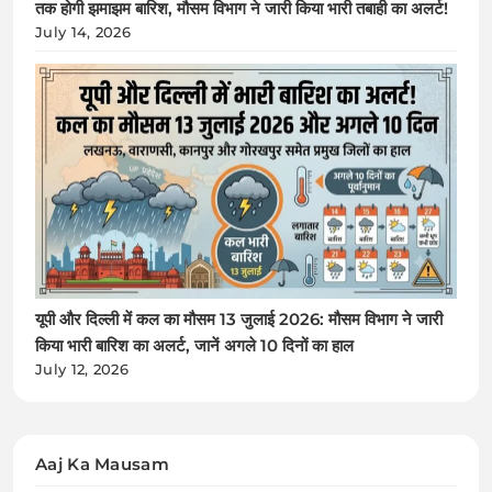
तक होगी झमाझम बारिश, मौसम विभाग ने जारी किया भारी तबाही का अलर्ट!
July 14, 2026
यूपी और दिल्ली में कल का मौसम 13 जुलाई 2026: मौसम विभाग ने जारी
किया भारी बारिश का अलर्ट, जानें अगले 10 दिनों का हाल
July 12, 2026
Aaj Ka Mausam