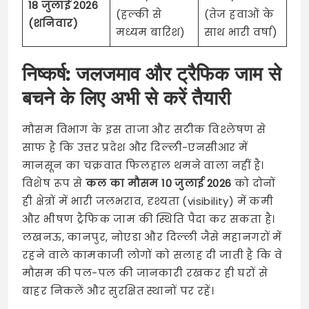
18 जुलाई 2026
(हल्की से
(तेज हवाओं के
(शनिवार)
मध्यम बारिश)
साथ भारी वर्षा)
निष्कर्ष: जलजमाव और ट्रैफिक जाम से
बचने के लिए अभी से करें तैयारी
मौसम विभाग के इस ताजा और सटीक विश्लेषण से
साफ है कि उत्तर प्रदेश और दिल्ली-एनसीआर में
मानसून का चक्रवात फिलहाल थमने वाला नहीं है।
विशेष रूप से
कल का मौसम 10 जुलाई 2026
को दोनों
ही क्षेत्रों में भारी जलभराव, दृश्यता (visibility) में कमी
और भीषण ट्रैफिक जाम की स्थिति पैदा कर सकता है।
लखनऊ, कानपुर, नोएडा और दिल्ली जैसे महानगरों में
रहने वाले कामकाजी लोगों को सलाह दी जाती है कि वे
मौसम की पल-पल की जानकारी रखकर ही घरों से
बाहर निकलें और सुरक्षित स्थानों पर रहें।