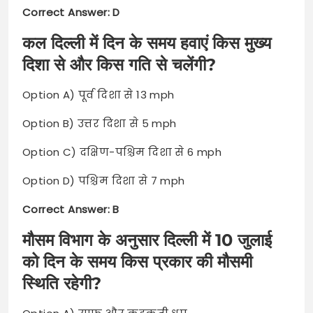
Correct Answer: D
कल दिल्ली में दिन के समय हवाएं किस मुख्य
दिशा से और किस गति से चलेंगी?
Option A) पूर्व दिशा से 13 mph
Option B) उत्तर दिशा से 5 mph
Option C) दक्षिण-पश्चिम दिशा से 6 mph
Option D) पश्चिम दिशा से 7 mph
Correct Answer: B
मौसम विभाग के अनुसार दिल्ली में 10 जुलाई
को दिन के समय किस प्रकार की मौसमी
स्थिति रहेगी?