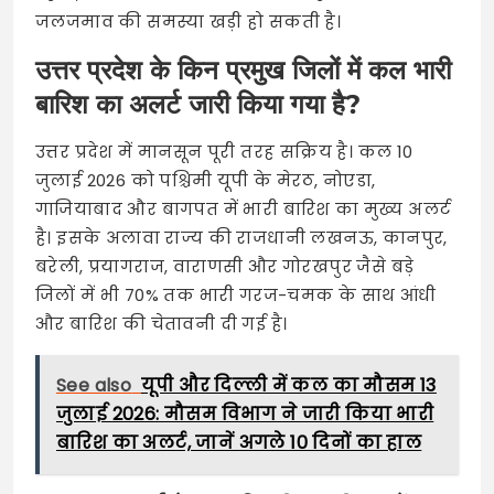
जलजमाव की समस्या खड़ी हो सकती है।
उत्तर प्रदेश के किन प्रमुख जिलों में कल भारी
बारिश का अलर्ट जारी किया गया है?
उत्तर प्रदेश में मानसून पूरी तरह सक्रिय है। कल 10
जुलाई 2026 को पश्चिमी यूपी के मेरठ, नोएडा,
गाजियाबाद और बागपत में भारी बारिश का मुख्य अलर्ट
है। इसके अलावा राज्य की राजधानी लखनऊ, कानपुर,
बरेली, प्रयागराज, वाराणसी और गोरखपुर जैसे बड़े
जिलों में भी 70% तक भारी गरज-चमक के साथ आंधी
और बारिश की चेतावनी दी गई है।
See also
यूपी और दिल्ली में कल का मौसम 13
जुलाई 2026: मौसम विभाग ने जारी किया भारी
बारिश का अलर्ट, जानें अगले 10 दिनों का हाल