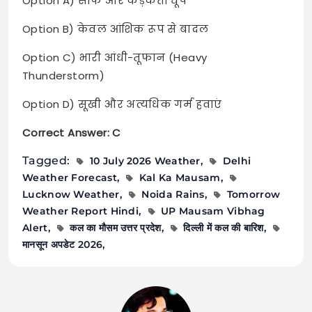
Option A) साफ और कड़कती धूप
Option B) केवल आंशिक रूप से बादल
Option C) भारी आंधी-तूफान (Heavy
Thunderstorm)
Option D) सूखी और अत्यधिक गर्म हवाएं
Correct Answer: C
Tagged:
10 July 2026 Weather
Delhi
Weather Forecast
Kal Ka Mausam
Lucknow Weather
Noida Rains
Tomorrow
Weather Report Hindi
UP Mausam Vibhag
Alert
कल का मौसम उत्तर प्रदेश
दिल्ली में कल की बारिश
मानसून अपडेट 2026