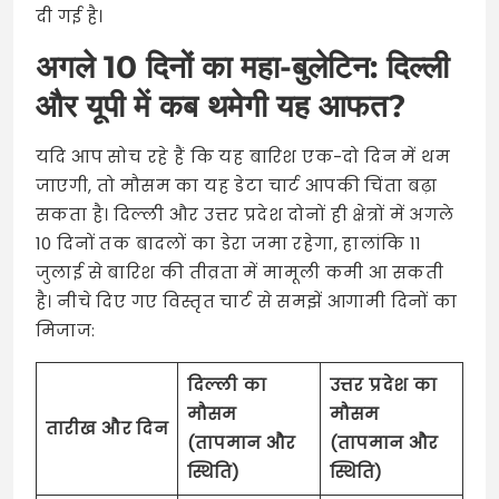
दी गई है।
अगले 10 दिनों का महा-बुलेटिन: दिल्ली
और यूपी में कब थमेगी यह आफत?
यदि आप सोच रहे हैं कि यह बारिश एक-दो दिन में थम
जाएगी, तो मौसम का यह डेटा चार्ट आपकी चिंता बढ़ा
सकता है। दिल्ली और उत्तर प्रदेश दोनों ही क्षेत्रों में अगले
10 दिनों तक बादलों का डेरा जमा रहेगा, हालांकि 11
जुलाई से बारिश की तीव्रता में मामूली कमी आ सकती
है। नीचे दिए गए विस्तृत चार्ट से समझें आगामी दिनों का
मिजाज:
दिल्ली का
उत्तर प्रदेश का
मौसम
मौसम
तारीख और दिन
(तापमान और
(तापमान और
स्थिति)
स्थिति)