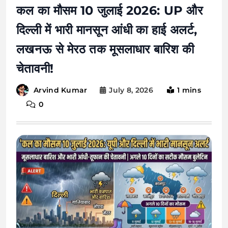
कल का मौसम 10 जुलाई 2026: UP और
दिल्ली में भारी मानसून आंधी का हाई अलर्ट,
लखनऊ से मेरठ तक मूसलाधार बारिश की
चेतावनी!
July 8, 2026
1 mins
Arvind Kumar
0