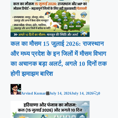
कल का मौसम 15 जुलाई 2026: राजस्थान
और मध्य प्रदेश के इन जिलों में मौसम विभाग
का अचानक बड़ा अलर्ट, अगले 10 दिनों तक
होगी झमाझम बारिश
Arvind Kumar
July 14, 2026
July 14, 2026
0