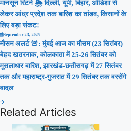
मानसून रिटर्न 🌦️ दिल्ली, यूपी, बिहार, ओडिशा से
लेकर आंध्र प्रदेश तक बारिश का तांडव, किसानों के
लिए बड़ा संकट!
September 23, 2025
मौसम अलर्ट 🚨: मुंबई आज का मौसम (23 सितंबर)
बेहद खतरनाक, कोलकाता में 25-26 सितंबर को
मूसलाधार बारिश, झारखंड-छत्तीसगढ़ में 27 सितंबर
तक और महाराष्ट्र-गुजरात में 29 सितंबर तक बरसेंगे
बादल
Related Articles