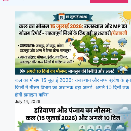
कल का मौसम 15 जुलाई 2026: राजस्थान और मध्य प्रदेश के इन
जिलों में मौसम विभाग का अचानक बड़ा अलर्ट, अगले 10 दिनों तक
होगी झमाझम बारिश
July 14, 2026