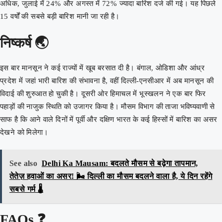
अधिक, जुलाई में 24% और अगस्त में 72% ज्यादा बारिश दर्ज की गई। यह पिछले
15 वर्षों की सबसे बड़ी बारिश मानी जा रही है।
निष्कर्ष 🌏
इस बार मानसून ने कई राज्यों में खूब बरसात दी है। बंगाल, ओडिशा और आंध्र
प्रदेश में जहां भारी बारिश की संभावना है, वहीं दिल्ली-एनसीआर में अब मानसून की
विदाई की शुरुआत हो चुकी है। दूसरी ओर हिमाचल में भूस्खलन ने एक बार फिर
पहाड़ों की नाजुक स्थिति को उजागर किया है। मौसम विभाग की ताजा भविष्यवाणी से
साफ है कि आने वाले दिनों में पूर्वी और दक्षिण भारत के कई हिस्सों में बारिश का असर
देखने को मिलेगा।
See also
Delhi Ka Mausam: बदलते मौसम से बढ़ेगा तापमान,
तेतेज़ हवाओं का असर! 🌬️ दिल्ली का मौसम बदलने वाला है, ये दिन रहेंगे
सबसे गर्म 🌡️
FAQs ❓