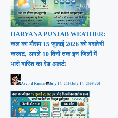
HARYANA PUNJAB WEATHER:
कल का मौसम 15 जुलाई 2026 को बदलेगी
करवट, अगले 10 दिनों तक इन जिलों में
भारी बारिश का रेड अलर्ट!
Arvind Kumar
July 14, 2026
July 14, 2026
0