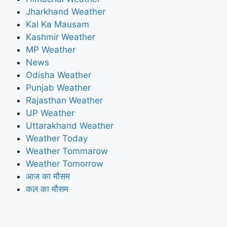
Jharkhand Weather
Kal Ka Mausam
Kashmir Weather
MP Weather
News
Odisha Weather
Punjab Weather
Rajasthan Weather
UP Weather
Uttarakhand Weather
Weather Today
Weather Tommarow
Weather Tomorrow
आज का मौसम
कल का मौसम