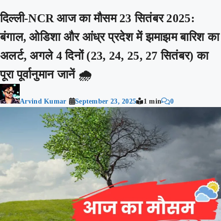
दिल्ली-NCR आज का मौसम 23 सितंबर 2025:
बंगाल, ओडिशा और आंध्र प्रदेश में झमाझम बारिश का
अलर्ट, अगले 4 दिनों (23, 24, 25, 27 सितंबर) का
पूरा पूर्वानुमान जानें 🌧️
Arvind Kumar
September 23, 2025
1 min
0