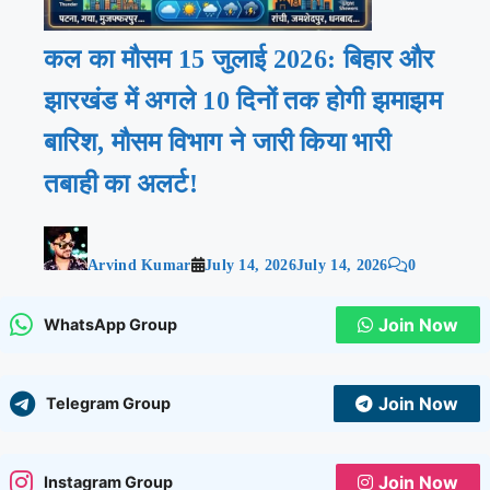
कल का मौसम 15 जुलाई 2026: बिहार और
झारखंड में अगले 10 दिनों तक होगी झमाझम
बारिश, मौसम विभाग ने जारी किया भारी
तबाही का अलर्ट!
Arvind Kumar
July 14, 2026
July 14, 2026
0
Join Now
WhatsApp Group
Join Now
Telegram Group
Join Now
Instagram Group