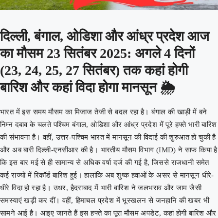
दिल्ली, बंगाल, ओडिशा और आंध्र प्रदेश आज
का मौसम 23 सितंबर 2025: अगले 4 दिनों
(23, 24, 25, 27 सितंबर) तक कहां होगी
बारिश और कहां विदा होगा मानसून 🌦️
भारत में इस समय मौसम का मिजाज तेजी से बदल रहा है। बंगाल की खाड़ी में बने
निम्न दबाव के चलते पश्चिम बंगाल, ओडिशा और आंध्र प्रदेश में पूरे हफ्ते भारी बारिश
की संभावना है। वहीं, उत्तर-पश्चिम भारत में मानसून की विदाई की शुरुआत हो चुकी है
और अब बारी दिल्ली-एनसीआर की है। भारतीय मौसम विभाग (IMD) ने साफ किया है
कि इस बार मई से ही सामान्य से अधिक वर्षा दर्ज की गई है, जिससे राजधानी समेत
कई राज्यों में रिकॉर्ड बारिश हुई। हालांकि अब शुष्क हवाओं के असर से मानसून धीरे-
धीरे विदा हो रहा है। उधर, हैदराबाद में भारी बारिश ने जलभराव और जाम जैसी
समस्याएं खड़ी कर दीं। वहीं, हिमाचल प्रदेश में भूस्खलन से जनहानि की खबर भी
सामने आई है। आइए जानते हैं इस हफ्ते का पूरा मौसम अपडेट, कहां होगी बारिश और