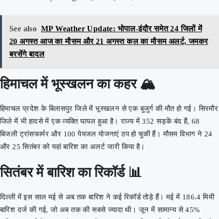
See also
MP Weather Update: भोपाल-इंदौर समेत 24 जिलों में
20 अगस्त आज का मौसम और 21 अगस्त कल का मौसम अलर्ट, जमकर
बरसेंगे बादल
हिमाचल में भूस्खलन का कहर 🏔️
हिमाचल प्रदेश के बिलासपुर जिले में भूस्खलन से एक बुजुर्ग की मौत हो गई। सिरमौर
जिले में भी हादसे में एक व्यक्ति घायल हुआ है। राज्य में 352 सड़कें बंद हैं, 68
बिजली ट्रांसफार्मर और 100 पेयजल योजनाएं ठप हो चुकी हैं। मौसम विभाग ने 24
और 25 सितंबर को यहां बारिश का अलर्ट जारी किया है।
सितंबर में बारिश का रिकॉर्ड 📊
दिल्ली में इस साल मई से अब तक बारिश ने कई रिकॉर्ड तोड़े हैं। मई में 186.4 मिमी
बारिश दर्ज की गई, जो अब तक की सबसे ज्यादा थी। जून में सामान्य से 45%