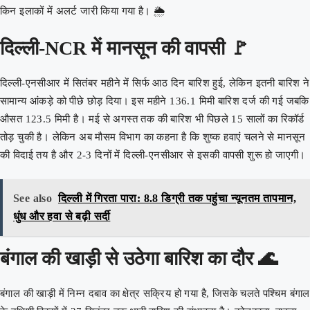
किन इलाकों में अलर्ट जारी किया गया है। 🌦️
दिल्ली-NCR में मानसून की वापसी 🚩
दिल्ली-एनसीआर में सितंबर महीने में सिर्फ आठ दिन बारिश हुई, लेकिन इतनी बारिश ने
सामान्य आंकड़े को पीछे छोड़ दिया। इस महीने 136.1 मिमी बारिश दर्ज की गई जबकि
औसत 123.5 मिमी है। मई से अगस्त तक की बारिश भी पिछले 15 सालों का रिकॉर्ड
तोड़ चुकी है। लेकिन अब मौसम विभाग का कहना है कि शुष्क हवाएं चलने से मानसून
की विदाई तय है और 2-3 दिनों में दिल्ली-एनसीआर से इसकी वापसी शुरू हो जाएगी।
See also
दिल्ली में गिरता पारा: 8.8 डिग्री तक पहुंचा न्यूनतम तापमान,
धुंध और हवा से बढ़ी सर्दी
बंगाल की खाड़ी से उठेगा बारिश का दौर 🌊
बंगाल की खाड़ी में निम्न दबाव का क्षेत्र सक्रिय हो गया है, जिसके चलते पश्चिम बंगाल