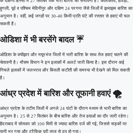
के दक्षिणी हिस्सों में 27 सितंबर तक भारी बारिश की संभावना है। कोलकाता, हावड़ा,
हुगली, पूर्व व पश्चिम मेदिनीपुर और दक्षिण 24 परगना जैसे जिलों में झमाझम बारिश का
अनुमान है। वहीं, कई जगहों पर 30-40 किमी प्रति घंटे की रफ्तार से हवाएं भी चल
सकती हैं।
ओडिशा में भी बरसेंगे बादल ☔
ओडिशा के क्योंझार और मयूरभंज जिलों में भारी बारिश के साथ तेज हवाएं चलने की
चेतावनी है। मौसम विभाग ने इन इलाकों में अलर्ट जारी किया है। इस दौरान कई
निचले इलाकों में जलभराव और बिजली कटौती की समस्या भी देखने को मिल सकती
है।
आंध्र प्रदेश में बारिश और तूफानी हवाएं 🌪️
आंध्र प्रदेश के तटीय जिलों में अगले 24 घंटों के दौरान मध्यम से भारी बारिश का
अनुमान है। 25 से 27 सितंबर के बीच बारिश और तेज हवाओं का दौर जारी रहेगा।
हैदराबाद में सोमवार को 100 मिमी से ज्यादा बारिश दर्ज की गई, जिससे सड़कों पर
पानी भर गया और ट्रैफिक पूरी तरह से ठप हो गया।