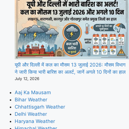
यूपी और दिल्ली में कल का मौसम 13 जुलाई 2026: मौसम विभाग
ने जारी किया भारी बारिश का अलर्ट, जानें अगले 10 दिनों का हाल
July 12, 2026
Aaj Ka Mausam
Bihar Weather
Chhattisgarh Weather
Delhi Weather
Haryana Weather
Himachal Weather