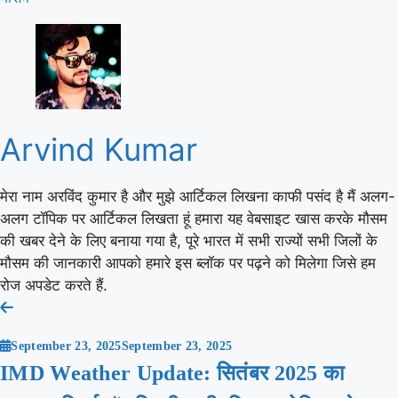
Arvind Kumar
मेरा नाम अरविंद कुमार है और मुझे आर्टिकल लिखना काफी पसंद है मैं अलग-
अलग टॉपिक पर आर्टिकल लिखता हूं हमारा यह वेबसाइट खास करके मौसम
की खबर देने के लिए बनाया गया है, पूरे भारत में सभी राज्यों सभी जिलों के
मौसम की जानकारी आपको हमारे इस ब्लॉक पर पढ़ने को मिलेगा जिसे हम
रोज अपडेट करते हैं.
Post
navigation
September 23, 2025
September 23, 2025
IMD Weather Update: सितंबर 2025 का