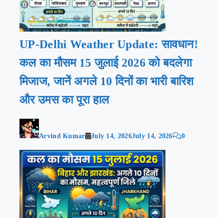
UP-Delhi Weather Update: सावधान!
कल का मौसम 15 जुलाई 2026 को बदलेगा
मिजाज, जानें अगले 10 दिनों का भारी बारिश
और उमस का पूरा हाल
Arvind Kumar
July 14, 2026
July 14, 2026
0