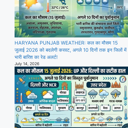
HARYANA PUNJAB WEATHER: कल का मौसम 15
जुलाई 2026 को बदलेगी करवट, अगले 10 दिनों तक इन जिलों में
भारी बारिश का रेड अलर्ट!
July 14, 2026