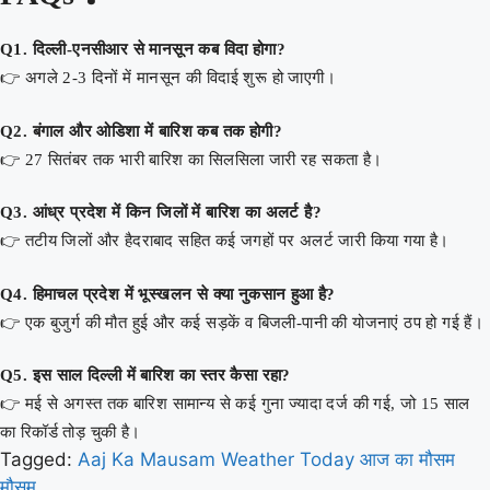
Q1. दिल्ली-एनसीआर से मानसून कब विदा होगा?
👉 अगले 2-3 दिनों में मानसून की विदाई शुरू हो जाएगी।
Q2. बंगाल और ओडिशा में बारिश कब तक होगी?
👉 27 सितंबर तक भारी बारिश का सिलसिला जारी रह सकता है।
Q3. आंध्र प्रदेश में किन जिलों में बारिश का अलर्ट है?
👉 तटीय जिलों और हैदराबाद सहित कई जगहों पर अलर्ट जारी किया गया है।
Q4. हिमाचल प्रदेश में भूस्खलन से क्या नुकसान हुआ है?
👉 एक बुजुर्ग की मौत हुई और कई सड़कें व बिजली-पानी की योजनाएं ठप हो गई हैं।
Q5. इस साल दिल्ली में बारिश का स्तर कैसा रहा?
👉 मई से अगस्त तक बारिश सामान्य से कई गुना ज्यादा दर्ज की गई, जो 15 साल
का रिकॉर्ड तोड़ चुकी है।
Tagged:
Aaj Ka Mausam
Weather Today
आज का मौसम
मौसम