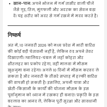
खान-पान:
अपने भोजन में गर्म तासीर वाली चीजें
जैसे गुड़, तिल, मूंगफली और अदरक का सेवन बढ़ा
दें। यह शरीर को अंदर से गर्म रखने में मदद करते हैं।
निष्कर्ष
अंत में, 10 जनवरी 2026 को मध्य प्रदेश में भारी बारिश
की कोई बड़ी चेतावनी नहीं है, लेकिन ठंड अपने तेवर
दिखाएगी। ग्वालियर-चंबल में जहाँ कोहरा और
शीतलहर का प्रकोप रहेगा, वहीं मालवा में मौसम
खुशनुमा बना रहेगा। अगले 10 दिनों में मौसम करवट ले
सकता है और जनवरी के तीसरे सप्ताह में हल्की बारिश
की वापसी हो सकती है। इसलिए, अपनी यात्रा और
खेती-किसानी के कार्यों की योजना मौसम के इस
पूर्वानुमान को ध्यान में रखकर ही बनाएं। प्रकृति के इस
बदलाव का आनंद लें, लेकिन पूरी सुरक्षा और सावधानी