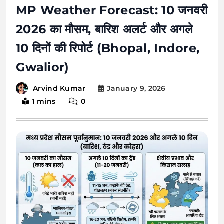
MP Weather Forecast: 10 जनवरी
2026 का मौसम, बारिश अलर्ट और अगले
10 दिनों की रिपोर्ट (Bhopal, Indore,
Gwalior)
January 9, 2026
Arvind Kumar
1 mins
0