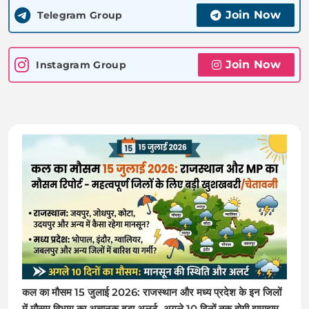
Join Now
Telegram Group
Join Now
Instagram Group
कल का मौसम 15 जुलाई 2026: राजस्थान और मध्य प्रदेश के इन जिलों
में मौसम विभाग का अचानक बड़ा अलर्ट, अगले 10 दिनों तक होगी झमाझम