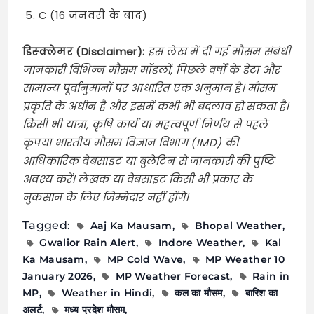
C (16 जनवरी के बाद)
डिस्क्लेमर (Disclaimer):
इस लेख में दी गई मौसम संबंधी
जानकारी विभिन्न मौसम मॉडलों, पिछले वर्षों के डेटा और
सामान्य पूर्वानुमानों पर आधारित एक अनुमान है। मौसम
प्रकृति के अधीन है और इसमें कभी भी बदलाव हो सकता है।
किसी भी यात्रा, कृषि कार्य या महत्वपूर्ण निर्णय से पहले
कृपया भारतीय मौसम विज्ञान विभाग (IMD) की
आधिकारिक वेबसाइट या बुलेटिन से जानकारी की पुष्टि
अवश्य करें। लेखक या वेबसाइट किसी भी प्रकार के
नुकसान के लिए जिम्मेदार नहीं होंगे।
Tagged:
Aaj Ka Mausam
Bhopal Weather
Gwalior Rain Alert
Indore Weather
Kal
Ka Mausam
MP Cold Wave
MP Weather 10
January 2026
MP Weather Forecast
Rain in
MP
Weather in Hindi
कल का मौसम
बारिश का
अलर्ट
मध्य प्रदेश मौसम