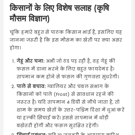
किसानों के लिए विशेष सलाह (कृषि
मौसम विज्ञान)
चूंकि हमारे बहुत से पाठक किसान भाई हैं, इसलिए यह
जानना जरूरी है कि इस मौसम का खेती पर क्या असर
होगा।
गेहूं और चना:
अभी जो ठंड पड़ रही है, वह गेहूं की
फसल में दाना भरने के लिए बहुत फायदेमंद है।
तापमान कम होने से फसल की गुणवत्ता सुधरेगी।
पाले से बचाव:
ग्वालियर और चंबल संभाग के
किसानों को पाले (Frost) से सावधान रहने की
जरूरत है। यदि तापमान 4 डिग्री से नीचे जाता है, तो
शाम के समय खेतों के उत्तर-पश्चिम दिशा में धुआं करें
या हल्की सिंचाई करें। इससे तापमान में थोड़ी
बढ़ोतरी होगी और फसल सुरक्षित रहेगी।