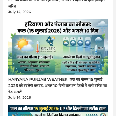
बारिश
July 14, 2026
HARYANA PUNJAB WEATHER: कल का मौसम 15 जुलाई
2026 को बदलेगी करवट, अगले 10 दिनों तक इन जिलों में भारी बारिश का
रेड अलर्ट!
July 14, 2026