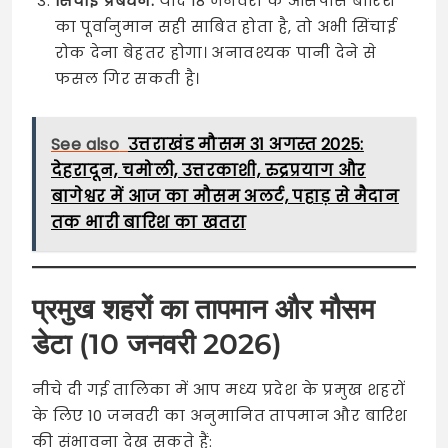
सिंचाई प्रबंधन:
यदि 18 जनवरी के आसपास बारिश
का पूर्वानुमान सही साबित होता है, तो अभी सिंचाई
रोक देना बेहतर होगा। अनावश्यक पानी देने से
फसल गिर सकती है।
See also
उत्तराखंड मौसम 31 अगस्त 2025:
देहरादून, चमोली, उत्तरकाशी, रुद्रप्रयाग और
बागेश्वर में आज का मौसम अलर्ट, पहाड़ से मैदान
तक भारी बारिश का खतरा
प्रमुख शहरों का तापमान और मौसम
डेटा (10 जनवरी 2026)
नीचे दी गई तालिका में आप मध्य प्रदेश के प्रमुख शहरों
के लिए 10 जनवरी का अनुमानित तापमान और बारिश
की संभावना देख सकते हैं: