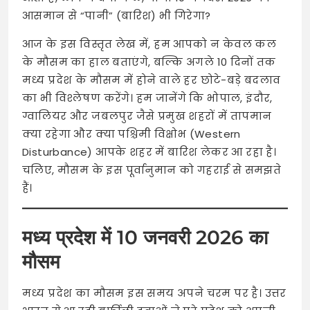
आसमान से “पानी” (बारिश) भी गिरेगा?
आज के इस विस्तृत लेख में, हम आपको न केवल कल
के मौसम का हाल बताएंगे, बल्कि अगले 10 दिनों तक
मध्य प्रदेश के मौसम में होने वाले हर छोटे-बड़े बदलाव
का भी विश्लेषण करेंगे। हम जानेंगे कि भोपाल, इंदौर,
ग्वालियर और जबलपुर जैसे प्रमुख शहरों में तापमान
क्या रहेगा और क्या पश्चिमी विक्षोभ (Western
Disturbance) आपके शहर में बारिश लेकर आ रहा है।
चलिए, मौसम के इस पूर्वानुमान को गहराई से समझते
हैं।
मध्य प्रदेश में 10 जनवरी 2026 का
मौसम
मध्य प्रदेश का मौसम इस समय अपने चरम पर है। उत्तर