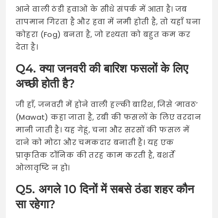
आने वाली ठंडी हवाओं के सीधे संपर्क में आता है। जब
तापमान गिरता है और हवा में नमी होती है, तो यहाँ घना
कोहरा (Fog) बनता है, जो दृश्यता को बहुत कम कर
देता है।
Q4. क्या जनवरी की बारिश फसलों के लिए
अच्छी होती है?
जी हाँ, जनवरी में होने वाली हल्की बारिश, जिसे ‘मावठ’
(Mawat) कहा जाता है, रबी की फसलों के लिए वरदान
मानी जाती है। यह गेहूं, चना और सरसों की फसल में
दाने को मोटा और चमकदार बनाती है। यह एक
प्राकृतिक टॉनिक की तरह काम करती है, बशर्ते
ओलावृष्टि न हो।
Q5. अगले 10 दिनों में सबसे ठंडा शहर कौन
सा रहेगा?