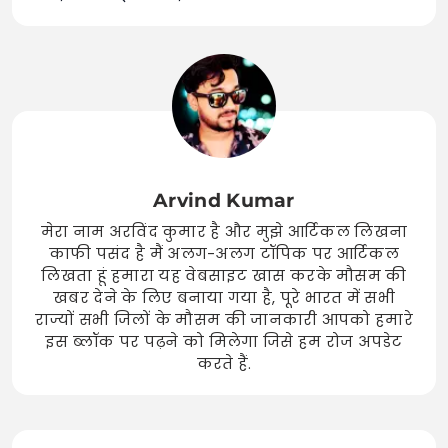
Arvind Kumar
मेरा नाम अरविंद कुमार है और मुझे आर्टिकल लिखना
काफी पसंद है मैं अलग-अलग टॉपिक पर आर्टिकल
लिखता हूं हमारा यह वेबसाइट खास करके मौसम की
खबर देने के लिए बनाया गया है, पूरे भारत में सभी
राज्यों सभी जिलों के मौसम की जानकारी आपको हमारे
इस ब्लॉक पर पढ़ने को मिलेगा जिसे हम रोज अपडेट
करते हैं.