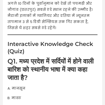
अगले 10 दिनों के पूर्वानुमान को देखें तो पचमढ़ी और
नौगांव (छतरपुर) सबसे ठंडे स्थान रहने की उम्मीद है।
मैदानी इलाकों में ग्वालियर और दतिया में न्यूनतम
तापमान 3 से 5 डिग्री सेल्सियस तक गिर सकता है,
जिससे ये शहर सबसे ठंडे रहेंगे।
Interactive Knowledge Check
(Quiz)
Q1. मध्य प्रदेश में सर्दियों में होने वाली
बारिश को स्थानीय भाषा में क्या कहा
जाता है?
A. मानसून
B. मावठ