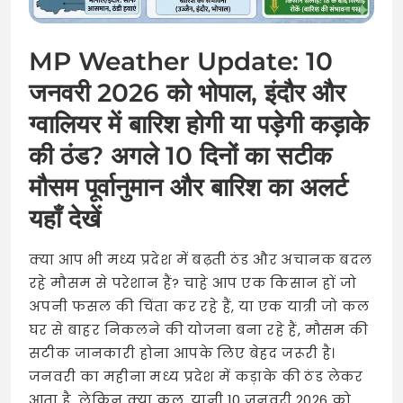
MP Weather Update: 10
जनवरी 2026 को भोपाल, इंदौर और
ग्वालियर में बारिश होगी या पड़ेगी कड़ाके
की ठंड? अगले 10 दिनों का सटीक
मौसम पूर्वानुमान और बारिश का अलर्ट
यहाँ देखें
क्या आप भी मध्य प्रदेश में बढ़ती ठंड और अचानक बदल
रहे मौसम से परेशान हैं? चाहे आप एक किसान हों जो
अपनी फसल की चिंता कर रहे हैं, या एक यात्री जो कल
घर से बाहर निकलने की योजना बना रहे हैं, मौसम की
सटीक जानकारी होना आपके लिए बेहद जरूरी है।
जनवरी का महीना मध्य प्रदेश में कड़ाके की ठंड लेकर
आता है, लेकिन क्या कल, यानी 10 जनवरी 2026 को