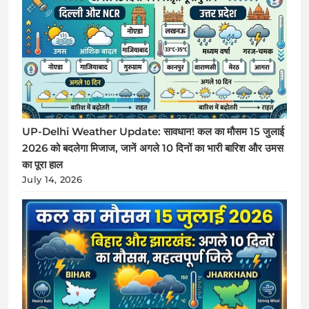
UP-Delhi Weather Update: सावधान! कल का मौसम 15 जुलाई
2026 को बदलेगा मिजाज, जानें अगले 10 दिनों का भारी बारिश और उमस
का पूरा हाल
July 14, 2026