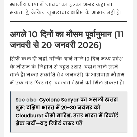
स्थानीय भाषा में ‘मावठ’ का हल्का असर कहा जा
सकता है, लेकिन मूसलाधार बारिश के आसार नहीं हैं।
अगले 10 दिनों का मौसम पूर्वानुमान (11
जनवरी से 20 जनवरी 2026)
सिर्फ कल ही नहीं, बल्कि आने वाले 10 दिन मध्य प्रदेश
के मौसम के लिहाज से बहुत उतार-चढ़ाव वाले रहने
वाले हैं। मकर संक्रांति (14 जनवरी) के आसपास मौसम
में एक बार फिर बड़ा बदलाव देखने को मिल सकता है।
See also
Cyclone Senyar का असली खतरा
शुरू: दक्षिण भारत में 29–30 नवंबर को
Cloudburst जैसी बारिश, उत्तर भारत में रिकॉर्ड
ब्रेक सर्दी—यह रिपोर्ट जरूर पढ़ें