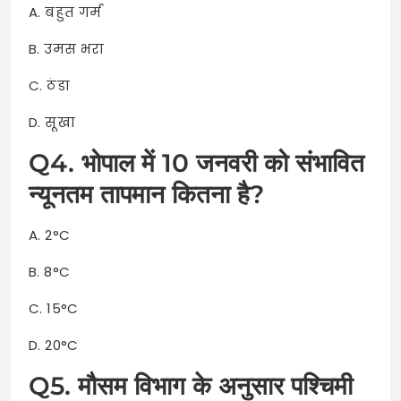
A. बहुत गर्म
B. उमस भरा
C. ठंडा
D. सूखा
Q4. भोपाल में 10 जनवरी को संभावित
न्यूनतम तापमान कितना है?
A. 2°C
B. 8°C
C. 15°C
D. 20°C
Q5. मौसम विभाग के अनुसार पश्चिमी