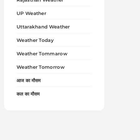
UP Weather
Uttarakhand Weather
Weather Today
Weather Tommarow
Weather Tomorrow
आज का मौसम
कल का मौसम