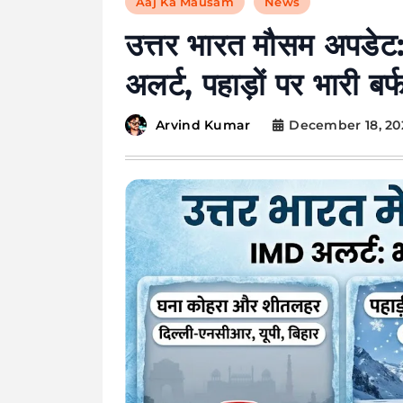
Aaj Ka Mausam
News
उत्तर भारत मौसम अपडेट: द
अलर्ट, पहाड़ों पर भारी बर्
December 18, 20
Arvind Kumar