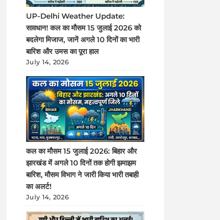
UP-Delhi Weather Update:
सावधान! कल का मौसम 15 जुलाई 2026 को
बदलेगा मिजाज, जानें अगले 10 दिनों का भारी
बारिश और उमस का पूरा हाल
July 14, 2026
कल का मौसम 15 जुलाई 2026: बिहार और
झारखंड में अगले 10 दिनों तक होगी झमाझम
बारिश, मौसम विभाग ने जारी किया भारी तबाही
का अलर्ट!
July 14, 2026