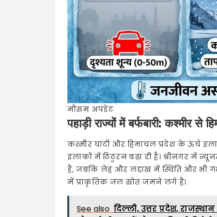
मौसम अपडेट
पहाड़ी राज्यों में बर्फबारी: कश्मीर
कश्मीर घाटी और हिमाचल प्रदेश के ऊंचे इलाकों 
इलाकों में ठिठुरन बढ़ा दी है। श्रीनगर में 
है, जबकि लेह और लद्दाख में स्थिति और भी ग
में प्राकृतिक जल स्रोत जमने लगे हैं।
See also
दिल्ली, उत्तर प्रदेश, राजस्था