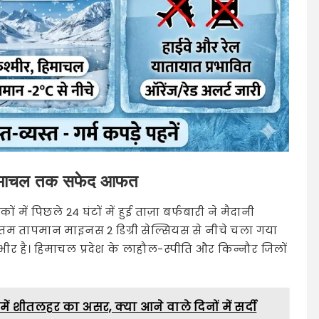
 से हिमाचल तक सफेद आफत
में पिछले 24 घंटों में हुई ताज़ा बर्फबारी ने मैदानी
न्यूनतम तापमान माइनस 2 डिग्री सेल्सियस से नीचे चला गया
ंभीर है। हिमाचल प्रदेश के लाहौल-स्पीति और किन्नौर जिलों
न में शीतलहर का असर, क्या आने वाले दिनों में सर्दी