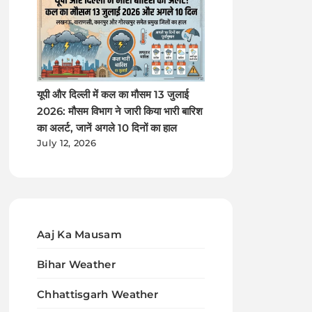
यूपी और दिल्ली में कल का मौसम 13 जुलाई
2026: मौसम विभाग ने जारी किया भारी बारिश
का अलर्ट, जानें अगले 10 दिनों का हाल
July 12, 2026
Aaj Ka Mausam
Bihar Weather
Chhattisgarh Weather