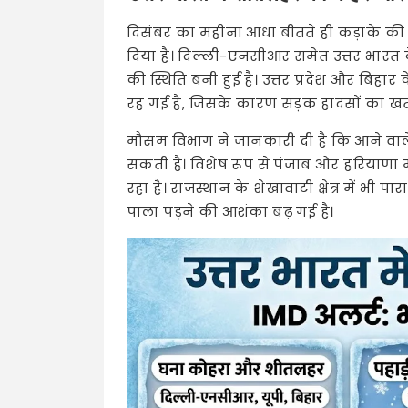
दिसंबर का महीना आधा बीतते ही कड़ाके की 
दिया है। दिल्ली-एनसीआर समेत उत्तर भारत क
की स्थिति बनी हुई है। उत्तर प्रदेश और बिहार 
रह गई है, जिसके कारण सड़क हादसों का खतर
मौसम विभाग ने जानकारी दी है कि आने वाले 
सकती है। विशेष रूप से पंजाब और हरियाणा मे
रहा है। राजस्थान के शेखावाटी क्षेत्र में भी
पाला पड़ने की आशंका बढ़ गई है।