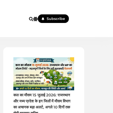
Subscribe
 पहले
कल का मौसम 15 जुलाई 2026: राजस्थान
और मध्य प्रदेश के इन जिलों में मौसम विभाग
का अचानक बड़ा अलर्ट, अगले 10 दिनों तक