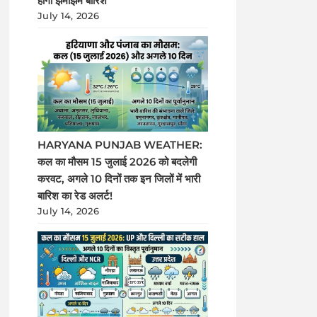
होगी झमाझम बारिश
July 14, 2026
HARYANA PUNJAB WEATHER:
कल का मौसम 15 जुलाई 2026 को बदलेगी
करवट, अगले 10 दिनों तक इन जिलों में भारी
बारिश का रेड अलर्ट!
July 14, 2026