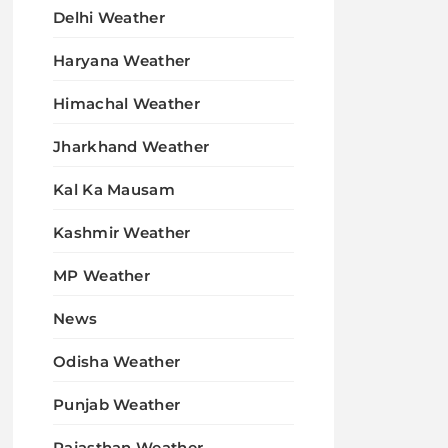
Delhi Weather
Haryana Weather
Himachal Weather
Jharkhand Weather
Kal Ka Mausam
Kashmir Weather
MP Weather
News
Odisha Weather
Punjab Weather
Rajasthan Weather