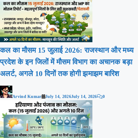
कल का मौसम 15 जुलाई 2026: राजस्थान और मध्य
प्रदेश के इन जिलों में मौसम विभाग का अचानक बड़ा
अलर्ट, अगले 10 दिनों तक होगी झमाझम बारिश
Arvind Kumar
July 14, 2026
July 14, 2026
0