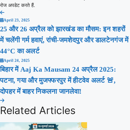
रोज अपडेट करते हैं.
Post
April 23, 2025
navigation
25 और 26 अप्रैल को झारखंड का मौसम: इन शहरों
में चलेंगी गर्म हवाएं, रांची-जमशेदपुर और डालटेनगंज में
44°C का अलर्ट
April 24, 2025
बिहार में Aaj Ka Mausam 24 अप्रैल 2025:
पटना, गया और मुजफ्फरपुर में हीटवेव अलर्ट 🚨,
दोपहर में बाहर निकलना जानलेवा!
Related Articles