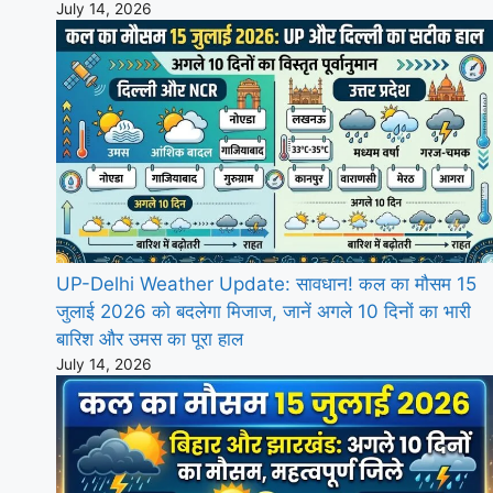
July 14, 2026
UP-Delhi Weather Update: सावधान! कल का मौसम 15
जुलाई 2026 को बदलेगा मिजाज, जानें अगले 10 दिनों का भारी
बारिश और उमस का पूरा हाल
July 14, 2026