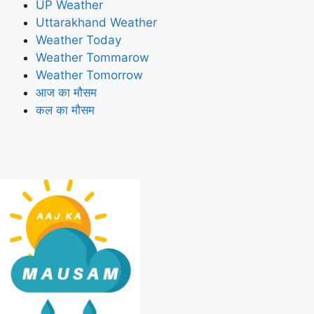
UP Weather
Uttarakhand Weather
Weather Today
Weather Tommarow
Weather Tomorrow
आज का मौसम
कल का मौसम