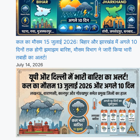
कल का मौसम 15 जुलाई 2026: बिहार और झारखंड में अगले 10
दिनों तक होगी झमाझम बारिश, मौसम विभाग ने जारी किया भारी
तबाही का अलर्ट!
July 14, 2026