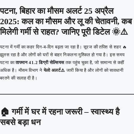
पटना, बिहार का मौसम अलर्ट 25 अप्रैल
2025: कल का मौसम और लू की चेतावनी, कब
मिलेगी गर्मी से राहत? जानिए पूरी डिटेल 🌞⚠️
पटना में गर्मी का कहर दिन-ब-दिन बढ़ता जा रहा है। सूरज की तपिश से शहर 🔥
झुलस रहा है और लोगों को घरों से बाहर निकलना मुश्किल हो गया है। इस समय
पटना का
तापमान 41.2 डिग्री सेल्सियस
तक पहुंच चुका है, जो सामान्य से कहीं
अधिक है। मौसम विभाग ने
येलो अलर्ट⚠️
जारी किया है और लोगों को सावधानी
बरतने की सलाह दी है।
🏠
गर्मी में घर में रहना जरूरी – स्वास्थ्य है
सबसे बड़ा धन