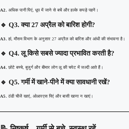
A2.
अधिक पानी पिएं, धूप में जाने से बचें और हल्के कपड़े पहनें।
🔹
Q3. क्या 27 अप्रैल को बारिश होगी?
A3.
हां, मौसम विभाग के अनुसार 27 अप्रैल को बारिश और आंधी की संभावना है।
🔹
Q4. लू किसे सबसे ज्यादा प्रभावित करती है?
A4.
छोटे बच्चे, बुजुर्ग और बीमार लोग लू की चपेट में जल्दी आते हैं।
🔹
Q5. गर्मी में खाने-पीने में क्या सावधानी रखें?
A5.
ठंडी चीजें खाएं, ओआरएस पिएं और बासी खाना न खाएं।
📝
निष्कर्ष – गर्मी से बचे, स्वस्थ रहें