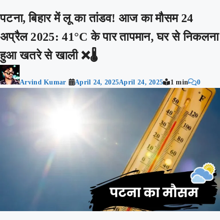
पटना, बिहार में लू का तांडव! आज का मौसम 24
अप्रैल 2025: 41°C के पार तापमान, घर से निकलना
हुआ खतरे से खाली ❌🌡️
Arvind Kumar
April 24, 2025
April 24, 2025
1 min
0