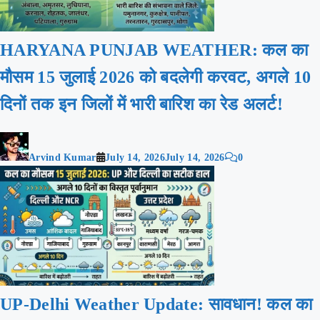
HARYANA PUNJAB WEATHER: कल का
मौसम 15 जुलाई 2026 को बदलेगी करवट, अगले 10
दिनों तक इन जिलों में भारी बारिश का रेड अलर्ट!
Arvind Kumar
July 14, 2026
July 14, 2026
0
UP-Delhi Weather Update: सावधान! कल का