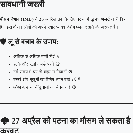
सावधानी जरूरी
मौसम विभाग (IMD)
ने 25 अप्रैल तक के लिए पटना में
लू का अलर्ट
जारी किया
है। इस दौरान लोगों को अपने स्वास्थ्य का विशेष ध्यान रखने की जरूरत है।
🛡️ लू से बचाव के उपाय:
अधिक से अधिक पानी पिएं 💧
हल्के और सूती कपड़े पहनें 👕
गर्म समय में घर से बाहर न निकलें 🚫
बच्चों और बुजुर्गों का विशेष ध्यान रखें 👶👵
ओआरएस या नींबू पानी का सेवन करें 🍋
🌩️
27 अप्रैल को पटना का मौसम ले सकता है
करवट