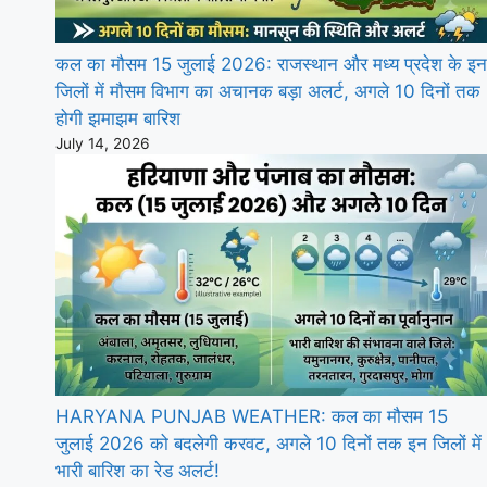
कल का मौसम 15 जुलाई 2026: राजस्थान और मध्य प्रदेश के इन
जिलों में मौसम विभाग का अचानक बड़ा अलर्ट, अगले 10 दिनों तक
होगी झमाझम बारिश
July 14, 2026
HARYANA PUNJAB WEATHER: कल का मौसम 15
जुलाई 2026 को बदलेगी करवट, अगले 10 दिनों तक इन जिलों में
भारी बारिश का रेड अलर्ट!