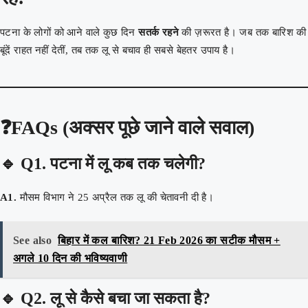
पटना के लोगों को आने वाले कुछ दिन
सतर्क रहने
की ज़रूरत है। जब तक बारिश की
बूंदें राहत नहीं देतीं, तब तक लू से बचाव ही सबसे बेहतर उपाय है।
❓FAQs (अक्सर पूछे जाने वाले सवाल)
🔹
Q1. पटना में लू कब तक चलेगी?
A1.
मौसम विभाग ने 25 अप्रैल तक लू की चेतावनी दी है।
See also
बिहार में कल बारिश? 21 Feb 2026 का सटीक मौसम +
अगले 10 दिन की भविष्यवाणी
🔹
Q2. लू से कैसे बचा जा सकता है?