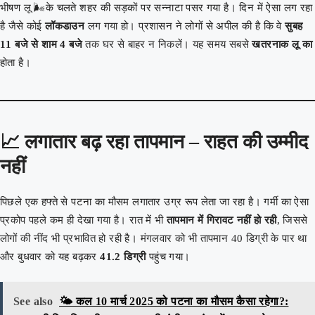
भीषण लू 🌬️के चलते शहर की सड़कों पर सन्नाटा पसर गया है। दिन में ऐसा लग रहा
है जैसे कोई
लॉकडाउन
लग गया हो। प्रशासन ने लोगों से अपील की है कि वे
सुबह
11 बजे से शाम 4 बजे
तक घर से बाहर न निकलें। यह समय सबसे
खतरनाक लू का
होता है।
📈
लगातार बढ़ रहा तापमान – राहत की उम्मीद
नहीं
पिछले एक हफ्ते से पटना का मौसम लगातार उग्र रूप लेता जा रहा है। गर्मी का ऐसा
प्रकोप पहले कम ही देखा गया है। रात में भी
तापमान में गिरावट नहीं हो रही
, जिससे
लोगों की नींद भी प्रभावित हो रही है। मंगलवार को भी तापमान 40 डिग्री के पार था
और बुधवार को यह बढ़कर
41.2 डिग्री
पहुंच गया।
See also
🌤️ कल 10 मार्च 2025 को पटना का मौसम कैसा रहेगा?: