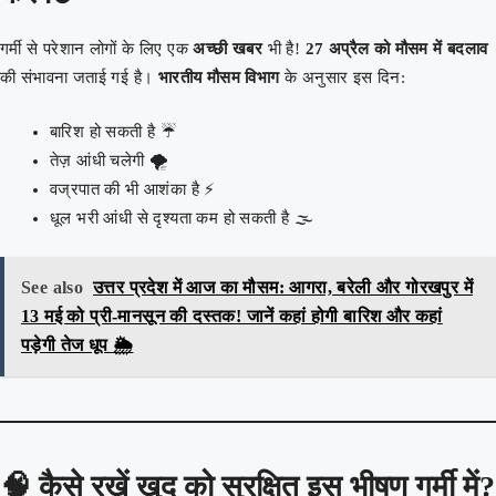
गर्मी से परेशान लोगों के लिए एक
अच्छी खबर
भी है!
27 अप्रैल को मौसम में बदलाव
की संभावना जताई गई है।
भारतीय मौसम विभाग
के अनुसार इस दिन:
बारिश हो सकती है ☔
तेज़ आंधी चलेगी 🌪️
वज्रपात की भी आशंका है ⚡
धूल भरी आंधी से दृश्यता कम हो सकती है 🌫️
See also
उत्तर प्रदेश में आज का मौसम: आगरा, बरेली और गोरखपुर में
13 मई को प्री-मानसून की दस्तक! जानें कहां होगी बारिश और कहां
पड़ेगी तेज धूप 🌦️
🧠
कैसे रखें खुद को सुरक्षित इस भीषण गर्मी में?