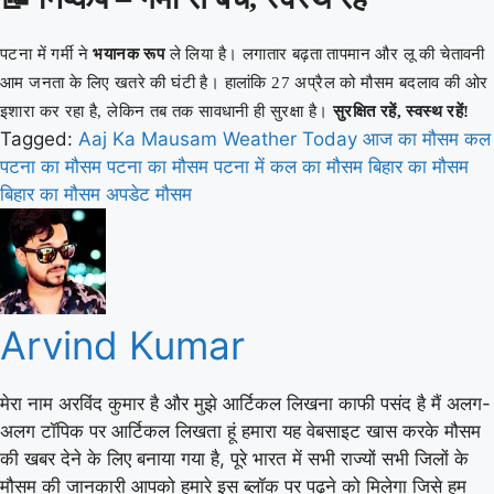
पटना में गर्मी ने
भयानक रूप
ले लिया है। लगातार बढ़ता तापमान और लू की चेतावनी
आम जनता के लिए खतरे की घंटी है। हालांकि 27 अप्रैल को मौसम बदलाव की ओर
इशारा कर रहा है, लेकिन तब तक सावधानी ही सुरक्षा है।
सुरक्षित रहें, स्वस्थ रहें!
Tagged:
Aaj Ka Mausam
Weather Today
आज का मौसम
कल
पटना का मौसम
पटना का मौसम
पटना में कल का मौसम
बिहार का मौसम
बिहार का मौसम अपडेट
मौसम
Arvind Kumar
मेरा नाम अरविंद कुमार है और मुझे आर्टिकल लिखना काफी पसंद है मैं अलग-
अलग टॉपिक पर आर्टिकल लिखता हूं हमारा यह वेबसाइट खास करके मौसम
की खबर देने के लिए बनाया गया है, पूरे भारत में सभी राज्यों सभी जिलों के
मौसम की जानकारी आपको हमारे इस ब्लॉक पर पढ़ने को मिलेगा जिसे हम