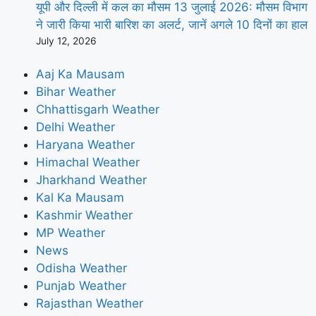
यूपी और दिल्ली में कल का मौसम 13 जुलाई 2026: मौसम विभाग
ने जारी किया भारी बारिश का अलर्ट, जानें अगले 10 दिनों का हाल
July 12, 2026
Aaj Ka Mausam
Bihar Weather
Chhattisgarh Weather
Delhi Weather
Haryana Weather
Himachal Weather
Jharkhand Weather
Kal Ka Mausam
Kashmir Weather
MP Weather
News
Odisha Weather
Punjab Weather
Rajasthan Weather