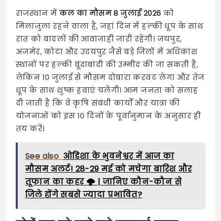
राजस्थान में
कल का मौसम 8 जुलाई 2026
को
मिलाजुला रहने वाला है, जहां दिन में हल्की धूप के साथ
रात को बादलों की आवाजाही जारी रहेगी। जयपुर,
अजमेर, कोटा और उदयपुर जैसे बड़े जिलों में अधिकांश
स्थानों पर हल्की बूंदाबांदी की उम्मीद की जा सकती है,
लेकिन 10 जुलाई से मौसम दोबारा करवट लेगा और तेज
धूप के साथ शुष्क हवाएं चलेंगी। आम जनता को सलाह
दी जाती है कि वे कृषि संबंधी कार्यों और यात्रा की
योजनाओं को इस 10 दिनों के पूर्वानुमान के अनुसार ही
तय करें।
See also
ओडिशा के भुवनेश्वर में आज का
मौसम अलर्ट! 28-29 मई को मचेगा बारिश और
तूफान का कहर 🌩️ | जानिए कौन-कौन से
जिले होंगे सबसे ज्यादा प्रभावित?