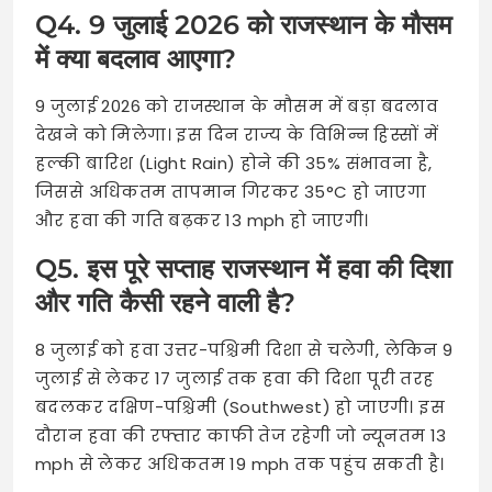
Q4. 9 जुलाई 2026 को राजस्थान के मौसम
में क्या बदलाव आएगा?
9 जुलाई 2026 को राजस्थान के मौसम में बड़ा बदलाव
देखने को मिलेगा। इस दिन राज्य के विभिन्न हिस्सों में
हल्की बारिश (Light Rain) होने की 35% संभावना है,
जिससे अधिकतम तापमान गिरकर 35°C हो जाएगा
और हवा की गति बढ़कर 13 mph हो जाएगी।
Q5. इस पूरे सप्ताह राजस्थान में हवा की दिशा
और गति कैसी रहने वाली है?
8 जुलाई को हवा उत्तर-पश्चिमी दिशा से चलेगी, लेकिन 9
जुलाई से लेकर 17 जुलाई तक हवा की दिशा पूरी तरह
बदलकर दक्षिण-पश्चिमी (Southwest) हो जाएगी। इस
दौरान हवा की रफ्तार काफी तेज रहेगी जो न्यूनतम 13
mph से लेकर अधिकतम 19 mph तक पहुंच सकती है।