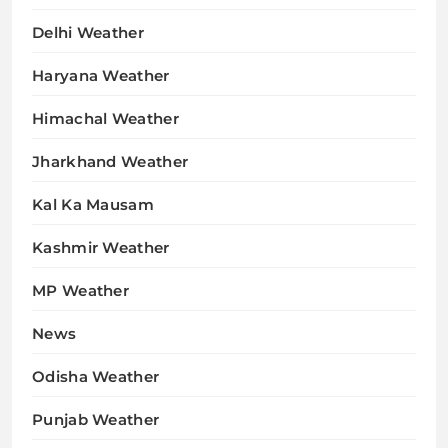
Delhi Weather
Haryana Weather
Himachal Weather
Jharkhand Weather
Kal Ka Mausam
Kashmir Weather
MP Weather
News
Odisha Weather
Punjab Weather