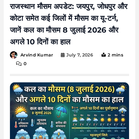
राजस्थान मौसम अपडेट: जयपुर, जोधपुर और
कोटा समेत कई जिलों में मौसम का यू-टर्न,
जानें कल का मौसम 8 जुलाई 2026 और
अगले 10 दिनों का हाल
July 7, 2026
2 mins
Arvind Kumar
0