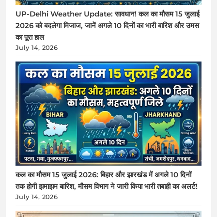
UP-Delhi Weather Update: सावधान! कल का मौसम 15 जुलाई
2026 को बदलेगा मिजाज, जानें अगले 10 दिनों का भारी बारिश और उमस
का पूरा हाल
July 14, 2026
कल का मौसम 15 जुलाई 2026: बिहार और झारखंड में अगले 10 दिनों
तक होगी झमाझम बारिश, मौसम विभाग ने जारी किया भारी तबाही का अलर्ट!
July 14, 2026