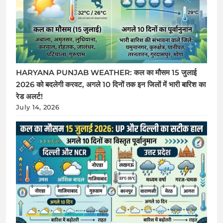
HARYANA PUNJAB WEATHER: कल का मौसम 15 जुलाई
2026 को बदलेगी करवट, अगले 10 दिनों तक इन जिलों में भारी बारिश का
रेड अलर्ट!
July 14, 2026