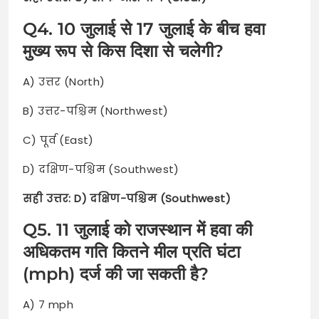
Q4. 10 जुलाई से 17 जुलाई के बीच हवा
मुख्य रूप से किस दिशा से चलेगी?
A) उत्तर (North)
B) उत्तर-पश्चिम (Northwest)
C) पूर्व (East)
D) दक्षिण-पश्चिम (Southwest)
सही उत्तर: D) दक्षिण-पश्चिम (Southwest)
Q5. 11 जुलाई को राजस्थान में हवा की
अधिकतम गति कितने मील प्रति घंटा
(mph) दर्ज की जा सकती है?
A) 7 mph