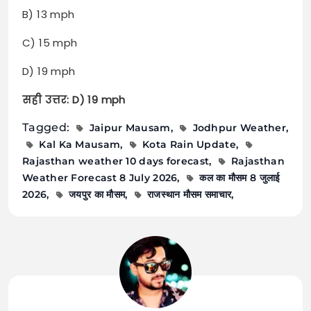
B) 13 mph
C) 15 mph
D) 19 mph
सही उत्तर: D) 19 mph
Tagged:
Jaipur Mausam
Jodhpur Weather
Kal Ka Mausam
Kota Rain Update
Rajasthan weather 10 days forecast
Rajasthan
Weather Forecast 8 July 2026
कल का मौसम 8 जुलाई
2026
जयपुर का मौसम
राजस्थान मौसम समाचार