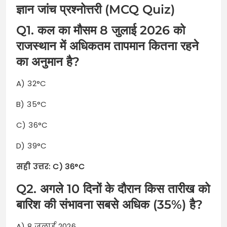
ज्ञान जांच प्रश्नोत्तरी (MCQ Quiz)
Q1. कल का मौसम 8 जुलाई 2026 को
राजस्थान में अधिकतम तापमान कितना रहने
का अनुमान है?
A) 32°C
B) 35°C
C) 36°C
D) 39°C
सही उत्तर: C) 36°C
Q2. अगले 10 दिनों के दौरान किस तारीख को
बारिश की संभावना सबसे अधिक (35%) है?
A) 8 जुलाई 2026