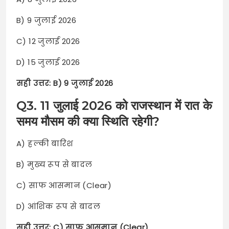
B) 9 जुलाई 2026
C) 12 जुलाई 2026
D) 15 जुलाई 2026
सही उत्तर: B) 9 जुलाई 2026
Q3. 11 जुलाई 2026 को राजस्थान में रात के
समय मौसम की क्या स्थिति रहेगी?
A) हल्की बारिश
B) मुख्य रूप से बादल
C) साफ आसमान (Clear)
D) आंशिक रूप से बादल
सही उत्तर: C) साफ आसमान (Clear)