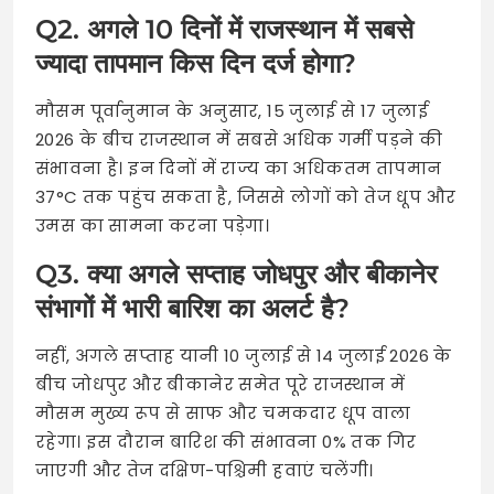
Q2. अगले 10 दिनों में राजस्थान में सबसे
ज्यादा तापमान किस दिन दर्ज होगा?
मौसम पूर्वानुमान के अनुसार, 15 जुलाई से 17 जुलाई
2026 के बीच राजस्थान में सबसे अधिक गर्मी पड़ने की
संभावना है। इन दिनों में राज्य का अधिकतम तापमान
37°C तक पहुंच सकता है, जिससे लोगों को तेज धूप और
उमस का सामना करना पड़ेगा।
Q3. क्या अगले सप्ताह जोधपुर और बीकानेर
संभागों में भारी बारिश का अलर्ट है?
नहीं, अगले सप्ताह यानी 10 जुलाई से 14 जुलाई 2026 के
बीच जोधपुर और बीकानेर समेत पूरे राजस्थान में
मौसम मुख्य रूप से साफ और चमकदार धूप वाला
रहेगा। इस दौरान बारिश की संभावना 0% तक गिर
जाएगी और तेज दक्षिण-पश्चिमी हवाएं चलेंगी।