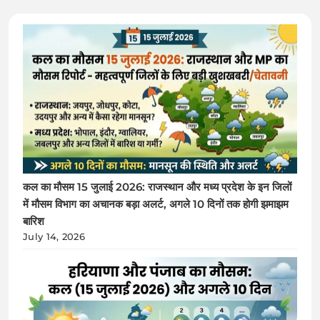
कल का मौसम 15 जुलाई 2026: राजस्थान और मध्य प्रदेश के इन जिलों
में मौसम विभाग का अचानक बड़ा अलर्ट, अगले 10 दिनों तक होगी झमाझम
बारिश
July 14, 2026