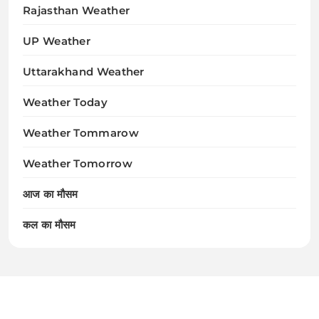
Rajasthan Weather
UP Weather
Uttarakhand Weather
Weather Today
Weather Tommarow
Weather Tomorrow
आज का मौसम
कल का मौसम