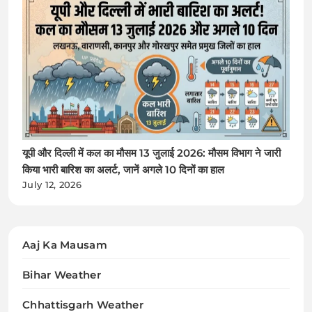
यूपी और दिल्ली में कल का मौसम 13 जुलाई 2026: मौसम विभाग ने जारी
किया भारी बारिश का अलर्ट, जानें अगले 10 दिनों का हाल
July 12, 2026
Aaj Ka Mausam
Bihar Weather
Chhattisgarh Weather