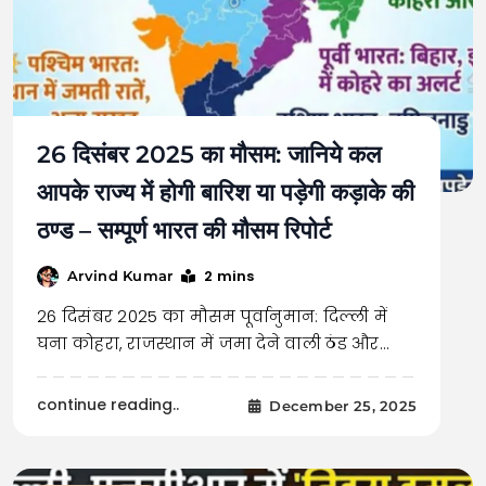
26 दिसंबर 2025 का मौसम: जानिये कल
आपके राज्य में होगी बारिश या पड़ेगी कड़ाके की
ठण्ड – सम्पूर्ण भारत की मौसम रिपोर्ट
2 mins
Arvind Kumar
26 दिसंबर 2025 का मौसम पूर्वानुमान: दिल्ली में
घना कोहरा, राजस्थान में जमा देने वाली ठंड और…
continue reading..
December 25, 2025