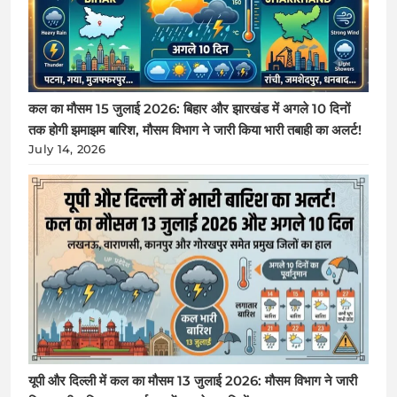
कल का मौसम 15 जुलाई 2026: बिहार और झारखंड में अगले 10 दिनों
तक होगी झमाझम बारिश, मौसम विभाग ने जारी किया भारी तबाही का अलर्ट!
July 14, 2026
यूपी और दिल्ली में कल का मौसम 13 जुलाई 2026: मौसम विभाग ने जारी