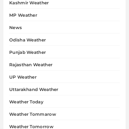
Kashmir Weather
MP Weather
News
Odisha Weather
Punjab Weather
Rajasthan Weather
UP Weather
Uttarakhand Weather
Weather Today
Weather Tommarow
Weather Tomorrow