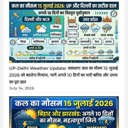
UP-Delhi Weather Update: सावधान! कल का मौसम 15 जुलाई
2026 को बदलेगा मिजाज, जानें अगले 10 दिनों का भारी बारिश और उमस
का पूरा हाल
July 14, 2026