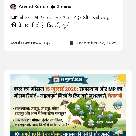
2 mins
Arvind Kumar
IMD ने उत्तर भारत के लिए शीत लहर और घने कोहरे
की चेतावनी दी है। दिल्ली, यूपी…
continue reading..
December 22, 2025