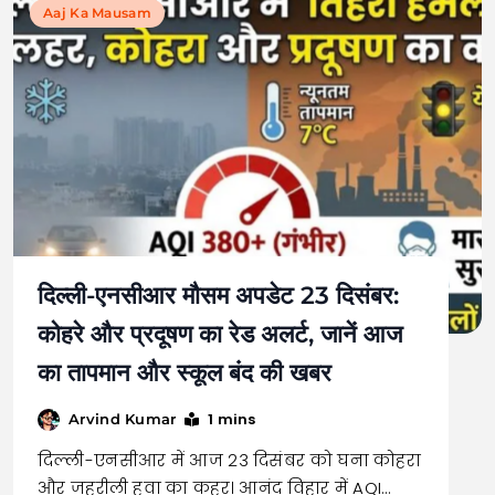
Aaj Ka Mausam
दिल्ली-एनसीआर मौसम अपडेट 23 दिसंबर:
कोहरे और प्रदूषण का रेड अलर्ट, जानें आज
का तापमान और स्कूल बंद की खबर
1 mins
Arvind Kumar
दिल्ली-एनसीआर में आज 23 दिसंबर को घना कोहरा
और जहरीली हवा का कहर। आनंद विहार में AQI…