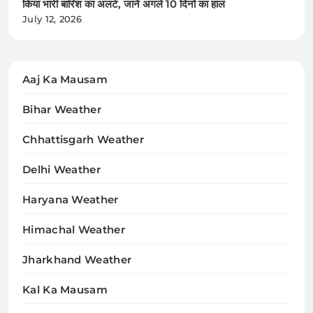
किया भारी बारिश का अलर्ट, जानें अगले 10 दिनों का हाल
July 12, 2026
Aaj Ka Mausam
Bihar Weather
Chhattisgarh Weather
Delhi Weather
Haryana Weather
Himachal Weather
Jharkhand Weather
Kal Ka Mausam