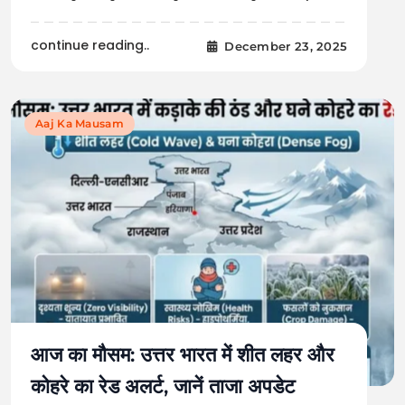
continue reading..
December 23, 2025
Aaj Ka Mausam
आज का मौसम: उत्तर भारत में शीत लहर और
कोहरे का रेड अलर्ट, जानें ताजा अपडेट