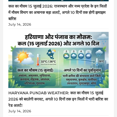
कल का मौसम 15 जुलाई 2026: राजस्थान और मध्य प्रदेश के इन जिलों
में मौसम विभाग का अचानक बड़ा अलर्ट, अगले 10 दिनों तक होगी झमाझम
बारिश
July 14, 2026
HARYANA PUNJAB WEATHER: कल का मौसम 15 जुलाई
2026 को बदलेगी करवट, अगले 10 दिनों तक इन जिलों में भारी बारिश का
रेड अलर्ट!
July 14, 2026