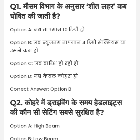
Q1. मौसम विभाग के अनुसार ‘शीत लहर’ कब
घोषित की जाती है?
Option A: जब तापमान 10 डिग्री हो
Option B: जब न्यूनतम तापमान 4 डिग्री सेल्सियस या
उससे कम हो
Option C: जब बारिश हो रही हो
Option D: जब केवल कोहरा हो
Correct Answer: Option B
Q2. कोहरे में ड्राइविंग के समय हेडलाइट्स
की कौन सी सेटिंग सबसे सुरक्षित है?
Option A: High Beam
Option B: Low Beam