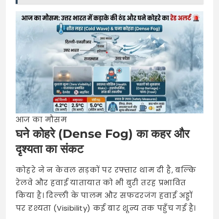
आज का मौसम
घने कोहरे (Dense Fog) का कहर और
दृश्यता का संकट
कोहरे ने न केवल सड़कों पर रफ्तार थाम दी है, बल्कि
रेलवे और हवाई यातायात को भी बुरी तरह प्रभावित
किया है। दिल्ली के पालम और सफदरजंग हवाई अड्डों
पर दृश्यता (Visibility) कई बार शून्य तक पहुँच गई है।