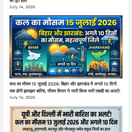
का पूरा हाल
July 14, 2026
कल का मौसम 15 जुलाई 2026: बिहार और झारखंड में अगले 10 दिनों
तक होगी झमाझम बारिश, मौसम विभाग ने जारी किया भारी तबाही का अलर्ट!
July 14, 2026