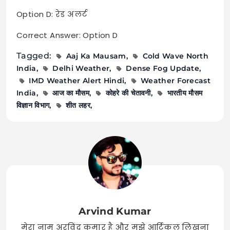
Option D: रेड अलर्ट
Correct Answer: Option D
Tagged:
Aaj Ka Mausam
Cold Wave North
India
Delhi Weather
Dense Fog Update
IMD Weather Alert Hindi
Weather Forecast
India
आज का मौसम
कोहरे की चेतावनी
भारतीय मौसम
विज्ञान विभाग
शीत लहर
Arvind Kumar
मेरा नाम अरविंद कुमार है और मुझे आर्टिकल लिखना