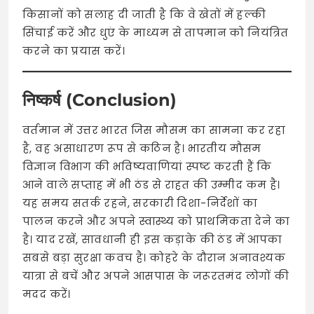
किसानों को सलाह दी जाती है कि वे खेतों में हल्की
सिंचाई करें और धुएं के माध्यम से तापमान को नियंत्रित
करने का प्रयास करें।
निष्कर्ष (Conclusion)
वर्तमान में उत्तर भारत जिस मौसम का सामना कर रहा
है, वह असाधारण रूप से कठिन है। भारतीय मौसम
विज्ञान विभाग की भविष्यवाणियां स्पष्ट करती हैं कि
आने वाले सप्ताह में भी ठंड से राहत की उम्मीद कम है।
यह समय सतर्क रहने, सरकारी दिशा-निर्देशों का
पालन करने और अपने स्वास्थ्य को प्राथमिकता देने का
है। याद रखें, सावधानी ही इस कड़ाके की ठंड में आपका
सबसे बड़ा सुरक्षा कवच है। कोहरे के दौरान अनावश्यक
यात्रा से बचें और अपने आसपास के जरूरतमंद लोगों की
मदद करें।