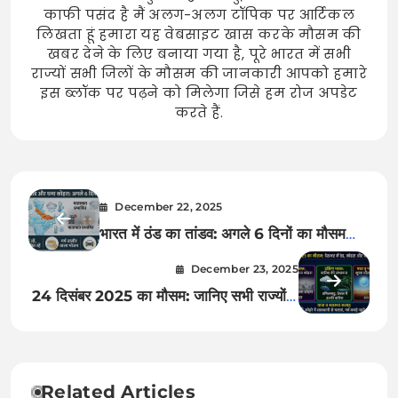
काफी पसंद है मैं अलग-अलग टॉपिक पर आर्टिकल
लिखता हूं हमारा यह वेबसाइट खास करके मौसम की
खबर देने के लिए बनाया गया है, पूरे भारत में सभी
राज्यों सभी जिलों के मौसम की जानकारी आपको हमारे
इस ब्लॉक पर पढ़ने को मिलेगा जिसे हम रोज अपडेट
करते हैं.
December 22, 2025
भारत में ठंड का तांडव: अगले 6 दिनों का मौसम
पूर्वानुमान, कोहरे और शीतलहर की चेतावनी
December 23, 2025
24 दिसंबर 2025 का मौसम: जानिए सभी राज्यों में
ठंड, कोहरा और बारिश का सटीक पूर्वानुमान
Related Articles