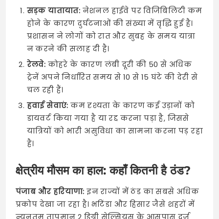
सड़क यातायात:
नेशनल हाईवे पर विजिबिलिटी कम
होने के कारण दुर्घटनाओं की संख्या में वृद्धि हुई है।
प्रशासन ने लोगों को रात और सुबह के समय यात्रा
न करने की सलाह दी है।
रेलवे:
कोहरे के कारण लंबी दूरी की 50 से अधिक
ट्रेनें अपने निर्धारित समय से 10 से 15 घंटे की देरी से
चल रही हैं।
हवाई सेवाएं:
कम दृश्यता के कारण कई उड़ानों को
डायवर्ट किया गया है या रद्द करना पड़ा है, जिससे
यात्रियों को भारी असुविधा का सामना करना पड़ रहा
है।
क्षेत्रीय मौसम का हाल: कहाँ कितनी है ठंड?
पंजाब और हरियाणा:
इन राज्यों में ठंड का सबसे अधिक
प्रकोप देखा जा रहा है। भटिंडा और हिसार जैसे शहरों में
न्यूनतम तापमान 2 डिग्री सेल्सियस के आसपास दर्ज