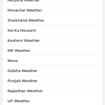
Haryana Weather
Himachal Weather
Jharkhand Weather
Kal Ka Mausam
Kashmir Weather
MP Weather
News
Odisha Weather
Punjab Weather
Rajasthan Weather
UP Weather