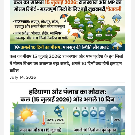
कल का मौसम 15 जुलाई 2026: राजस्थान और मध्य प्रदेश के इन जिलों
में मौसम विभाग का अचानक बड़ा अलर्ट, अगले 10 दिनों तक होगी झमाझम
बारिश
July 14, 2026