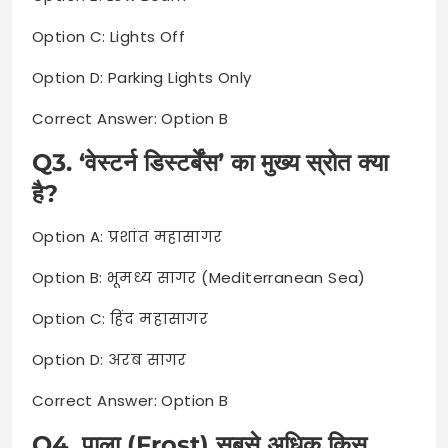
Option C: Lights Off
Option D: Parking Lights Only
Correct Answer: Option B
Q3. ‘वेस्टर्न डिस्टर्बेंस’ का मुख्य स्रोत क्या
है?
Option A: प्रशांत महासागर
Option B: भूमध्य सागर (Mediterranean Sea)
Option C: हिंद महासागर
Option D: अरब सागर
Correct Answer: Option B
Q4. पाला (Frost) सबसे अधिक किस