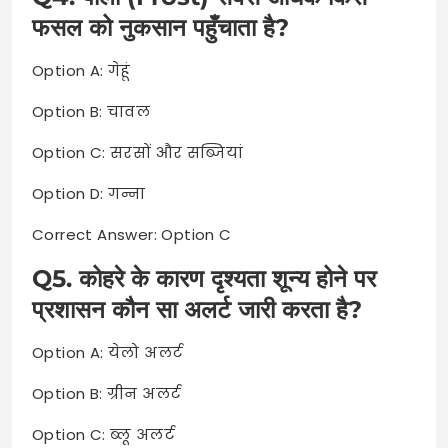
फसल को नुकसान पहुँचाता है?
Option A: गेहूं
Option B: चावल
Option C: सरसों और सब्जियां
Option D: गन्ना
Correct Answer: Option C
Q5. कोहरे के कारण दृश्यता शून्य होने पर
प्रशासन कौन सा अलर्ट जारी करता है?
Option A: येलो अलर्ट
Option B: ग्रीन अलर्ट
Option C: ब्लू अलर्ट