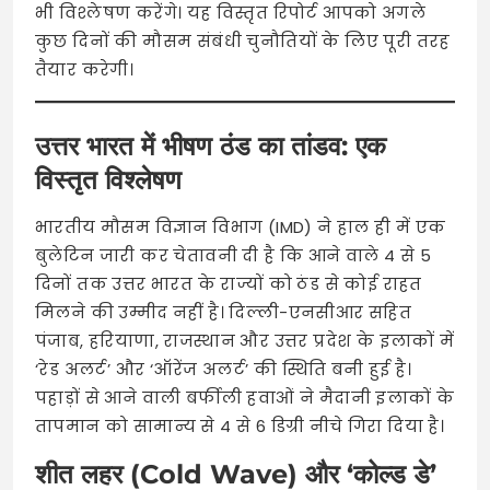
भी विश्लेषण करेंगे। यह विस्तृत रिपोर्ट आपको अगले
कुछ दिनों की मौसम संबंधी चुनौतियों के लिए पूरी तरह
तैयार करेगी।
उत्तर भारत में भीषण ठंड का तांडव: एक
विस्तृत विश्लेषण
भारतीय मौसम विज्ञान विभाग (IMD) ने हाल ही में एक
बुलेटिन जारी कर चेतावनी दी है कि आने वाले 4 से 5
दिनों तक उत्तर भारत के राज्यों को ठंड से कोई राहत
मिलने की उम्मीद नहीं है। दिल्ली-एनसीआर सहित
पंजाब, हरियाणा, राजस्थान और उत्तर प्रदेश के इलाकों में
‘रेड अलर्ट’ और ‘ऑरेंज अलर्ट’ की स्थिति बनी हुई है।
पहाड़ों से आने वाली बर्फीली हवाओं ने मैदानी इलाकों के
तापमान को सामान्य से 4 से 6 डिग्री नीचे गिरा दिया है।
शीत लहर (Cold Wave) और ‘कोल्ड डे’