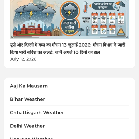
यूपी और दिल्ली में कल का मौसम 13 जुलाई 2026: मौसम विभाग ने जारी
किया भारी बारिश का अलर्ट, जानें अगले 10 दिनों का हाल
July 12, 2026
Aaj Ka Mausam
Bihar Weather
Chhattisgarh Weather
Delhi Weather