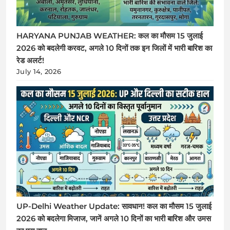
HARYANA PUNJAB WEATHER: कल का मौसम 15 जुलाई
2026 को बदलेगी करवट, अगले 10 दिनों तक इन जिलों में भारी बारिश का
रेड अलर्ट!
July 14, 2026
UP-Delhi Weather Update: सावधान! कल का मौसम 15 जुलाई
2026 को बदलेगा मिजाज, जानें अगले 10 दिनों का भारी बारिश और उमस