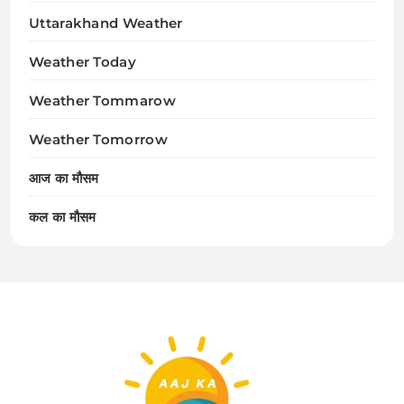
Uttarakhand Weather
Weather Today
Weather Tommarow
Weather Tomorrow
आज का मौसम
कल का मौसम