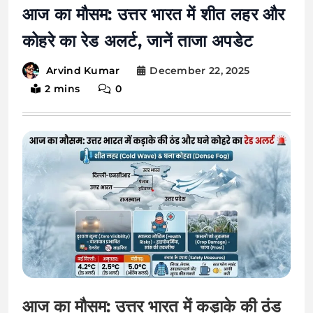
आज का मौसम: उत्तर भारत में शीत लहर और
कोहरे का रेड अलर्ट, जानें ताजा अपडेट
December 22, 2025
Arvind Kumar
2 mins
0
आज का मौसम: उत्तर भारत में कड़ाके की ठंड