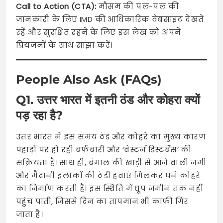
Call to Action (CTA):
मौसम की पल-पल की
जानकारी के लिए IMD की आधिकारिक वेबसाइट देखते
रहें और सुरक्षित रहने के लिए इस लेख को अपने
प्रियजनों के साथ साझा करें।
People Also Ask (FAQs)
Q1. उत्तर भारत में इतनी ठंड और कोहरा क्यों
पड़ रहा है?
उत्तर भारत में इस समय ठंड और कोहरे का मुख्य कारण
पहाड़ों पर हो रही बर्फबारी और ‘वेस्टर्न डिस्टर्बेंस’ की
सक्रियता है। साथ ही, बंगाल की खाड़ी से आने वाली नमी
और मैदानी इलाकों की ठंडी हवाएं मिलकर घने कोहरे
का निर्माण करती हैं। इस स्थिति में धूप जमीन तक नहीं
पहुंच पाती, जिससे दिन का तापमान भी काफी गिर
जाता है।