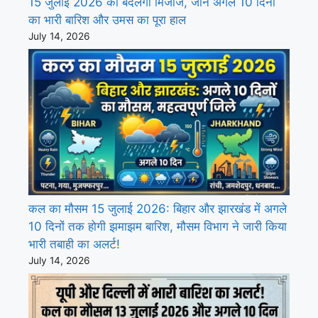
15 जुलाई 2026 को बदलेगा मिजाज, जानें अगले 10 दिनों
का भारी बारिश और उमस का पूरा हाल
July 14, 2026
कल का मौसम 15 जुलाई 2026: बिहार और झारखंड में अगले
10 दिनों तक होगी झमाझम बारिश, मौसम विभाग ने जारी किया
भारी तबाही का अलर्ट!
July 14, 2026