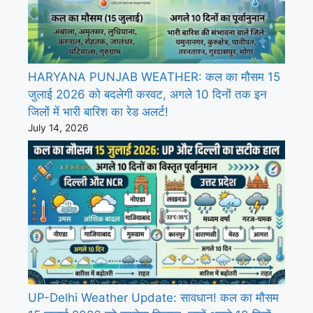
HARYANA PUNJAB WEATHER: कल का मौसम 15
जुलाई 2026 को बदलेगी करवट, अगले 10 दिनों तक इन
जिलों में भारी बारिश का रेड अलर्ट!
July 14, 2026
UP-Delhi Weather Update: सावधान! कल का मौसम