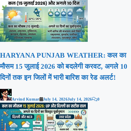
HARYANA PUNJAB WEATHER: कल का
मौसम 15 जुलाई 2026 को बदलेगी करवट, अगले 10
दिनों तक इन जिलों में भारी बारिश का रेड अलर्ट!
Arvind Kumar
July 14, 2026
July 14, 2026
0