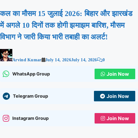
कल का मौसम 15 जुलाई 2026: बिहार और झारखंड
में अगले 10 दिनों तक होगी झमाझम बारिश, मौसम
विभाग ने जारी किया भारी तबाही का अलर्ट!
Arvind Kumar
July 14, 2026
July 14, 2026
0
Join Now
WhatsApp Group
Join Now
Telegram Group
Join Now
Instagram Group