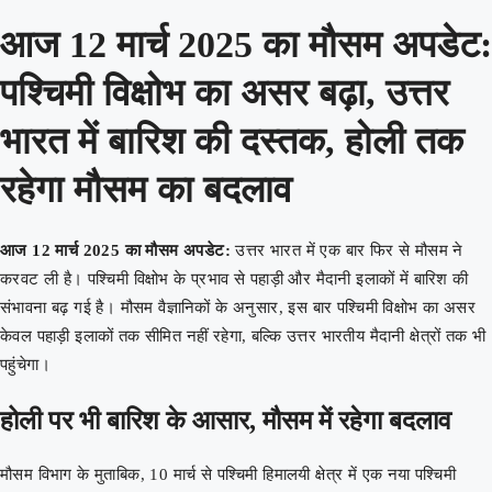
आज 12 मार्च 2025 का मौसम अपडेट:
पश्चिमी विक्षोभ का असर बढ़ा, उत्तर
भारत में बारिश की दस्तक, होली तक
रहेगा मौसम का बदलाव
आज 12 मार्च 2025 का मौसम अपडेट:
उत्तर भारत में एक बार फिर से मौसम ने
करवट ली है। पश्चिमी विक्षोभ के प्रभाव से पहाड़ी और मैदानी इलाकों में बारिश की
संभावना बढ़ गई है। मौसम वैज्ञानिकों के अनुसार, इस बार पश्चिमी विक्षोभ का असर
केवल पहाड़ी इलाकों तक सीमित नहीं रहेगा, बल्कि उत्तर भारतीय मैदानी क्षेत्रों तक भी
पहुंचेगा।
होली पर भी बारिश के आसार, मौसम में रहेगा बदलाव
मौसम विभाग के मुताबिक, 10 मार्च से पश्चिमी हिमालयी क्षेत्र में एक नया पश्चिमी