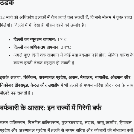
ठंडक
12 मार्च को अधिकांश इलाकों में तेज़ हवाएं चल सकती हैं, जिससे मौसम में कुछ राहत
मिलेगी। दिल्ली में भी ऐसा ही मौसम रहने की उम्मीद है।
दिल्ली का न्यूनतम तापमान
: 17°C
दिल्ली का अधिकतम तापमान
: 34°C
अगले कुछ दिनों तक तापमान में कोई बड़ा बदलाव नहीं होगा, लेकिन बारिश के
कारण हल्की ठंडक महसूस हो सकती है।
इसके अलावा,
सिक्किम, अरुणाचल प्रदेश, असम, मेघालय, नागालैंड, अंडमान और
निकोबार द्वीपसमूह, केरल और लक्षद्वीप
में भी हल्की से मध्यम बारिश और गरज के साथ
बौछारें पड़ सकती हैं।
बर्फबारी के आसार: इन राज्यों में गिरेगी बर्फ
उत्तर पाकिस्तान, गिलगित-बाल्टिस्तान, मुजफ्फराबाद, लद्दाख, जम्मू-कश्मीर, हिमाचल
प्रदेश और अरुणाचल प्रदेश में हल्की से मध्यम बारिश और बर्फबारी की संभावना बनी