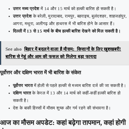
उत्तर मध्य प्रदेश
में 14 और 15 मार्च को हल्की बारिश हो सकती है।
उत्तर प्रदेश
के बरेली, मुरादाबाद, रामपुर, बहराइच, बुलंदशहर, शाहजहांपुर,
आगरा, मथुरा, अलीगढ़ और हाथरस में भी बारिश होने के आसार हैं।
दिल्ली में 13 से 15 मार्च के बीच हल्की बारिश देखने को मिल सकती है।
See also
बिहार में बदलने वाला है मौसम: किसानों के लिए खुशखबरी!
बारिश से गेहूं और आम की फसल को मिलेगा बड़ा फायदा
पूर्वोत्तर और दक्षिण भारत में भी बारिश के संकेत
पूर्वोत्तर भारत
में होली से पहले हल्की से मध्यम बारिश दर्ज की जा सकती है।
दक्षिण भारत
के केरल में 13 और 14 मार्च को कहीं-कहीं हल्की बारिश हो
सकती है।
देश के बाकी हिस्सों में मौसम शुष्क और गर्म रहने की संभावना है।
आज का मौसम अपडेट: कहां बढ़ेगा तापमान, कहां होगी