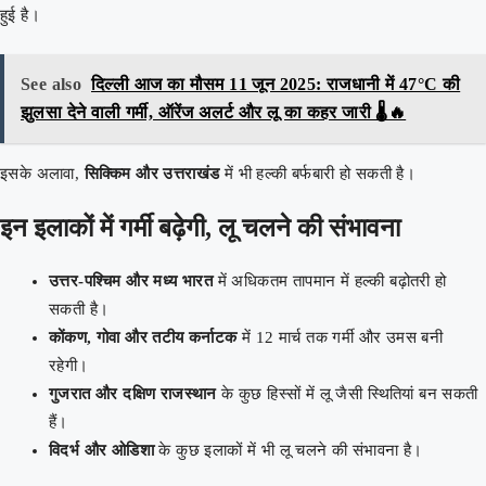
हुई है।
See also
दिल्ली आज का मौसम 11 जून 2025: राजधानी में 47°C की
झुलसा देने वाली गर्मी, ऑरेंज अलर्ट और लू का कहर जारी 🌡️🔥
इसके अलावा,
सिक्किम और उत्तराखंड
में भी हल्की बर्फबारी हो सकती है।
इन इलाकों में गर्मी बढ़ेगी, लू चलने की संभावना
उत्तर-पश्चिम और मध्य भारत
में अधिकतम तापमान में हल्की बढ़ोतरी हो
सकती है।
कोंकण, गोवा और तटीय कर्नाटक
में 12 मार्च तक गर्मी और उमस बनी
रहेगी।
गुजरात और दक्षिण राजस्थान
के कुछ हिस्सों में लू जैसी स्थितियां बन सकती
हैं।
विदर्भ और ओडिशा
के कुछ इलाकों में भी लू चलने की संभावना है।