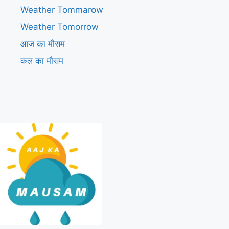
Weather Tommarow
Weather Tomorrow
आज का मौसम
कल का मौसम