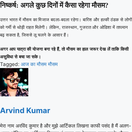
निष्कर्ष: अगले कुछ दिनों में कैसा रहेगा मौसम?
उत्तर भारत में मौसम का मिजाज बदला-बदला रहेगा। बारिश और हल्की ठंडक से लोगों
को गर्मी से थोड़ी राहत मिलेगी। लेकिन, राजस्थान, गुजरात और ओडिशा में तापमान
बढ़ सकता है, जिससे लू चलने के आसार हैं।
अगर आप यात्रा की योजना बना रहे हैं, तो मौसम का हाल जरूर देख लें ताकि किसी
असुविधा से बचा जा सके।
Tagged:
आज का मौसम
मौसम
Arvind Kumar
मेरा नाम अरविंद कुमार है और मुझे आर्टिकल लिखना काफी पसंद है मैं अलग-