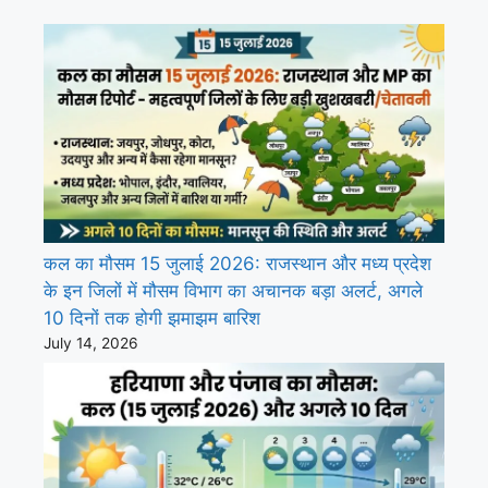
कल का मौसम 15 जुलाई 2026: राजस्थान और मध्य प्रदेश
के इन जिलों में मौसम विभाग का अचानक बड़ा अलर्ट, अगले
10 दिनों तक होगी झमाझम बारिश
July 14, 2026