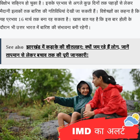
विक्षोभ सक्रिय हो चुका है। इसके प्रभाव से अगले कुछ दिनों तक पहाड़ों से लेकर
मैदानी इलाकों तक बारिश की गतिविधियां देखी जा सकती हैं। विशेषज्ञों का कहना है कि
यह प्रभाव 16 मार्च तक बना रह सकता है। खास बात यह है कि इस बार होली के
दौरान भी उत्तर भारत में बारिश की संभावना बनी रहेगी।
See also
झारखंड में कड़ाके की शीतलहर: क्यों जम रहे हैं लोग, जानें
तापमान से लेकर बचाव तक की पूरी जानकारी!