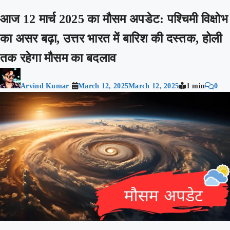
आज 12 मार्च 2025 का मौसम अपडेट: पश्चिमी विक्षोभ
का असर बढ़ा, उत्तर भारत में बारिश की दस्तक, होली
तक रहेगा मौसम का बदलाव
Arvind Kumar
March 12, 2025
March 12, 2025
1 min
0