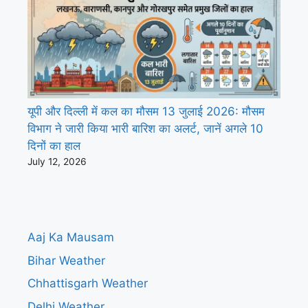
यूपी और दिल्ली में कल का मौसम 13 जुलाई 2026: मौसम
विभाग ने जारी किया भारी बारिश का अलर्ट, जानें अगले 10
दिनों का हाल
July 12, 2026
Aaj Ka Mausam
Bihar Weather
Chhattisgarh Weather
Delhi Weather