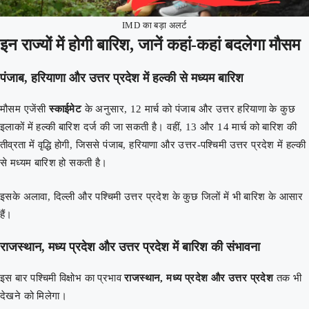
IMD का बड़ा अलर्ट
इन राज्यों में होगी बारिश, जानें कहां-कहां बदलेगा मौसम
पंजाब, हरियाणा और उत्तर प्रदेश में हल्की से मध्यम बारिश
मौसम एजेंसी
स्काईमेट
के अनुसार, 12 मार्च को पंजाब और उत्तर हरियाणा के कुछ
इलाकों में हल्की बारिश दर्ज की जा सकती है। वहीं, 13 और 14 मार्च को बारिश की
तीव्रता में वृद्धि होगी, जिससे पंजाब, हरियाणा और उत्तर-पश्चिमी उत्तर प्रदेश में हल्की
से मध्यम बारिश हो सकती है।
इसके अलावा, दिल्ली और पश्चिमी उत्तर प्रदेश के कुछ जिलों में भी बारिश के आसार
हैं।
राजस्थान, मध्य प्रदेश और उत्तर प्रदेश में बारिश की संभावना
इस बार पश्चिमी विक्षोभ का प्रभाव
राजस्थान, मध्य प्रदेश और उत्तर प्रदेश
तक भी
देखने को मिलेगा।