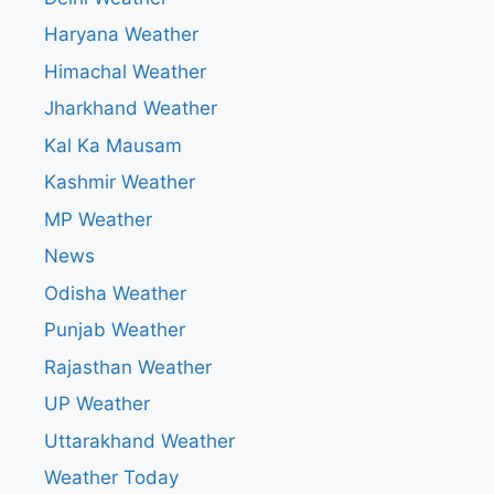
Haryana Weather
Himachal Weather
Jharkhand Weather
Kal Ka Mausam
Kashmir Weather
MP Weather
News
Odisha Weather
Punjab Weather
Rajasthan Weather
UP Weather
Uttarakhand Weather
Weather Today