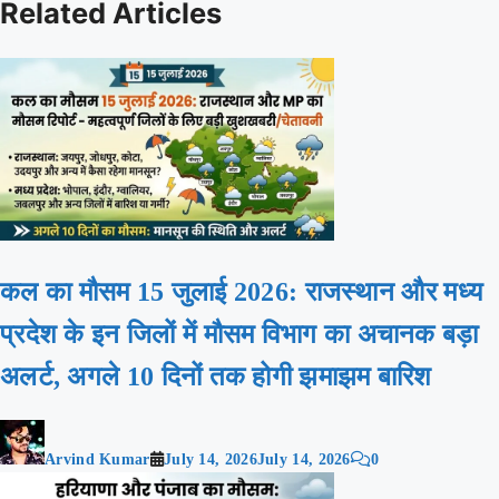
Related Articles
कल का मौसम 15 जुलाई 2026: राजस्थान और मध्य
प्रदेश के इन जिलों में मौसम विभाग का अचानक बड़ा
अलर्ट, अगले 10 दिनों तक होगी झमाझम बारिश
Arvind Kumar
July 14, 2026
July 14, 2026
0