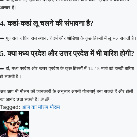
आसार हैं।
4. कहां-कहां लू चलने की संभावना है?
➡️ गुजरात, दक्षिण राजस्थान, विदर्भ और ओडिशा के कुछ हिस्सों में लू चल सकती है।
5. क्या मध्य प्रदेश और उत्तर प्रदेश में भी बारिश होगी?
➡️ हां, मध्य प्रदेश और उत्तर प्रदेश के कुछ हिस्सों में 14-15 मार्च को हल्की बारिश
हो सकती है।
अब आप भी मौसम की जानकारी के अनुसार अपनी योजनाएं बना सकते हैं और होली
का आनंद उठा सकते हैं! 🎉🌈
Tagged:
आज का मौसम
मौसम