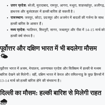
उत्तर प्रदेश
: बरेली, मुरादाबाद, रामपुर, आगरा, मथुरा, शाहजहांपुर, अलीगढ़,
हाथरस और बुलंदशहर में हल्की बारिश हो सकती है।
राजस्थान
: जयपुर, कोटा, उदयपुर और अजमेर में बादलों की गर्जना के साथ
हल्की बारिश के आसार हैं।
मध्य प्रदेश
: ग्वालियर, शिवपुरी, सागर, जबलपुर और रीवा में 14-15 मार्च को
हल्की वर्षा संभव है।
पूर्वोत्तर और दक्षिण भारत में भी बदलेगा मौसम
🌤️
पूर्वोत्तर भारत में असम, मेघालय, अरुणाचल प्रदेश और सिक्किम में हल्की से मध्यम
बारिश देखने को मिलेगी। वहीं, दक्षिण भारत में केरल और तमिलनाडु के कुछ हिस्सों में
13-14 मार्च को हल्की बारिश होने की संभावना है।
दिल्ली का मौसम: हल्की बारिश से मिलेगी राहत
🌧️