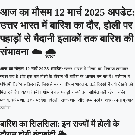
आज का मौसम 12 मार्च 2025 अपडेट:
उत्तर भारत में बारिश का दौर, होली पर
पहाड़ों से मैदानी इलाकों तक बारिश की
संभावना ☁️ 🌧️
आज का मौसम 12 मार्च 2025 अपडेट
: उत्तर भारत में मौसम का मिजाज लगातार
बदल रहा है और इस बार होली के दौरान भी बारिश के आसार बन रहे हैं। वर्तमान में
पश्चिमी विक्षोभ सक्रिय है, जिससे उत्तर-पश्चिम भारत के कई हिस्सों में वर्षा देखने को
मिल रही है। यह पश्चिमी विक्षोभ केवल पहाड़ी राज्यों तक सीमित नहीं रहेगा, बल्कि
पंजाब, हरियाणा, उत्तर प्रदेश, दिल्ली, राजस्थान और मध्य प्रदेश तक अपना प्रभाव
डालेगा।
बारिश का सिलसिला: इन राज्यों में होली के
दौरान होगी बूंदाबांदी 🌦️