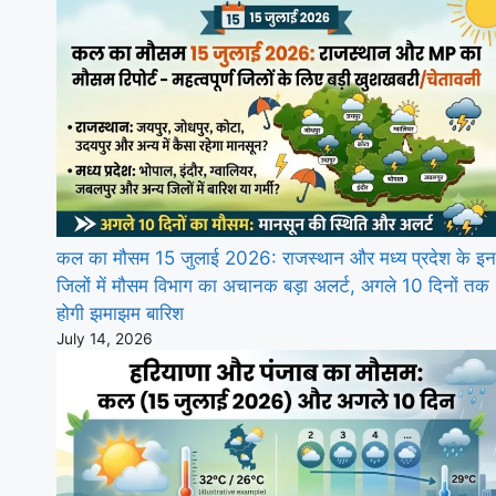
कल का मौसम 15 जुलाई 2026: राजस्थान और मध्य प्रदेश के इन
जिलों में मौसम विभाग का अचानक बड़ा अलर्ट, अगले 10 दिनों तक
होगी झमाझम बारिश
July 14, 2026