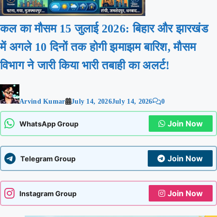
कल का मौसम 15 जुलाई 2026: बिहार और झारखंड
में अगले 10 दिनों तक होगी झमाझम बारिश, मौसम
विभाग ने जारी किया भारी तबाही का अलर्ट!
Arvind Kumar
July 14, 2026
July 14, 2026
0
Join Now
WhatsApp Group
Join Now
Telegram Group
Join Now
Instagram Group