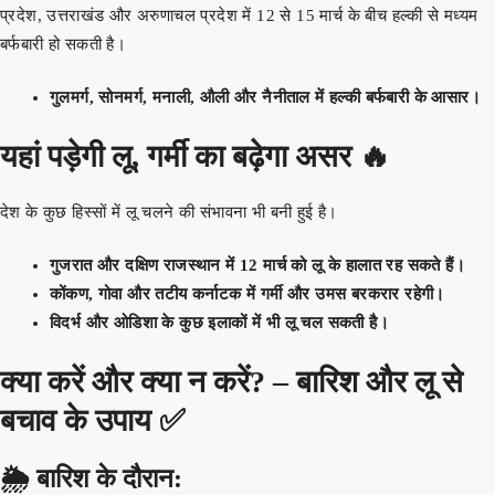
प्रदेश, उत्तराखंड और अरुणाचल प्रदेश में 12 से 15 मार्च के बीच हल्की से मध्यम
बर्फबारी हो सकती है।
गुलमर्ग, सोनमर्ग, मनाली, औली और नैनीताल में हल्की बर्फबारी के आसार।
यहां पड़ेगी लू, गर्मी का बढ़ेगा असर 🔥
देश के कुछ हिस्सों में लू चलने की संभावना भी बनी हुई है।
गुजरात और दक्षिण राजस्थान में 12 मार्च को लू के हालात रह सकते हैं।
कोंकण, गोवा और तटीय कर्नाटक में गर्मी और उमस बरकरार रहेगी।
विदर्भ और ओडिशा के कुछ इलाकों में भी लू चल सकती है।
क्या करें और क्या न करें? – बारिश और लू से
बचाव के उपाय ✅
🌦️
बारिश के दौरान: