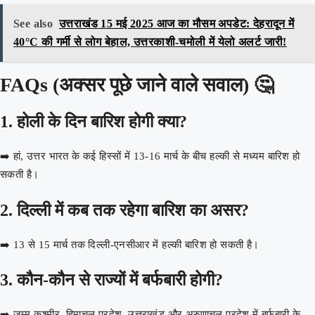
See also
उत्तराखंड 15 मई 2025 आज का मौसम अपडेट: देहरादून में
40°C की गर्मी से लोग बेहाल, उत्तरकाशी-चमोली में येलो अलर्ट जारी!
FAQs (अक्सर पूछे जाने वाले सवाल) 🤔
1. होली के दिन बारिश होगी क्या?
➡️ हां, उत्तर भारत के कई हिस्सों में 13-16 मार्च के बीच हल्की से मध्यम बारिश हो
सकती है।
2. दिल्ली में कब तक रहेगा बारिश का असर?
➡️ 13 से 15 मार्च तक दिल्ली-एनसीआर में हल्की बारिश हो सकती है।
3. कौन-कौन से राज्यों में बर्फबारी होगी?
➡️ जम्मू-कश्मीर, हिमाचल प्रदेश, उत्तराखंड और अरुणाचल प्रदेश में बर्फबारी के