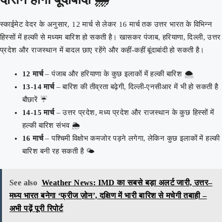
स्काईमेट वेदर के अनुसार, 12 मार्च से लेकर 16 मार्च तक उत्तर भारत के विभिन्न
हिस्सों में हल्की से मध्यम बारिश हो सकती है। खासकर पंजाब, हरियाणा, दिल्ली, उत्तर
प्रदेश और राजस्थान में बादल छाए रहेंगे और कहीं-कहीं बूंदाबांदी हो सकती है।
12 मार्च
– पंजाब और हरियाणा के कुछ इलाकों में हल्की बारिश 🌨️
13-14 मार्च
– बारिश की तीव्रता बढ़ेगी, दिल्ली-एनसीआर में भी हो सकती है
बौछारें ☔
14-15 मार्च
– उत्तर प्रदेश, मध्य प्रदेश और राजस्थान के कुछ हिस्सों में
हल्की बारिश संभव 🌦️
16 मार्च
– पश्चिमी विक्षोभ कमजोर पड़ने लगेगा, लेकिन कुछ इलाकों में हल्की
बारिश बनी रह सकती है 🌤️
See also
Weather News: IMD का सबसे बड़ा अलर्ट जारी, उत्तर–
मध्य भारत बनेगा ‘फ्रीज ज़ोन’, दक्षिण में भारी बारिश से मचेगी तबाही –
अभी पढ़ें पूरी रिपोर्ट