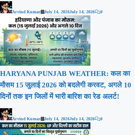
Arvind Kumar
July 14, 2026
July 14, 2026
0
HARYANA PUNJAB WEATHER: कल का
मौसम 15 जुलाई 2026 को बदलेगी करवट, अगले 10
दिनों तक इन जिलों में भारी बारिश का रेड अलर्ट!
Arvind Kumar
July 14, 2026
July 14, 2026
0