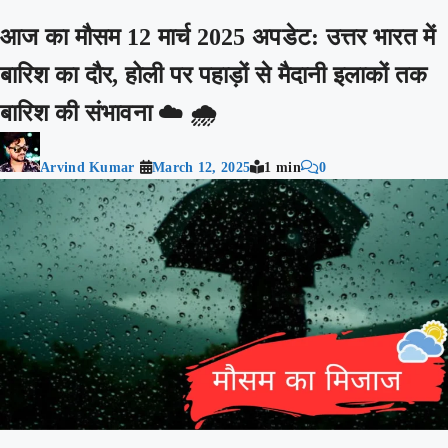
आज का मौसम 12 मार्च 2025 अपडेट: उत्तर भारत में
बारिश का दौर, होली पर पहाड़ों से मैदानी इलाकों तक
बारिश की संभावना ☁️ 🌧️
Arvind Kumar
March 12, 2025
1 min
0