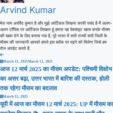
Arvind Kumar
मेरा नाम अरविंद कुमार है और मुझे आर्टिकल लिखना काफी पसंद है मैं अलग-
अलग टॉपिक पर आर्टिकल लिखता हूं हमारा यह वेबसाइट खास करके मौसम
की खबर देने के लिए बनाया गया है, पूरे भारत में सभी राज्यों सभी जिलों के
मौसम की जानकारी आपको हमारे इस ब्लॉक पर पढ़ने को मिलेगा जिसे हम
रोज अपडेट करते हैं.
Post
March 12, 2025
March 12, 2025
navigation
आज 12 मार्च 2025 का मौसम अपडेट: पश्चिमी विक्षोभ
का असर बढ़ा, उत्तर भारत में बारिश की दस्तक, होली
तक रहेगा मौसम का बदलाव
March 12, 2025
यूपी में आज का मौसम 12 मार्च 2025: UP में मौसम का