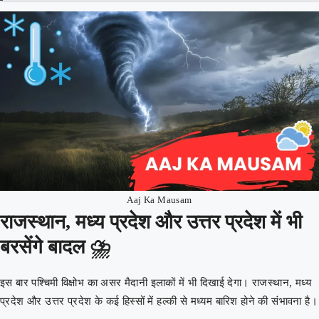
Aaj Ka Mausam
राजस्थान, मध्य प्रदेश और उत्तर प्रदेश में भी
बरसेंगे बादल ⛈️
इस बार पश्चिमी विक्षोभ का असर मैदानी इलाकों में भी दिखाई देगा। राजस्थान, मध्य
प्रदेश और उत्तर प्रदेश के कई हिस्सों में हल्की से मध्यम बारिश होने की संभावना है।