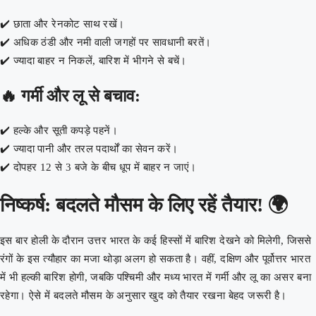
✔️ छाता और रेनकोट साथ रखें।
✔️ अधिक ठंडी और नमी वाली जगहों पर सावधानी बरतें।
✔️ ज्यादा बाहर न निकलें, बारिश में भीगने से बचें।
🔥
गर्मी और लू से बचाव:
✔️ हल्के और सूती कपड़े पहनें।
✔️ ज्यादा पानी और तरल पदार्थों का सेवन करें।
✔️ दोपहर 12 से 3 बजे के बीच धूप में बाहर न जाएं।
निष्कर्ष: बदलते मौसम के लिए रहें तैयार! 🌍
इस बार होली के दौरान उत्तर भारत के कई हिस्सों में बारिश देखने को मिलेगी, जिससे
रंगों के इस त्यौहार का मजा थोड़ा अलग हो सकता है। वहीं, दक्षिण और पूर्वोत्तर भारत
में भी हल्की बारिश होगी, जबकि पश्चिमी और मध्य भारत में गर्मी और लू का असर बना
रहेगा। ऐसे में बदलते मौसम के अनुसार खुद को तैयार रखना बेहद जरूरी है।