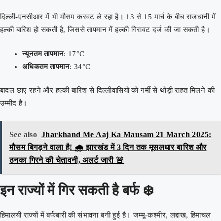
दिल्ली-एनसीआर में भी मौसम करवट ले रहा है। 13 से 15 मार्च के बीच राजधानी में
हल्की बारिश हो सकती है, जिससे तापमान में हल्की गिरावट दर्ज की जा सकती है।
न्यूनतम तापमान
: 17°C
अधिकतम तापमान
: 34°C
बादल छाए रहने और हल्की बारिश से दिल्लीवासियों को गर्मी से थोड़ी राहत मिलने की
उम्मीद है।
See also
Jharkhand Me Aaj Ka Mausam 21 March 2025:
मौसम बिगड़ने वाला है! 🌧️ झारखंड में 3 दिन तक मूसलधार बारिश और
ठनका गिरने की चेतावनी, अलर्ट जारी 🚨
इन राज्यों में गिर सकती है बर्फ ❄️
हिमालयी राज्यों में बर्फबारी की संभावना बनी हुई है। जम्मू-कश्मीर, लद्दाख, हिमाचल