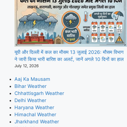
यूपी और दिल्ली में कल का मौसम 13 जुलाई 2026: मौसम विभाग
ने जारी किया भारी बारिश का अलर्ट, जानें अगले 10 दिनों का हाल
July 12, 2026
Aaj Ka Mausam
Bihar Weather
Chhattisgarh Weather
Delhi Weather
Haryana Weather
Himachal Weather
Jharkhand Weather