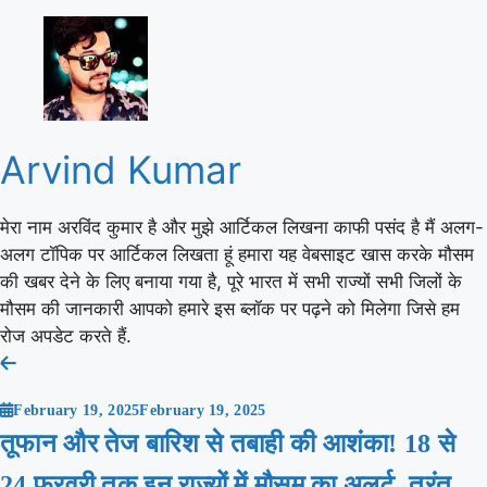
Arvind Kumar
मेरा नाम अरविंद कुमार है और मुझे आर्टिकल लिखना काफी पसंद है मैं अलग-
अलग टॉपिक पर आर्टिकल लिखता हूं हमारा यह वेबसाइट खास करके मौसम
की खबर देने के लिए बनाया गया है, पूरे भारत में सभी राज्यों सभी जिलों के
मौसम की जानकारी आपको हमारे इस ब्लॉक पर पढ़ने को मिलेगा जिसे हम
रोज अपडेट करते हैं.
Post
navigation
February 19, 2025
February 19, 2025
तूफान और तेज बारिश से तबाही की आशंका! 18 से
24 फरवरी तक इन राज्यों में मौसम का अलर्ट, तुरंत