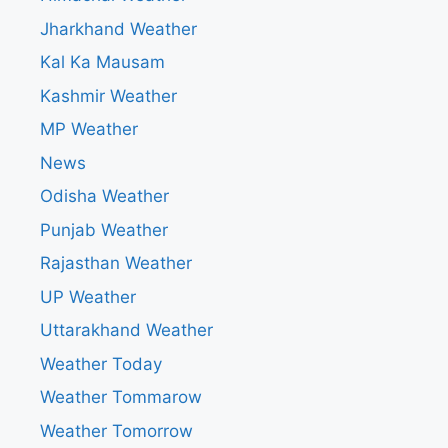
Jharkhand Weather
Kal Ka Mausam
Kashmir Weather
MP Weather
News
Odisha Weather
Punjab Weather
Rajasthan Weather
UP Weather
Uttarakhand Weather
Weather Today
Weather Tommarow
Weather Tomorrow