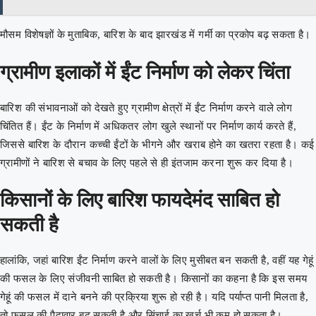
मौसम विशेषज्ञों के मुताबिक, बारिश के बाद झारखंड में गर्मी का प्रकोप बढ़ सकता है।
ग्रामीण इलाकों में ईंट निर्माण को लेकर चिंता
बारिश की संभावनाओं को देखते हुए ग्रामीण क्षेत्रों में ईंट निर्माण करने वाले लोग
चिंतित हैं। ईंट के निर्माण में अधिकतर लोग खुले स्थानों पर निर्माण कार्य करते हैं,
जिससे बारिश के दौरान कच्ची ईंटों के भीगने और खराब होने का खतरा रहता है। कई
ग्रामीणों ने बारिश से बचाव के लिए पहले से ही इंतजाम करना शुरू कर दिया है।
किसानों के लिए बारिश फायदेमंद साबित हो
सकती है
हालांकि, जहां बारिश ईंट निर्माण करने वालों के लिए मुसीबत बन सकती है, वहीं यह गेहूं
की फसल के लिए संजीवनी साबित हो सकती है। किसानों का कहना है कि इस समय
गेहूं की फसल में दाने बनने की प्रक्रिया शुरू हो रही है। यदि पर्याप्त पानी मिलता है,
तो फसल की पैदावार बढ़ सकती है और सिंचाई का खर्च भी कम हो सकता है।