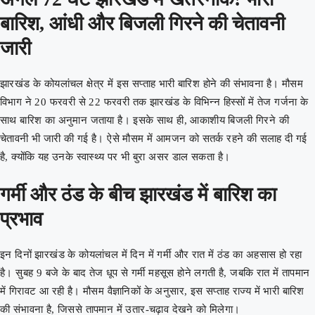
बारिश, आंधी और बिजली गिरने की चेतावनी
जारी
झारखंड के कोयलांचल क्षेत्र में इस सप्ताह भारी बारिश होने की संभावना है। मौसम
विभाग ने 20 फरवरी से 22 फरवरी तक झारखंड के विभिन्न हिस्सों में तेज गर्जना के
साथ बारिश का अनुमान जताया है। इसके साथ ही, आकाशीय बिजली गिरने की
चेतावनी भी जारी की गई है। ऐसे मौसम में आमजन को सतर्क रहने की सलाह दी गई
है, क्योंकि यह उनके स्वास्थ्य पर भी बुरा असर डाल सकता है।
गर्मी और ठंड के बीच झारखंड में बारिश का
प्रभाव
इन दिनों झारखंड के कोयलांचल में दिन में गर्मी और रात में ठंड का अहसास हो रहा
है। सुबह 9 बजे के बाद तेज धूप से गर्मी महसूस होने लगती है, जबकि रात में तापमान
में गिरावट आ रही है। मौसम वैज्ञानिकों के अनुसार, इस सप्ताह राज्य में भारी बारिश
की संभावना है, जिससे तापमान में उतार-चढ़ाव देखने को मिलेगा।