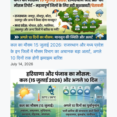
कल का मौसम 15 जुलाई 2026: राजस्थान और मध्य प्रदेश
के इन जिलों में मौसम विभाग का अचानक बड़ा अलर्ट, अगले
10 दिनों तक होगी झमाझम बारिश
July 14, 2026