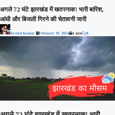
अगले 72 घंटे झारखंड में खतरनाक! भारी बारिश,
आंधी और बिजली गिरने की चेतावनी जारी
Arvind Kumar
February 19, 2025
1 min
0
अगले 72 घंटे झारखंड में खतरनाक! भारी