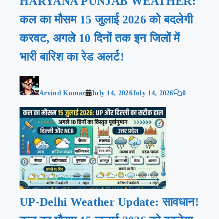
HARYANA PUNJAB WEATHER:
कल का मौसम 15 जुलाई 2026 को बदलेगी
करवट, अगले 10 दिनों तक इन जिलों में
भारी बारिश का रेड अलर्ट!
Arvind Kumar
July 14, 2026
July 14, 2026
0
UP-Delhi Weather Update: सावधान!