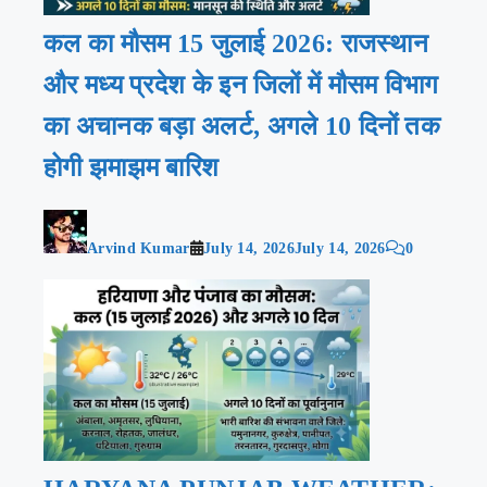
कल का मौसम 15 जुलाई 2026: राजस्थान
और मध्य प्रदेश के इन जिलों में मौसम विभाग
का अचानक बड़ा अलर्ट, अगले 10 दिनों तक
होगी झमाझम बारिश
Arvind Kumar
July 14, 2026
July 14, 2026
0