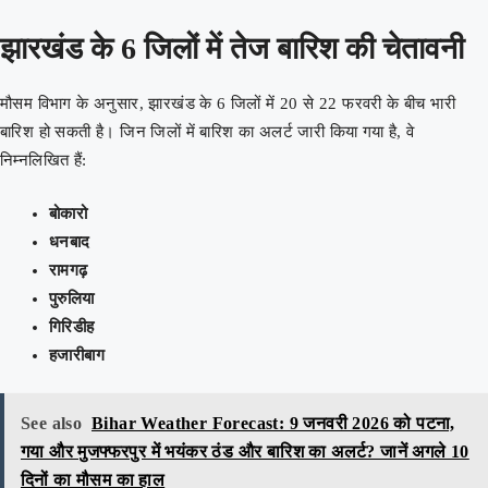
झारखंड के 6 जिलों में तेज बारिश की चेतावनी
मौसम विभाग के अनुसार, झारखंड के 6 जिलों में 20 से 22 फरवरी के बीच भारी
बारिश हो सकती है। जिन जिलों में बारिश का अलर्ट जारी किया गया है, वे
निम्नलिखित हैं:
बोकारो
धनबाद
रामगढ़
पुरुलिया
गिरिडीह
हजारीबाग
See also
Bihar Weather Forecast: 9 जनवरी 2026 को पटना,
गया और मुजफ्फरपुर में भयंकर ठंड और बारिश का अलर्ट? जानें अगले 10
दिनों का मौसम का हाल