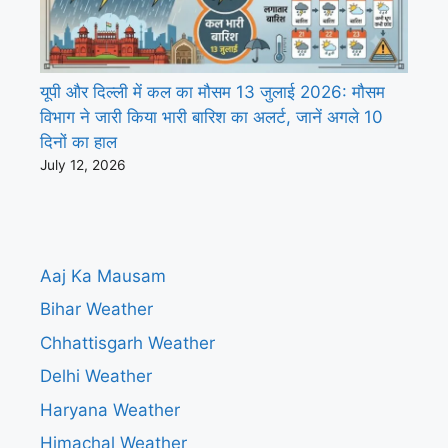
यूपी और दिल्ली में कल का मौसम 13 जुलाई 2026: मौसम
विभाग ने जारी किया भारी बारिश का अलर्ट, जानें अगले 10
दिनों का हाल
July 12, 2026
Aaj Ka Mausam
Bihar Weather
Chhattisgarh Weather
Delhi Weather
Haryana Weather
Himachal Weather