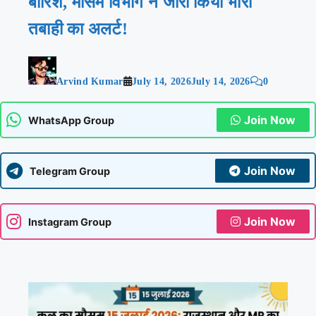
बारिश, मौसम विभाग ने जारी किया भारी
तबाही का अलर्ट!
Arvind Kumar
July 14, 2026
July 14, 2026
0
Join Now
WhatsApp Group
Join Now
Telegram Group
Join Now
Instagram Group