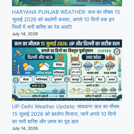
HARYANA PUNJAB WEATHER: कल का मौसम 15
जुलाई 2026 को बदलेगी करवट, अगले 10 दिनों तक इन
जिलों में भारी बारिश का रेड अलर्ट!
July 14, 2026
UP-Delhi Weather Update: सावधान! कल का मौसम
15 जुलाई 2026 को बदलेगा मिजाज, जानें अगले 10 दिनों
का भारी बारिश और उमस का पूरा हाल
July 14, 2026