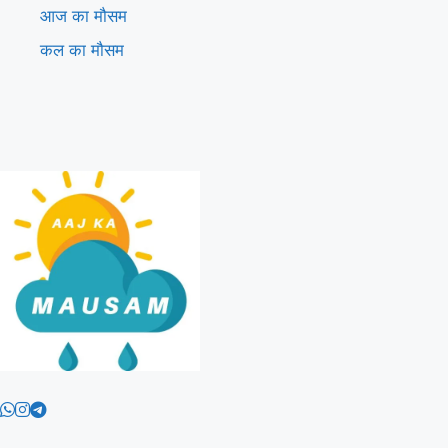
आज का मौसम
कल का मौसम
Aaj Ka Mausam | आज का
मौसम | कल का मौसम की जानकारी