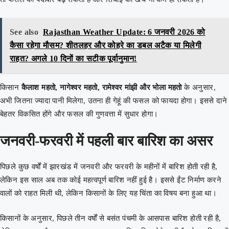
See also
Rajasthan Weather Update: 6 जनवरी 2026 को
कैसा रहेगा मौसम? शीतलहर और कोहरे का डबल अटैक या मिलेगी
राहत? अगले 10 दिनों का सटीक पूर्वानुमान!
किसान
कैलाश महतो, नागेश्वर महतो, रामेश्वर मांझी और भोला महतो
के अनुसार,
अभी जितना ज्यादा पानी मिलेगा, उतना ही गेहूं की फसल को फायदा होगा। इससे दाने
बेहतर विकसित होंगे और फसल की गुणवत्ता में सुधार होगा।
जनवरी-फरवरी में पहली बार बारिश का असर
पिछले कुछ वर्षों में झारखंड में जनवरी और फरवरी के महीनों में बारिश होती रही है,
लेकिन इस साल अब तक कोई महत्वपूर्ण बारिश नहीं हुई है। इससे ईंट निर्माण करने
वालों को राहत मिली थी, लेकिन किसानों के लिए यह चिंता का विषय बना हुआ था।
किसानों के अनुसार, पिछले तीन वर्षों से बसंत पंचमी के आसपास बारिश होती रही है,