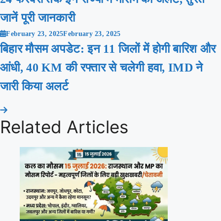
जानें पूरी जानकारी
February 23, 2025
February 23, 2025
बिहार मौसम अपडेट: इन 11 जिलों में होगी बारिश और
आंधी, 40 KM की रफ्तार से चलेगी हवा, IMD ने
जारी किया अलर्ट
Related Articles