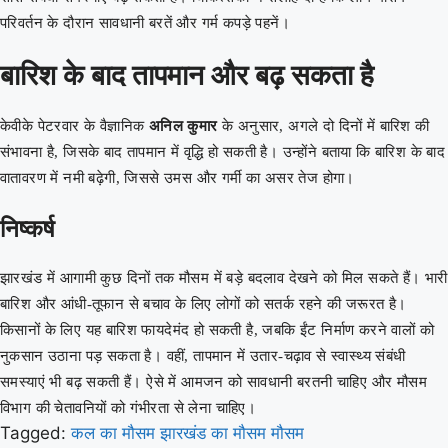
परिवर्तन के दौरान सावधानी बरतें और गर्म कपड़े पहनें।
बारिश के बाद तापमान और बढ़ सकता है
केवीके पेटरवार के वैज्ञानिक
अनिल कुमार
के अनुसार, अगले दो दिनों में बारिश की
संभावना है, जिसके बाद तापमान में वृद्धि हो सकती है। उन्होंने बताया कि बारिश के बाद
वातावरण में नमी बढ़ेगी, जिससे उमस और गर्मी का असर तेज होगा।
निष्कर्ष
झारखंड में आगामी कुछ दिनों तक मौसम में बड़े बदलाव देखने को मिल सकते हैं। भारी
बारिश और आंधी-तूफान से बचाव के लिए लोगों को सतर्क रहने की जरूरत है।
किसानों के लिए यह बारिश फायदेमंद हो सकती है, जबकि ईंट निर्माण करने वालों को
नुकसान उठाना पड़ सकता है। वहीं, तापमान में उतार-चढ़ाव से स्वास्थ्य संबंधी
समस्याएं भी बढ़ सकती हैं। ऐसे में आमजन को सावधानी बरतनी चाहिए और मौसम
विभाग की चेतावनियों को गंभीरता से लेना चाहिए।
Tagged:
कल का मौसम
झारखंड का मौसम
मौसम