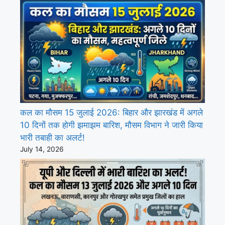
कल का मौसम 15 जुलाई 2026: बिहार और झारखंड में अगले
10 दिनों तक होगी झमाझम बारिश, मौसम विभाग ने जारी किया
भारी तबाही का अलर्ट!
July 14, 2026