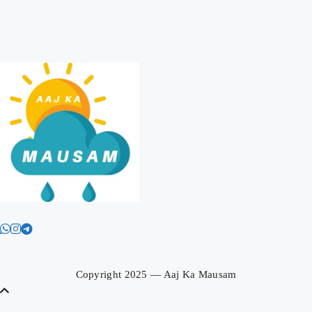
Aaj Ka Mausam | आज का
मौसम | कल का मौसम की जानकारी
सबसे पहले
Copyright 2025 — Aaj Ka Mausam