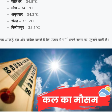
जालंधर
– 34.8°C
मोगा
– 34.5°C
अमृतसर
– 34.3°C
रोपड़
– 33.5°C
फिरोजपुर
– 33.5°C
यह आंकड़े इस ओर संकेत करते हैं कि पंजाब में गर्मी अपने चरम पर पहुंचने वाली है।