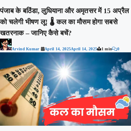
पंजाब के बठिंडा, लुधियाना और अमृतसर में 15 अप्रैल
को चलेगी भीषण लू! 🌡️ कल का मौसम होगा सबसे
खतरनाक – जानिए कैसे बचें?
Arvind Kumar
April 14, 2025
April 14, 2025
1 min
0