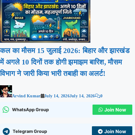
कल का मौसम 15 जुलाई 2026: बिहार और झारखंड
में अगले 10 दिनों तक होगी झमाझम बारिश, मौसम
विभाग ने जारी किया भारी तबाही का अलर्ट!
Arvind Kumar
July 14, 2026
July 14, 2026
0
Join Now
WhatsApp Group
Join Now
Telegram Group