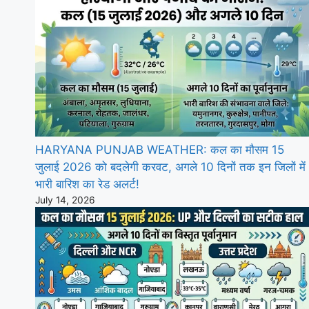
HARYANA PUNJAB WEATHER: कल का मौसम 15
जुलाई 2026 को बदलेगी करवट, अगले 10 दिनों तक इन जिलों में
भारी बारिश का रेड अलर्ट!
July 14, 2026