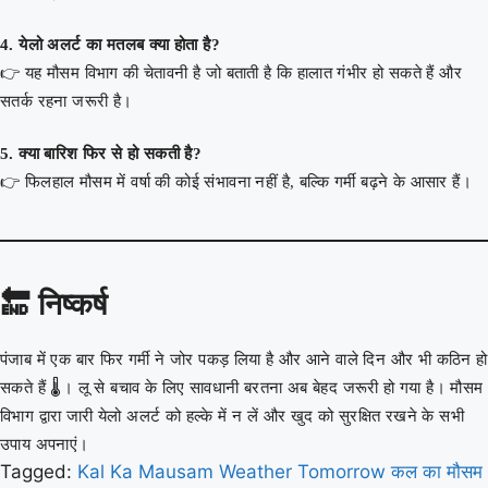
4. येलो अलर्ट का मतलब क्या होता है?
👉 यह मौसम विभाग की चेतावनी है जो बताती है कि हालात गंभीर हो सकते हैं और
सतर्क रहना जरूरी है।
5. क्या बारिश फिर से हो सकती है?
👉 फिलहाल मौसम में वर्षा की कोई संभावना नहीं है, बल्कि गर्मी बढ़ने के आसार हैं।
🔚 निष्कर्ष
पंजाब में एक बार फिर गर्मी ने जोर पकड़ लिया है और आने वाले दिन और भी कठिन हो
सकते हैं 🌡️। लू से बचाव के लिए सावधानी बरतना अब बेहद जरूरी हो गया है। मौसम
विभाग द्वारा जारी येलो अलर्ट को हल्के में न लें और खुद को सुरक्षित रखने के सभी
उपाय अपनाएं।
Tagged:
Kal Ka Mausam
Weather Tomorrow
कल का मौसम