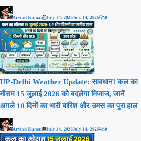
Arvind Kumar
July 14, 2026
July 14, 2026
0
UP-Delhi Weather Update: सावधान! कल का
मौसम 15 जुलाई 2026 को बदलेगा मिजाज, जानें
अगले 10 दिनों का भारी बारिश और उमस का पूरा हाल
Arvind Kumar
July 14, 2026
July 14, 2026
0