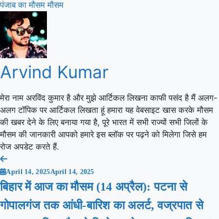
पंजाब का मौसम
मौसम
Arvind Kumar
मेरा नाम अरविंद कुमार है और मुझे आर्टिकल लिखना काफी पसंद है मैं अलग-
अलग टॉपिक पर आर्टिकल लिखता हूं हमारा यह वेबसाइट खास करके मौसम
की खबर देने के लिए बनाया गया है, पूरे भारत में सभी राज्यों सभी जिलों के
मौसम की जानकारी आपको हमारे इस ब्लॉक पर पढ़ने को मिलेगा जिसे हम
रोज अपडेट करते हैं.
Post
April 14, 2025
April 14, 2025
navigation
बिहार में आज का मौसम (14 अप्रैल): पटना से
गोपालगंज तक आंधी-बारिश का अलर्ट, वज्रपात से