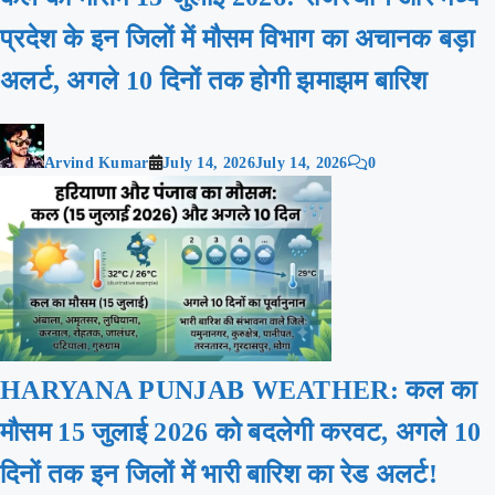
प्रदेश के इन जिलों में मौसम विभाग का अचानक बड़ा
अलर्ट, अगले 10 दिनों तक होगी झमाझम बारिश
Arvind Kumar
July 14, 2026
July 14, 2026
0
HARYANA PUNJAB WEATHER: कल का
मौसम 15 जुलाई 2026 को बदलेगी करवट, अगले 10
दिनों तक इन जिलों में भारी बारिश का रेड अलर्ट!