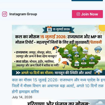
Join Now
Instagram Group
कल का मौसम 15 जुलाई 2026: राजस्थान और मध्य प्रदेश के इन
जिलों में मौसम विभाग का अचानक बड़ा अलर्ट, अगले 10 दिनों तक
होगी झमाझम बारिश
July 14, 2026