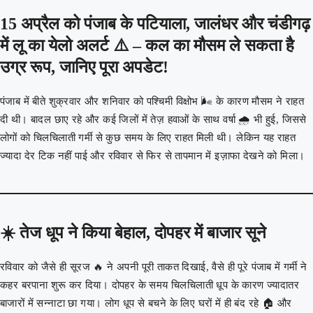
15 अप्रैल को पंजाब के पटियाला, जालंधर और चंडीगढ़
में लू का येलो अलर्ट ⚠️ – कल का मौसम ले सकता है
उग्र रूप, जानिए पूरा अपडेट!
पंजाब में बीते शुक्रवार और शनिवार को पश्चिमी विक्षोभ 🌬️ के कारण मौसम ने राहत
दी थी। बादल छाए रहे और कई जिलों में तेज़ हवाओं के साथ वर्षा 🌧️ भी हुई, जिससे
लोगों को चिलचिलाती गर्मी से कुछ समय के लिए राहत मिली थी। लेकिन यह राहत
ज्यादा देर टिक नहीं पाई और रविवार से फिर से तापमान में इज़ाफा देखने को मिला।
☀️ तेज धूप ने किया बेहाल, दोपहर में बाजार सूने
रविवार को जैसे ही सूरज 🔥 ने अपनी पूरी ताकत दिखाई, वैसे ही पूरे पंजाब में गर्मी ने
कहर बरपाना शुरू कर दिया। दोपहर के समय चिलचिलाती धूप के कारण ज्यादातर
बाजारों में सन्नाटा छा गया। लोग धूप से बचने के लिए घरों में ही बंद रहे 🏠 और