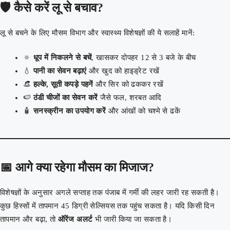
🛡️ कैसे करें लू से बचाव?
लू से बचने के लिए मौसम विभाग और स्वास्थ्य विशेषज्ञों की ये सलाहें मानें:
🔅
धूप में निकलने से बचें
, खासकर दोपहर 12 से 3 बजे के बीच
💧
पानी का सेवन बढ़ाएं
और खुद को हाइड्रेट रखें
👒
हल्के, सूती कपड़े पहनें
और सिर को ढककर रखें
🍉
ठंडी चीजों का सेवन करें
जैसे फल, शरबत आदि
🧴
सनस्क्रीन का उपयोग करें
और आंखों को चश्मे से ढकें
📅 आगे क्या रहेगा मौसम का मिजाज?
विशेषज्ञों के अनुसार अगले सप्ताह तक पंजाब में गर्मी की लहर जारी रह सकती है।
कुछ हिस्सों में तापमान 45 डिग्री सेल्सियस तक पहुंच सकता है। यदि किसी दिन
तापमान और बढ़ा, तो
ऑरेंज अलर्ट
भी जारी किया जा सकता है।