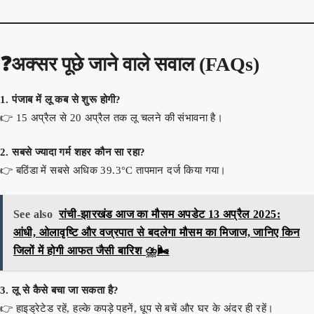
❓अक्सर पूछे जाने वाले सवाल (FAQs)
1. पंजाब में लू कब से शुरू होगी?
👉 15 अप्रैल से 20 अप्रैल तक लू चलने की संभावना है।
2. सबसे ज्यादा गर्म शहर कौन सा रहा?
👉 बठिंडा में सबसे अधिक 39.3°C तापमान दर्ज किया गया।
See also
रांची-झारखंड आज का मौसम अपडेट 13 अप्रैल 2025:
आंधी, ओलावृष्टि और वज्रपात से बदलेगा मौसम का मिजाज, जानिए किन
जिलों में होगी आफत जैसी बारिश ⛈️🌬️
3. लू से कैसे बचा जा सकता है?
👉 हाइड्रेटेड रहें, हल्के कपड़े पहनें, धूप से बचें और घर के अंदर ही रहें।