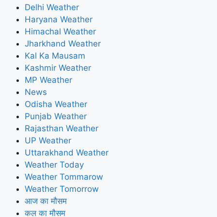
Delhi Weather
Haryana Weather
Himachal Weather
Jharkhand Weather
Kal Ka Mausam
Kashmir Weather
MP Weather
News
Odisha Weather
Punjab Weather
Rajasthan Weather
UP Weather
Uttarakhand Weather
Weather Today
Weather Tommarow
Weather Tomorrow
आज का मौसम
कल का मौसम