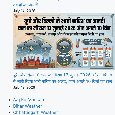
तबाही का अलर्ट!
July 14, 2026
यूपी और दिल्ली में कल का मौसम 13 जुलाई 2026: मौसम विभाग
ने जारी किया भारी बारिश का अलर्ट, जानें अगले 10 दिनों का हाल
July 12, 2026
Aaj Ka Mausam
Bihar Weather
Chhattisgarh Weather