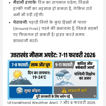
मैदानी इलाके:
दिन का तापमान चढ़ेगा, जिससे
हल्की गर्मी का अहसास हो सकता है, लेकिन रातें
अभी भी ठंडी रहेंगी।
चेतावनी:
पहाड़ी जिलों के कुछ हिस्सों में ‘पाला’
(Ground Frost) पड़ने की संभावना है, जिससे सड़कों
पर फिसलन हो सकती है। ड्राइव करते समय
सावधानी बरतें।
Uttarakhand Weather Alert: 7 और 8 फरवरी 2026