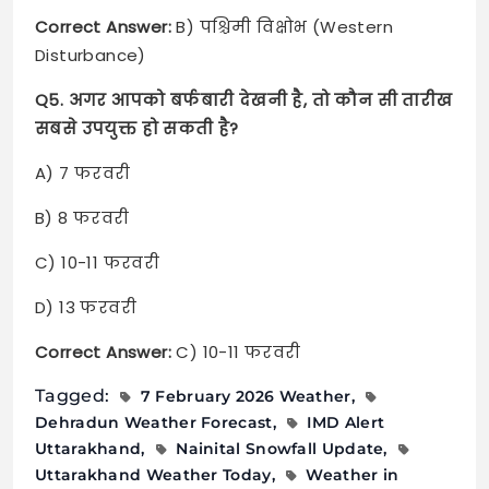
Correct Answer:
B) पश्चिमी विक्षोभ (Western
Disturbance)
Q5. अगर आपको बर्फबारी देखनी है, तो कौन सी तारीख
सबसे उपयुक्त हो सकती है?
A) 7 फरवरी
B) 8 फरवरी
C) 10-11 फरवरी
D) 13 फरवरी
Correct Answer:
C) 10-11 फरवरी
Tagged:
7 February 2026 Weather
Dehradun Weather Forecast
IMD Alert
Uttarakhand
Nainital Snowfall Update
Uttarakhand Weather Today
Weather in