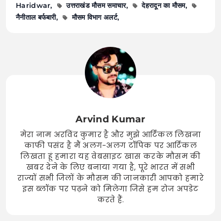
Haridwar
उत्तराखंड मौसम समाचार
देहरादून का मौसम
नैनीताल बर्फबारी
मौसम विभाग अलर्ट
Arvind Kumar
मेरा नाम अरविंद कुमार है और मुझे आर्टिकल लिखना
काफी पसंद है मैं अलग-अलग टॉपिक पर आर्टिकल
लिखता हूं हमारा यह वेबसाइट खास करके मौसम की
खबर देने के लिए बनाया गया है, पूरे भारत में सभी
राज्यों सभी जिलों के मौसम की जानकारी आपको हमारे
इस ब्लॉक पर पढ़ने को मिलेगा जिसे हम रोज अपडेट
करते हैं.