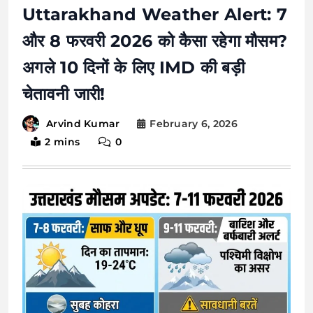
Uttarakhand Weather Alert: 7
और 8 फरवरी 2026 को कैसा रहेगा मौसम?
अगले 10 दिनों के लिए IMD की बड़ी
चेतावनी जारी!
February 6, 2026
Arvind Kumar
2 mins
0