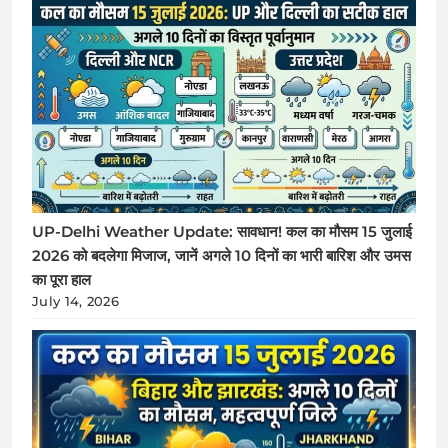
UP-Delhi Weather Update: सावधान! कल का मौसम 15 जुलाई
2026 को बदलेगा मिजाज, जानें अगले 10 दिनों का भारी बारिश और उमस
का पूरा हाल
July 14, 2026