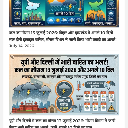
कल का मौसम 15 जुलाई 2026: बिहार और झारखंड में अगले 10 दिनों
तक होगी झमाझम बारिश, मौसम विभाग ने जारी किया भारी तबाही का अलर्ट!
July 14, 2026
यूपी और दिल्ली में कल का मौसम 13 जुलाई 2026: मौसम विभाग ने जारी
किया भारी बारिश का अलर्ट, जानें अगले 10 दिनों का हाल