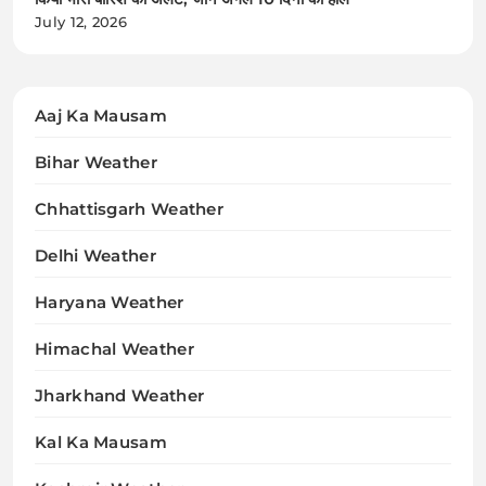
July 12, 2026
Aaj Ka Mausam
Bihar Weather
Chhattisgarh Weather
Delhi Weather
Haryana Weather
Himachal Weather
Jharkhand Weather
Kal Ka Mausam