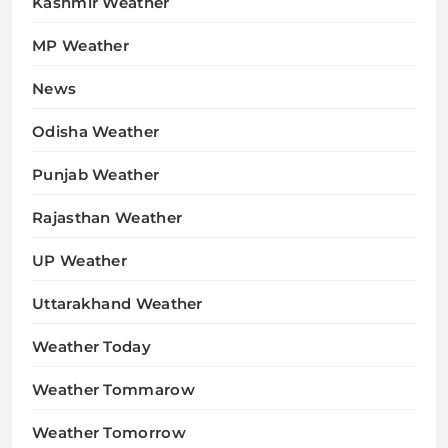
Kashmir Weather
MP Weather
News
Odisha Weather
Punjab Weather
Rajasthan Weather
UP Weather
Uttarakhand Weather
Weather Today
Weather Tommarow
Weather Tomorrow