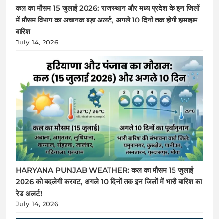
कल का मौसम 15 जुलाई 2026: राजस्थान और मध्य प्रदेश के इन जिलों
में मौसम विभाग का अचानक बड़ा अलर्ट, अगले 10 दिनों तक होगी झमाझम
बारिश
July 14, 2026
HARYANA PUNJAB WEATHER: कल का मौसम 15 जुलाई
2026 को बदलेगी करवट, अगले 10 दिनों तक इन जिलों में भारी बारिश का
रेड अलर्ट!
July 14, 2026