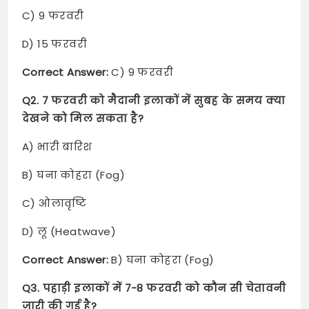
C) 9 फरवरी
D) 15 फरवरी
Correct Answer:
C) 9 फरवरी
Q2. 7 फरवरी को मैदानी इलाकों में सुबह के समय क्या
देखने को मिल सकता है?
A) भारी बारिश
B) घना कोहरा (Fog)
C) ओलावृष्टि
D) लू (Heatwave)
Correct Answer:
B) घना कोहरा (Fog)
Q3. पहाड़ी इलाकों में 7-8 फरवरी को कौन सी चेतावनी
जारी की गई है?