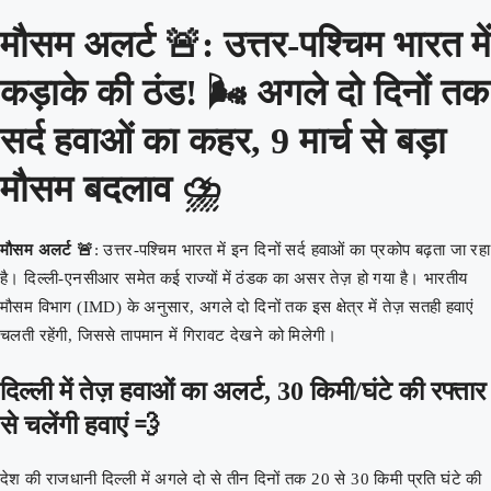
मौसम अलर्ट 🚨: उत्तर-पश्चिम भारत में
कड़ाके की ठंड! 🌬️ अगले दो दिनों तक
सर्द हवाओं का कहर, 9 मार्च से बड़ा
मौसम बदलाव ⛈️
मौसम अलर्ट 🚨
: उत्तर-पश्चिम भारत में इन दिनों सर्द हवाओं का प्रकोप बढ़ता जा रहा
है। दिल्ली-एनसीआर समेत कई राज्यों में ठंडक का असर तेज़ हो गया है। भारतीय
मौसम विभाग (IMD) के अनुसार, अगले दो दिनों तक इस क्षेत्र में तेज़ सतही हवाएं
चलती रहेंगी, जिससे तापमान में गिरावट देखने को मिलेगी।
दिल्ली में तेज़ हवाओं का अलर्ट, 30 किमी/घंटे की रफ्तार
से चलेंगी हवाएं 💨
देश की राजधानी दिल्ली में अगले दो से तीन दिनों तक 20 से 30 किमी प्रति घंटे की