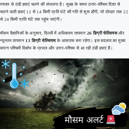
रफ्तार से ठंडी हवाएं चलने की संभावना है। सुबह के समय उत्तर-पश्चिम दिशा से
चलने वाली हवाएं 12 से 14 किमी प्रति घंटे की गति से शुरू होंगी, जो दोपहर तक 22
से 24 किमी प्रति घंटे तक पहुंच जाएंगी।
मौसम वैज्ञानिकों के अनुसार, दिल्ली में अधिकतम तापमान
26 डिग्री सेल्सियस
और
न्यूनतम तापमान
13 डिग्री सेल्सियस
के आसपास बना रहेगा। इस बदलाव का मुख्य
कारण पश्चिमी विक्षोभ के प्रभाव और उत्तर-पश्चिम से आ रही ठंडी हवाएं हैं।