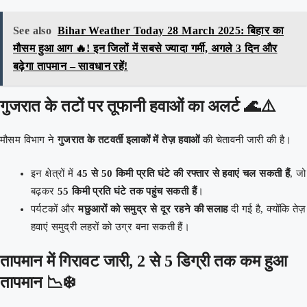
See also
Bihar Weather Today 28 March 2025: बिहार का
मौसम हुआ आग 🔥! इन जिलों में सबसे ज्यादा गर्मी, अगले 3 दिन और
बढ़ेगा तापमान – सावधान रहें!
गुजरात के तटों पर तूफानी हवाओं का अलर्ट 🌊⚠️
मौसम विभाग ने
गुजरात के तटवर्ती इलाकों में तेज़ हवाओं
की चेतावनी जारी की है।
इन क्षेत्रों में
45 से 50 किमी प्रति घंटे की रफ्तार से हवाएं चल सकती हैं
, जो
बढ़कर
55 किमी प्रति घंटे तक पहुंच सकती हैं
।
पर्यटकों और
मछुआरों को समुद्र से दूर रहने की सलाह
दी गई है, क्योंकि तेज़
हवाएं समुद्री लहरों को उग्र बना सकती हैं।
तापमान में गिरावट जारी, 2 से 5 डिग्री तक कम हुआ
तापमान 📉❄️