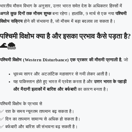
भारतीय मौसम विभाग के अनुसार, उत्तर भारत समेत देश के अधिकतर हिस्सों में
अगले कुछ दिनों तक मौसम शुष्क
बना रहेगा। हालांकि, 9 मार्च से एक नया
पश्चिमी
विक्षोभ सक्रिय
होने की संभावना है, जो मौसम में बड़ा बदलाव ला सकता है।
पश्चिमी विक्षोभ क्या है और इसका प्रभाव कैसे पड़ता है?
🌊🌨️
पश्चिमी विक्षोभ (Western Disturbance) एक प्रकार की मौसमी प्रणाली है
, जो
भूमध्य सागर और अटलांटिक महासागर से नमी लेकर आती है।
यह पाकिस्तान होते हुए भारत में प्रवेश करता है और
उत्तर भारत के पहाड़ी
और मैदानी इलाकों में बारिश और बर्फबारी
का कारण बनता है।
पश्चिमी विक्षोभ के प्रभाव से
✅ रात के समय न्यूनतम तापमान बढ़ सकता है।
✅ दिन का तापमान सामान्य से अधिक हो सकता है।
✅ बर्फबारी और बारिश की संभावना बढ़ सकती है।