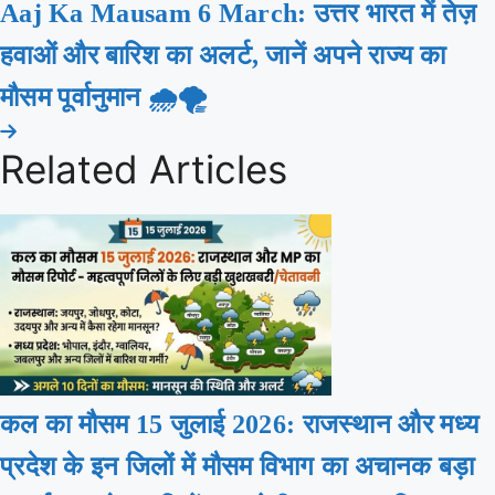
Aaj Ka Mausam 6 March: उत्तर भारत में तेज़
हवाओं और बारिश का अलर्ट, जानें अपने राज्य का
मौसम पूर्वानुमान 🌧️🌪️
Related Articles
कल का मौसम 15 जुलाई 2026: राजस्थान और मध्य
प्रदेश के इन जिलों में मौसम विभाग का अचानक बड़ा