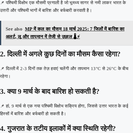
📌 पश्चिमी विक्षोभ एक मौसमी प्रणाली है जो भूमध्य सागर से नमी लाकर भारत के
उत्तरी और पश्चिमी भागों में बारिश और बर्फबारी करवाती है।
See also
MP में कल का मौसम 18 मार्च 2025: 7 जिलों में बारिश का
अलर्ट, लू और तापमान में तेजी से उछाल 🌡️⚡
2. दिल्ली में अगले कुछ दिनों का मौसम कैसा रहेगा?
📌 दिल्ली में 2-3 दिनों तक तेज़ हवाएं चलेंगी और तापमान 13°C से 26°C के बीच
रहेगा।
3. क्या 9 मार्च के बाद बारिश हो सकती है?
📌 हां, 9 मार्च से एक नया पश्चिमी विक्षोभ सक्रिय होगा, जिससे उत्तर भारत के कई
हिस्सों में बारिश और बर्फबारी हो सकती है।
4. गुजरात के तटीय इलाकों में क्या स्थिति रहेगी?