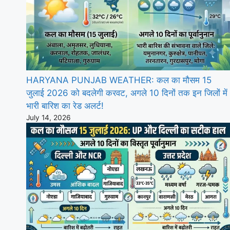
HARYANA PUNJAB WEATHER: कल का मौसम 15
जुलाई 2026 को बदलेगी करवट, अगले 10 दिनों तक इन जिलों में
भारी बारिश का रेड अलर्ट!
July 14, 2026