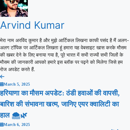
Arvind Kumar
मेरा नाम अरविंद कुमार है और मुझे आर्टिकल लिखना काफी पसंद है मैं अलग-
अलग टॉपिक पर आर्टिकल लिखता हूं हमारा यह वेबसाइट खास करके मौसम
की खबर देने के लिए बनाया गया है, पूरे भारत में सभी राज्यों सभी जिलों के
मौसम की जानकारी आपको हमारे इस ब्लॉक पर पढ़ने को मिलेगा जिसे हम
रोज अपडेट करते हैं.
Post
March 5, 2025
navigation
हरियाणा का मौसम अपडेट: ठंडी हवाओं की वापसी,
बारिश की संभावना खत्म, जानिए एयर क्वालिटी का
हाल 🌨️🌿
March 6, 2025