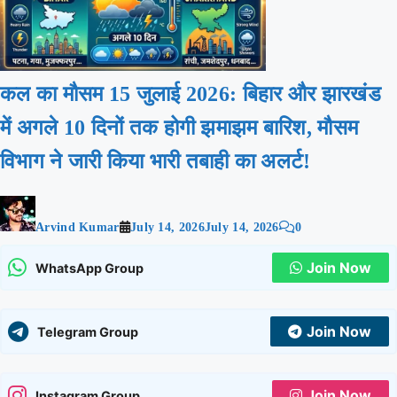
कल का मौसम 15 जुलाई 2026: बिहार और झारखंड
में अगले 10 दिनों तक होगी झमाझम बारिश, मौसम
विभाग ने जारी किया भारी तबाही का अलर्ट!
Arvind Kumar
July 14, 2026
July 14, 2026
0
Join Now
WhatsApp Group
Join Now
Telegram Group
Join Now
Instagram Group