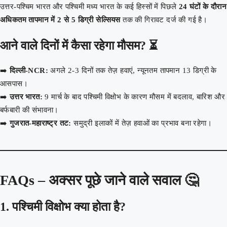
उत्तर-पश्चिम भारत और पश्चिमी मध्य भारत के कई हिस्सों में पिछले
24 घंटों के दौरान
अधिकतम तापमान में 2 से 5 डिग्री सेल्सियस
तक की गिरावट दर्ज की गई है।
आने वाले दिनों में कैसा रहेगा मौसम? ⏳
➡️
दिल्ली-NCR:
अगले 2-3 दिनों तक तेज़ हवाएं, न्यूनतम तापमान 13 डिग्री के
आसपास।
➡️
उत्तर भारत:
9 मार्च के बाद पश्चिमी विक्षोभ के कारण मौसम में बदलाव, बारिश और
बर्फबारी की संभावना।
➡️
गुजरात-महाराष्ट्र तट:
समुद्री इलाकों में तेज़ हवाओं का प्रभाव बना रहेगा।
FAQs – अक्सर पूछे जाने वाले सवाल 🤔
1. पश्चिमी विक्षोभ क्या होता है?