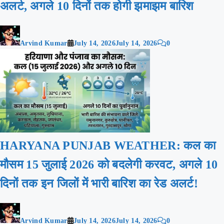
अलर्ट, अगले 10 दिनों तक होगी झमाझम बारिश
Arvind Kumar
July 14, 2026
July 14, 2026
0
HARYANA PUNJAB WEATHER: कल का
मौसम 15 जुलाई 2026 को बदलेगी करवट, अगले 10
दिनों तक इन जिलों में भारी बारिश का रेड अलर्ट!
Arvind Kumar
July 14, 2026
July 14, 2026
0