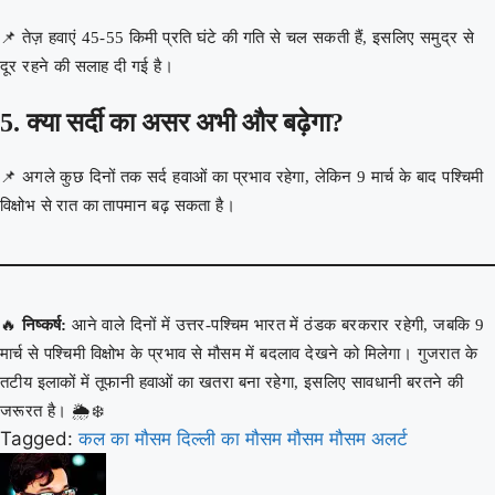
📌 तेज़ हवाएं 45-55 किमी प्रति घंटे की गति से चल सकती हैं, इसलिए समुद्र से
दूर रहने की सलाह दी गई है।
5. क्या सर्दी का असर अभी और बढ़ेगा?
📌 अगले कुछ दिनों तक सर्द हवाओं का प्रभाव रहेगा, लेकिन 9 मार्च के बाद पश्चिमी
विक्षोभ से रात का तापमान बढ़ सकता है।
🔥
निष्कर्ष:
आने वाले दिनों में उत्तर-पश्चिम भारत में ठंडक बरकरार रहेगी, जबकि 9
मार्च से पश्चिमी विक्षोभ के प्रभाव से मौसम में बदलाव देखने को मिलेगा। गुजरात के
तटीय इलाकों में तूफानी हवाओं का खतरा बना रहेगा, इसलिए सावधानी बरतने की
जरूरत है। 🌦️❄️
Tagged:
कल का मौसम
दिल्ली का मौसम
मौसम
मौसम अलर्ट