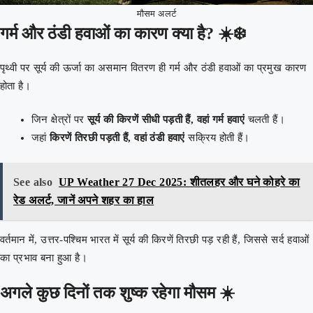
मौसम अलर्ट
गर्म और ठंडी हवाओं का कारण क्या है? ☀️❄️
पृथ्वी पर सूर्य की ऊर्जा का असमान वितरण ही गर्म और ठंडी हवाओं का प्रमुख कारण
होता है।
जिन क्षेत्रों पर
सूर्य की किरणें सीधी पड़ती हैं, वहां गर्म हवाएं
चलती हैं।
जहां
किरणें तिरछी पड़ती हैं, वहां ठंडी हवाएं
सक्रिय होती हैं।
See also
UP Weather 27 Dec 2025: शीतलहर और घने कोहरे का
रेड अलर्ट, जानें अपने शहर का हाल
वर्तमान में, उत्तर-पश्चिम भारत में सूर्य की किरणें तिरछी पड़ रही हैं, जिससे सर्द हवाओं
का प्रभाव बना हुआ है।
अगले कुछ दिनों तक शुष्क रहेगा मौसम ☀️