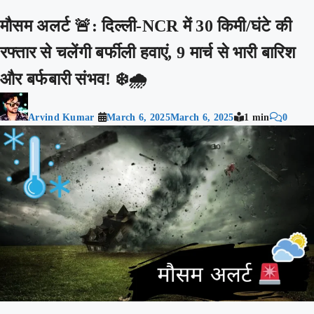
मौसम अलर्ट 🚨: दिल्ली-NCR में 30 किमी/घंटे की
रफ्तार से चलेंगी बर्फीली हवाएं, 9 मार्च से भारी बारिश
और बर्फबारी संभव! ❄️🌧️
Arvind Kumar
March 6, 2025
March 6, 2025
1 min
0