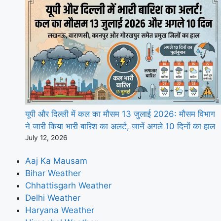
यूपी और दिल्ली में कल का मौसम 13 जुलाई 2026: मौसम विभाग
ने जारी किया भारी बारिश का अलर्ट, जानें अगले 10 दिनों का हाल
July 12, 2026
Aaj Ka Mausam
Bihar Weather
Chhattisgarh Weather
Delhi Weather
Haryana Weather