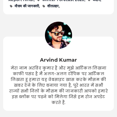
मौसम की जानकारी
शीतलहर
Arvind Kumar
मेरा नाम अरविंद कुमार है और मुझे आर्टिकल लिखना
काफी पसंद है मैं अलग-अलग टॉपिक पर आर्टिकल
लिखता हूं हमारा यह वेबसाइट खास करके मौसम की
खबर देने के लिए बनाया गया है, पूरे भारत में सभी
राज्यों सभी जिलों के मौसम की जानकारी आपको हमारे
इस ब्लॉक पर पढ़ने को मिलेगा जिसे हम रोज अपडेट
करते हैं.