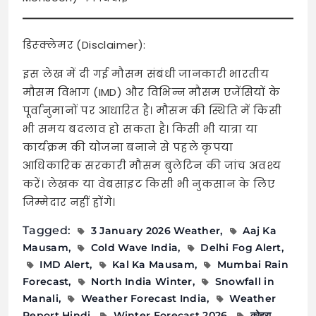
डिस्क्लेमर (Disclaimer):
इस लेख में दी गई मौसम संबंधी जानकारी भारतीय
मौसम विभाग (IMD) और विभिन्न मौसम एजेंसियों के
पूर्वानुमानों पर आधारित है। मौसम की स्थिति में किसी
भी समय बदलाव हो सकता है। किसी भी यात्रा या
कार्यक्रम की योजना बनाने से पहले कृपया
आधिकारिक सरकारी मौसम बुलेटिन की जांच अवश्य
करें। लेखक या वेबसाइट किसी भी नुकसान के लिए
जिम्मेदार नहीं होंगे।
Tagged:
3 January 2026 Weather
Aaj Ka
Mausam
Cold Wave India
Delhi Fog Alert
IMD Alert
Kal Ka Mausam
Mumbai Rain
Forecast
North India Winter
Snowfall in
Manali
Weather Forecast India
Weather
Report Hindi
Winter Forecast 2026
कोहरा