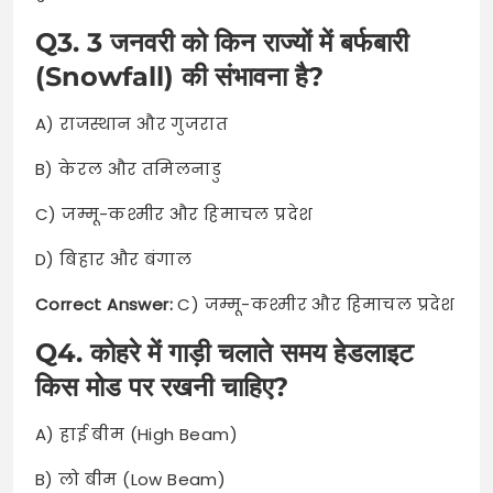
Q3. 3 जनवरी को किन राज्यों में बर्फबारी
(Snowfall) की संभावना है?
A) राजस्थान और गुजरात
B) केरल और तमिलनाडु
C) जम्मू-कश्मीर और हिमाचल प्रदेश
D) बिहार और बंगाल
Correct Answer:
C) जम्मू-कश्मीर और हिमाचल प्रदेश
Q4. कोहरे में गाड़ी चलाते समय हेडलाइट
किस मोड पर रखनी चाहिए?
A) हाई बीम (High Beam)
B) लो बीम (Low Beam)