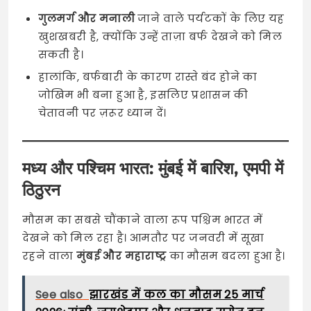
गुलमर्ग और मनाली
जाने वाले पर्यटकों के लिए यह
खुशखबरी है, क्योंकि उन्हें ताज़ा बर्फ देखने को मिल
सकती है।
हालांकि, बर्फबारी के कारण रास्ते बंद होने का
जोखिम भी बना हुआ है, इसलिए प्रशासन की
चेतावनी पर ज़रूर ध्यान दें।
मध्य और पश्चिम भारत: मुंबई में बारिश, एमपी में
ठिठुरन
मौसम का सबसे चौंकाने वाला रूप पश्चिम भारत में
देखने को मिल रहा है। आमतौर पर जनवरी में सूखा
रहने वाला
मुंबई और महाराष्ट्र
का मौसम बदला हुआ है।
See also
झारखंड में कल का मौसम 25 मार्च