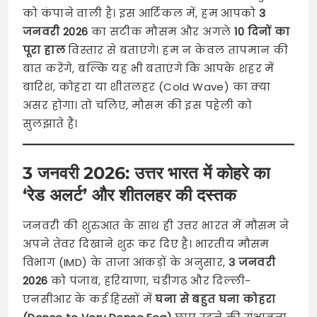
को कंपाने वाली है। इस आर्टिकल में, हम आपको
3
जनवरी 2026
का सटीक मौसम और अगले
10 दिनों का
पूरा हाल
विस्तार से बताएंगे। हम न केवल तापमान की
बात करेंगे, बल्कि यह भी बताएंगे कि आपके शहर में
बारिश, कोहरा या शीतलहर (Cold Wave) का क्या
असर होगा। तो चलिए, मौसम की इस पहेली को
सुलझाते हैं।
3 जनवरी 2026: उत्तर भारत में कोहरे का
‘रेड अलर्ट’ और शीतलहर की दस्तक
जनवरी की शुरुआत के साथ ही उत्तर भारत में मौसम ने
अपने तेवर दिखाने शुरू कर दिए हैं। भारतीय मौसम
विभाग (IMD) के ताज़ा आंकड़ों के अनुसार,
3 जनवरी
2026
को पंजाब, हरियाणा, चंडीगढ़ और दिल्ली-
एनसीआर के कई हिस्सों में
घना से बहुत घना कोहरा