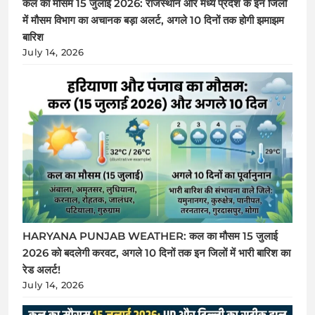
कल का मौसम 15 जुलाई 2026: राजस्थान और मध्य प्रदेश के इन जिलों
में मौसम विभाग का अचानक बड़ा अलर्ट, अगले 10 दिनों तक होगी झमाझम
बारिश
July 14, 2026
HARYANA PUNJAB WEATHER: कल का मौसम 15 जुलाई
2026 को बदलेगी करवट, अगले 10 दिनों तक इन जिलों में भारी बारिश का
रेड अलर्ट!
July 14, 2026