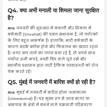
Q4. क्या अभी मनाली या शिमला जाना सुरक्षित
है?
Ans:
जनवरी की शुरुआत में मनाली और शिमला में
बर्फबारी (Snowfall) की प्रबल संभावना है, जो पर्यटकों
के लिए बहुत आकर्षक है। हालांकि, भारी बर्फबारी के
कारण सड़कें ब्लॉक होने और फिसलन का खतरा रहता
है। अगर आप जाने का प्लान बना रहे हैं, तो अपने साथ
पर्याप्त ऊनी कपड़े, अच्छी ग्रिप वाले जूते रखें और
स्थानीय प्रशासन द्वारा जारी ट्रैफिक एडवाइजरी को रोज़
चेक करते रहें।
Q5. मुंबई में जनवरी में बारिश क्यों हो रही है?
Ans:
मुंबई में जनवरी में बारिश होना ‘असामान्य’
(Unseasonal) है। यह मुख्य रूप से अरब सागर या
आसपास के क्षेत्रों में बनने वाले चक्रवाती परिसंचरण