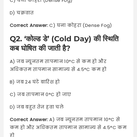
C) घना कोहरा (Dense Fog)
D) चक्रवात
Correct Answer:
C) घना कोहरा (Dense Fog)
Q2. ‘कोल्ड डे’ (Cold Day) की स्थिति
कब घोषित की जाती है?
A) जब न्यूनतम तापमान 10°C से कम हो और
अधिकतम तापमान सामान्य से 4.5°C कम हो
B) जब 24 घंटे बारिश हो
C) जब तापमान 0°C हो जाए
D) जब बहुत तेज़ हवा चले
Correct Answer:
A) जब न्यूनतम तापमान 10°C से
कम हो और अधिकतम तापमान सामान्य से 4.5°C कम
हो