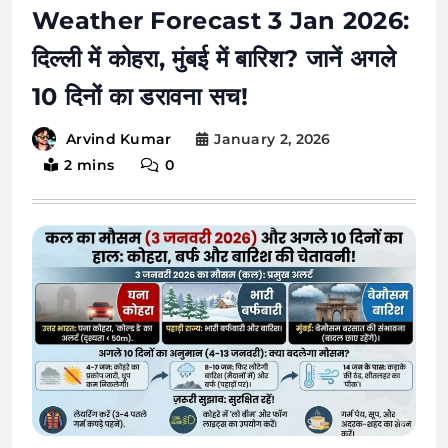
Weather Forecast 3 Jan 2026:
दिल्ली में कोहरा, मुंबई में बारिश? जानें अगले
10 दिनों का डरावना सच!
January 2, 2026
Arvind Kumar
2 mins
0