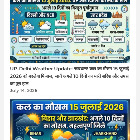
UP-Delhi Weather Update: सावधान! कल का मौसम 15 जुलाई
2026 को बदलेगा मिजाज, जानें अगले 10 दिनों का भारी बारिश और उमस
का पूरा हाल
July 14, 2026