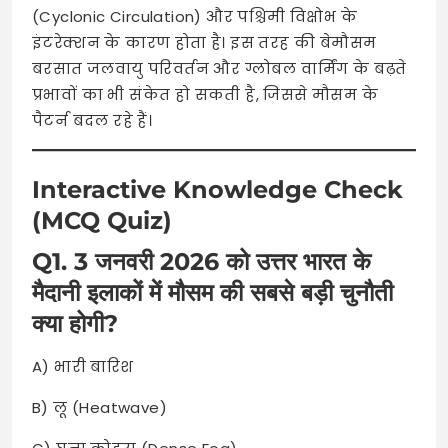
(Cyclonic Circulation) और पश्चिमी विक्षोभ के
इंटरेक्शन के कारण होता है। इस तरह की बेमौसम
बरसात जलवायु परिवर्तन और ग्लोबल वार्मिंग के बढ़ते
प्रभावों का भी संकेत हो सकती है, जिससे मौसम के
पैटर्न बदल रहे हैं।
Interactive Knowledge Check
(MCQ Quiz)
Q1. 3 जनवरी 2026 को उत्तर भारत के
मैदानी इलाकों में मौसम की सबसे बड़ी चुनौती
क्या होगी?
A) भारी बारिश
B) लू (Heatwave)