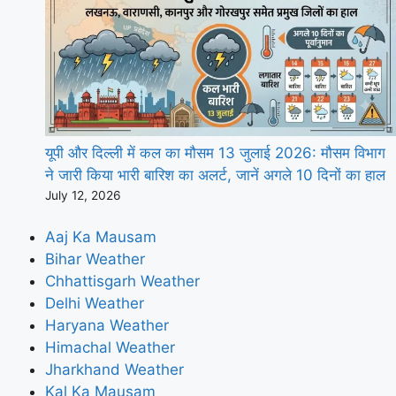
यूपी और दिल्ली में कल का मौसम 13 जुलाई 2026: मौसम विभाग
ने जारी किया भारी बारिश का अलर्ट, जानें अगले 10 दिनों का हाल
July 12, 2026
Aaj Ka Mausam
Bihar Weather
Chhattisgarh Weather
Delhi Weather
Haryana Weather
Himachal Weather
Jharkhand Weather
Kal Ka Mausam