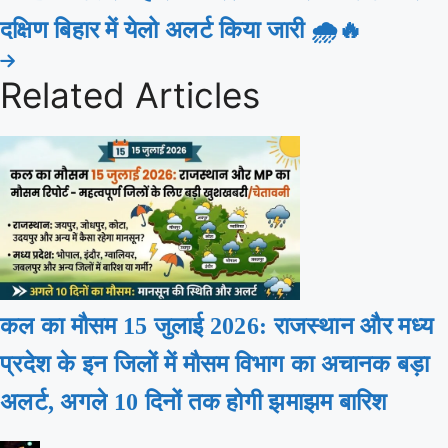
दक्षिण बिहार में येलो अलर्ट किया जारी 🌧️🔥
Related Articles
कल का मौसम 15 जुलाई 2026: राजस्थान और मध्य
प्रदेश के इन जिलों में मौसम विभाग का अचानक बड़ा
अलर्ट, अगले 10 दिनों तक होगी झमाझम बारिश