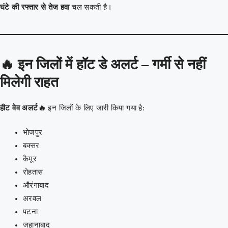
घंटे की रफ्तार से तेज हवा
चल सकती है।
🔥
इन जिलों में हॉट डे अलर्ट – गर्मी से नहीं
मिलेगी राहत
हीट वेव अलर्ट🔥
इन जिलों के लिए जारी किया गया है:
भोजपुर
बक्सर
कैमूर
रोहतास
औरंगाबाद
अरवल
पटना
जहानाबाद