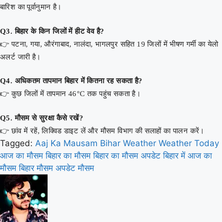
बारिश का पूर्वानुमान है।
Q3. बिहार के किन जिलों में हीट वेव है?
👉 पटना, गया, औरंगाबाद, नालंदा, भागलपुर सहित 19 जिलों में भीषण गर्मी का येलो
अलर्ट जारी है।
Q4. अधिकतम तापमान बिहार में कितना रह सकता है?
👉 कुछ जिलों में तापमान 46°C तक पहुंच सकता है।
Q5. मौसम से सुरक्षा कैसे रखें?
👉 छांव में रहें, लिक्विड डाइट लें और मौसम विभाग की सलाहों का पालन करें।
Tagged:
Aaj Ka Mausam
Bihar Weather
Weather Today
आज का मौसम
बिहार का मौसम
बिहार का मौसम अपडेट
बिहार में आज का
मौसम
बिहार मौसम अपडेट
मौसम