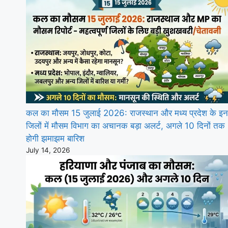
कल का मौसम 15 जुलाई 2026: राजस्थान और मध्य प्रदेश के इन
जिलों में मौसम विभाग का अचानक बड़ा अलर्ट, अगले 10 दिनों तक
होगी झमाझम बारिश
July 14, 2026