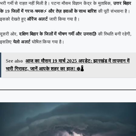
भरी गर्मी से राहत नहीं मिली है। पटना मौसम विज्ञान केंद्र के मुताबिक,
उत्तर बिहार
के 19 जिलों में गरज-चमक⚡ और तेज़ हवाओं के साथ बारिश
की पूरी संभावना है।
इसको देखते हुए
ऑरेंज अलर्ट
जारी किया गया है।
दूसरी ओर,
दक्षिण बिहार के जिलों में भीषण गर्मी और उमस😓
की स्थिति बनी रहेगी,
इसलिए
येलो अलर्ट
घोषित किया गया है।
See also
आज का मौसम 19 मार्च 2025 अपडेट: झारखंड में तापमान में
भारी गिरावट, जानें आपके शहर का हाल! ❄️🌡️