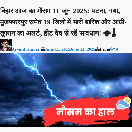
बिहार आज का मौसम 11 जून 2025: पटना, गया,
मुजफ्फरपुर समेत 19 जिलों में भारी बारिश और आंधी-
तूफान का अलर्ट, हीट वेव से रहें सावधान! 🌩️🌡️
Arvind Kumar
June 11, 2025
June 11, 2025
1 min
0