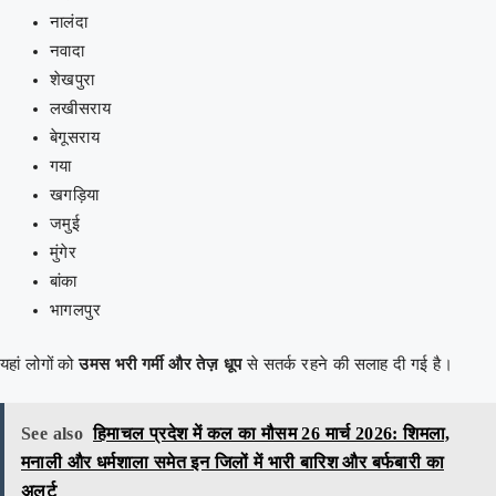
नालंदा
नवादा
शेखपुरा
लखीसराय
बेगूसराय
गया
खगड़िया
जमुई
मुंगेर
बांका
भागलपुर
यहां लोगों को
उमस भरी गर्मी और तेज़ धूप
से सतर्क रहने की सलाह दी गई है।
See also
हिमाचल प्रदेश में कल का मौसम 26 मार्च 2026: शिमला,
मनाली और धर्मशाला समेत इन जिलों में भारी बारिश और बर्फबारी का
अलर्ट