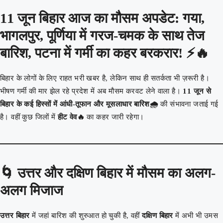
11 जून बिहार आज का मौसम अपडेट: गया,
भागलपुर, पूर्णिया में गरज-चमक के साथ तेज
बारिश, पटना में गर्मी का कहर बरकरार! ⚡🔥
बिहार के लोगों के लिए राहत भरी खबर है, लेकिन साथ ही सतर्कता भी ज़रूरी है।
भीषण गर्मी की मार झेल रहे प्रदेश में अब मौसम करवट लेने वाला है।
11 जून से
बिहार के कई हिस्सों में आंधी-तूफान और मूसलाधार बारिश🌧️
की संभावना जताई गई
है। वहीं कुछ जिलों में
हीट वेव🔥
का कहर जारी रहेगा।
🌀
उत्तर और दक्षिण बिहार में मौसम का अलग-
अलग मिजाज
उत्तर बिहार
में जहां बारिश की शुरुआत हो चुकी है, वहीं
दक्षिण बिहार
में अभी भी उमस