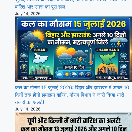
बारिश और उमस का पूरा हाल
July 14, 2026
कल का मौसम 15 जुलाई 2026: बिहार और झारखंड में अगले 10
दिनों तक होगी झमाझम बारिश, मौसम विभाग ने जारी किया भारी
तबाही का अलर्ट!
July 14, 2026