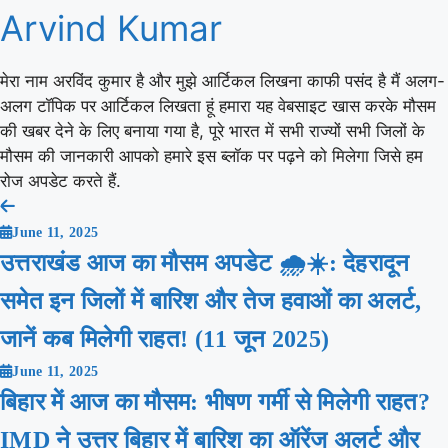
Arvind Kumar
मेरा नाम अरविंद कुमार है और मुझे आर्टिकल लिखना काफी पसंद है मैं अलग-
अलग टॉपिक पर आर्टिकल लिखता हूं हमारा यह वेबसाइट खास करके मौसम
की खबर देने के लिए बनाया गया है, पूरे भारत में सभी राज्यों सभी जिलों के
मौसम की जानकारी आपको हमारे इस ब्लॉक पर पढ़ने को मिलेगा जिसे हम
रोज अपडेट करते हैं.
Post
June 11, 2025
navigation
उत्तराखंड आज का मौसम अपडेट 🌧️☀️: देहरादून
समेत इन जिलों में बारिश और तेज हवाओं का अलर्ट,
जानें कब मिलेगी राहत! (11 जून 2025)
June 11, 2025
बिहार में आज का मौसम: भीषण गर्मी से मिलेगी राहत?
IMD ने उत्तर बिहार में बारिश का ऑरेंज अलर्ट और