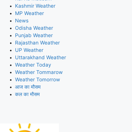
Kashmir Weather
MP Weather
News
Odisha Weather
Punjab Weather
Rajasthan Weather
UP Weather
Uttarakhand Weather
Weather Today
Weather Tommarow
Weather Tomorrow
आज का मौसम
कल का मौसम