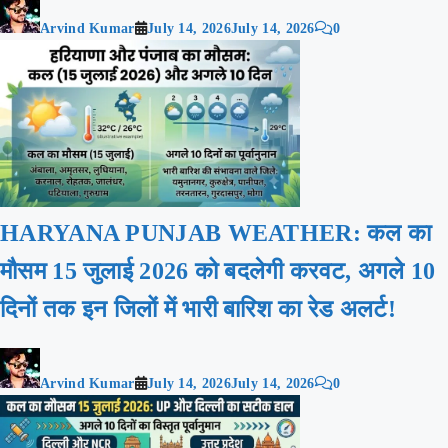
Arvind Kumar
July 14, 2026
July 14, 2026
0
HARYANA PUNJAB WEATHER: कल का
मौसम 15 जुलाई 2026 को बदलेगी करवट, अगले 10
दिनों तक इन जिलों में भारी बारिश का रेड अलर्ट!
Arvind Kumar
July 14, 2026
July 14, 2026
0