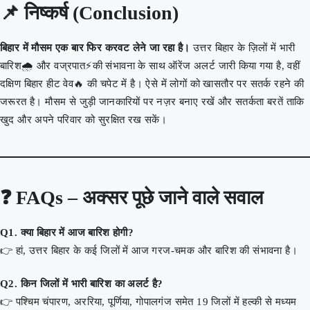
📌
निष्कर्ष (Conclusion)
बिहार में मौसम एक बार फिर करवट लेने जा रहा है।
उत्तर बिहार के ज़िलों में भारी
बारिश🌧️ और वज्रपात⚡की संभावना के साथ ऑरेंज अलर्ट जारी किया गया है, वहीं
दक्षिण बिहार हीट वेव🔥 की चपेट में है। ऐसे में लोगों को खासतौर पर सतर्क रहने की
जरूरत है। मौसम से जुड़ी जानकारियों पर नज़र बनाए रखें और सतर्कता बरतें ताकि
खुद और अपने परिवार को सुरक्षित रख सकें।
❓
FAQs – अक्सर पूछे जाने वाले सवाल
Q1. क्या बिहार में आज बारिश होगी?
👉 हां, उत्तर बिहार के कई जिलों में आज गरज-चमक और बारिश की संभावना है।
Q2. किन जिलों में भारी बारिश का अलर्ट है?
👉 पश्चिम चंपारण, अररिया, पूर्णिया, गोपालगंज समेत 19 जिलों में हल्की से मध्यम