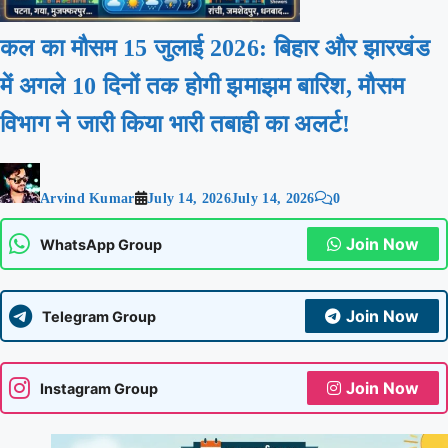
कल का मौसम 15 जुलाई 2026: बिहार और झारखंड
में अगले 10 दिनों तक होगी झमाझम बारिश, मौसम
विभाग ने जारी किया भारी तबाही का अलर्ट!
Arvind Kumar
July 14, 2026
July 14, 2026
0
Join Now
WhatsApp Group
Join Now
Telegram Group
Join Now
Instagram Group