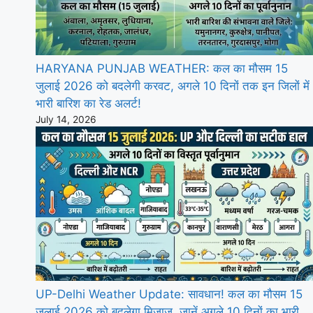
HARYANA PUNJAB WEATHER: कल का मौसम 15
जुलाई 2026 को बदलेगी करवट, अगले 10 दिनों तक इन जिलों में
भारी बारिश का रेड अलर्ट!
July 14, 2026
UP-Delhi Weather Update: सावधान! कल का मौसम 15
जुलाई 2026 को बदलेगा मिजाज, जानें अगले 10 दिनों का भारी