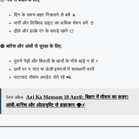
दिन के समय बाहर निकलने से बचें ☀️
पानी और लिक्विड डाइट का अधिक सेवन करें 🥤
ढीले और हल्के रंग के कपड़े पहनें 👕
🟠
बारिश और आंधी से सुरक्षा के लिए
:
पुराने पेड़ों और बिजली के खंभों के नीचे खड़े न हों ⚡
छतों पर न जाएं या ऊंची इमारतों में सावधानी बरतें
फटाफट मौसम अपडेट लेते रहें 📲
See also
Aaj Ka Mausam 18 April: बिहार में मौसम का कहर!
आंधी-बारिश और ओलावृष्टि से हाहाकार 🌩️⚡