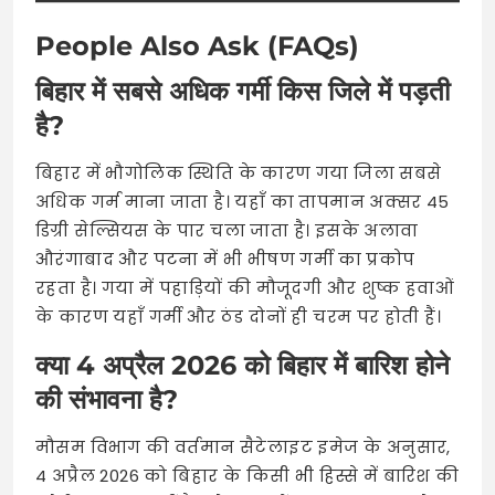
People Also Ask (FAQs)
बिहार में सबसे अधिक गर्मी किस जिले में पड़ती
है?
बिहार में भौगोलिक स्थिति के कारण गया जिला सबसे
अधिक गर्म माना जाता है। यहाँ का तापमान अक्सर 45
डिग्री सेल्सियस के पार चला जाता है। इसके अलावा
औरंगाबाद और पटना में भी भीषण गर्मी का प्रकोप
रहता है। गया में पहाड़ियों की मौजूदगी और शुष्क हवाओं
के कारण यहाँ गर्मी और ठंड दोनों ही चरम पर होती हैं।
क्या 4 अप्रैल 2026 को बिहार में बारिश होने
की संभावना है?
मौसम विभाग की वर्तमान सैटेलाइट इमेज के अनुसार,
4 अप्रैल 2026 को बिहार के किसी भी हिस्से में बारिश की