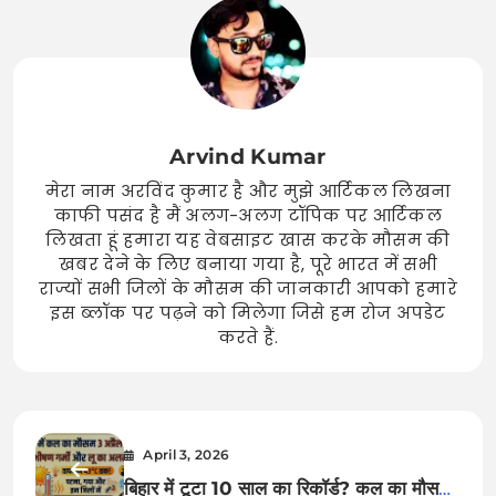
Arvind Kumar
मेरा नाम अरविंद कुमार है और मुझे आर्टिकल लिखना
काफी पसंद है मैं अलग-अलग टॉपिक पर आर्टिकल
लिखता हूं हमारा यह वेबसाइट खास करके मौसम की
खबर देने के लिए बनाया गया है, पूरे भारत में सभी
राज्यों सभी जिलों के मौसम की जानकारी आपको हमारे
इस ब्लॉक पर पढ़ने को मिलेगा जिसे हम रोज अपडेट
करते हैं.
April 3, 2026
बिहार में टूटा 10 साल का रिकॉर्ड? कल का मौसम