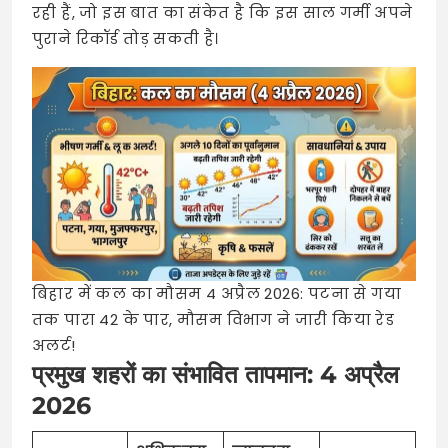
रही हैं, जो इस बात का संकेत है कि इस साल गर्मी अपने
पुराने रिकॉर्ड तोड़ सकती है।
बिहार में कल का मौसम 4 अप्रैल 2026: पटना से गया
तक पारा 42 के पार, मौसम विभाग ने जारी किया रेड
अलर्ट!
प्रमुख शहरों का संभावित तापमान: 4 अप्रैल
2026