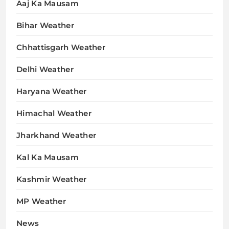
Aaj Ka Mausam
Bihar Weather
Chhattisgarh Weather
Delhi Weather
Haryana Weather
Himachal Weather
Jharkhand Weather
Kal Ka Mausam
Kashmir Weather
MP Weather
News