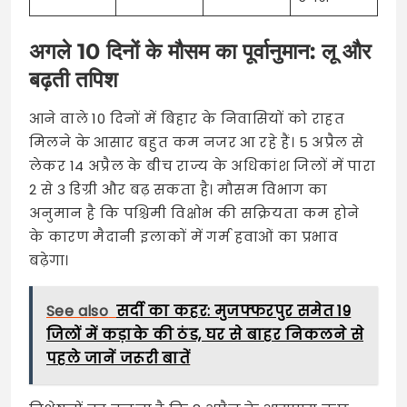
अगले 10 दिनों के मौसम का पूर्वानुमान: लू और
बढ़ती तपिश
आने वाले 10 दिनों में बिहार के निवासियों को राहत
मिलने के आसार बहुत कम नजर आ रहे हैं। 5 अप्रैल से
लेकर 14 अप्रैल के बीच राज्य के अधिकांश जिलों में पारा
2 से 3 डिग्री और बढ़ सकता है। मौसम विभाग का
अनुमान है कि पश्चिमी विक्षोभ की सक्रियता कम होने
के कारण मैदानी इलाकों में गर्म हवाओं का प्रभाव
बढ़ेगा।
See also
सर्दी का कहर: मुजफ्फरपुर समेत 19
जिलों में कड़ाके की ठंड, घर से बाहर निकलने से
पहले जानें जरूरी बातें