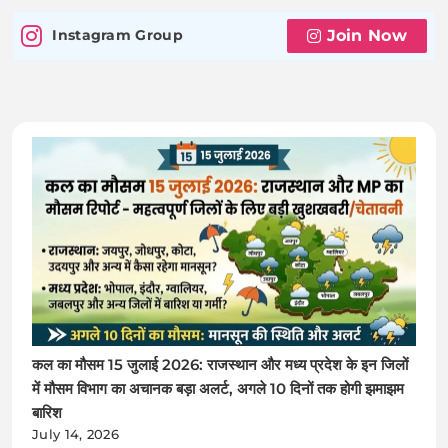
Join Now
Instagram Group
कल का मौसम 15 जुलाई 2026: राजस्थान और मध्य प्रदेश के इन जिलों
में मौसम विभाग का अचानक बड़ा अलर्ट, अगले 10 दिनों तक होगी झमाझम
बारिश
July 14, 2026