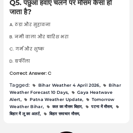
Q5. पछुआ हवाएं चलने पर मौसम कैसा हो
जाता है?
A. ठंडा और सुहावना
B. नमी वाला और बारिश भरा
C. गर्म और शुष्क
D. बर्फीला
Correct Answer: C
Tagged:
Bihar Weather 4 April 2026
Bihar
Weather Forecast 10 Days
Gaya Heatwave
Alert
Patna Weather Update
Tomorrow
Weather Bihar
कल का मौसम बिहार
पटना में मौसम
बिहार में लू का अलर्ट
बिहार समाचार मौसम