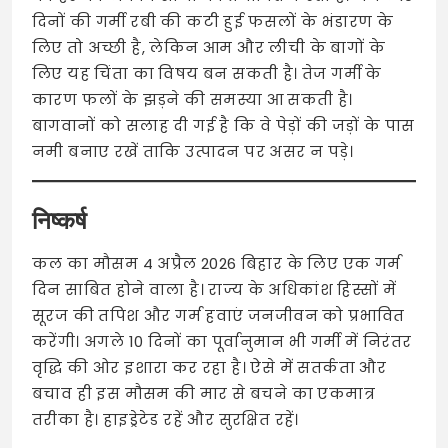
दिनों की गर्मी रबी की कटी हुई फसलों के भंडारण के
लिए तो अच्छी है, लेकिन आम और लीची के बागों के
लिए यह चिंता का विषय बन सकती है। तेज गर्मी के
कारण फलों के झड़ने की समस्या आ सकती है।
बागवानों को सलाह दी गई है कि वे पेड़ों की जड़ों के पास
नमी बनाए रखें ताकि उत्पादन पर असर न पड़े।
निष्कर्ष
कल का मौसम 4 अप्रैल 2026 बिहार के लिए एक गर्म
दिन साबित होने वाला है। राज्य के अधिकांश हिस्सों में
सूरज की तपिश और गर्म हवाएं जनजीवन को प्रभावित
करेंगी। अगले 10 दिनों का पूर्वानुमान भी गर्मी में निरंतर
वृद्धि की ओर इशारा कर रहा है। ऐसे में सतर्कता और
बचाव ही इस मौसम की मार से बचने का एकमात्र
तरीका है। हाइड्रेटेड रहें और सुरक्षित रहें।