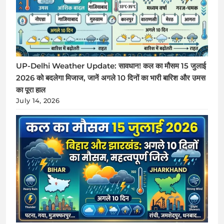
UP-Delhi Weather Update: सावधान! कल का मौसम 15 जुलाई
2026 को बदलेगा मिजाज, जानें अगले 10 दिनों का भारी बारिश और उमस
का पूरा हाल
July 14, 2026