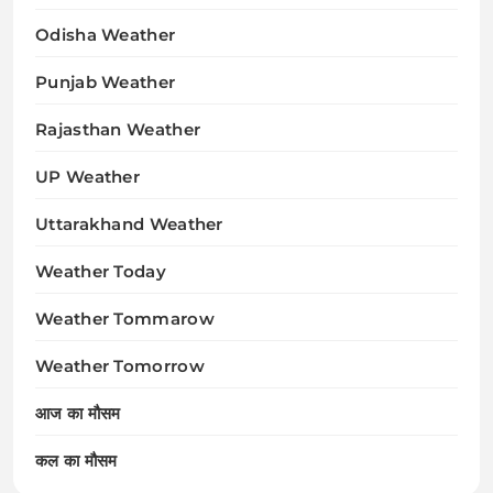
Odisha Weather
Punjab Weather
Rajasthan Weather
UP Weather
Uttarakhand Weather
Weather Today
Weather Tommarow
Weather Tomorrow
आज का मौसम
कल का मौसम