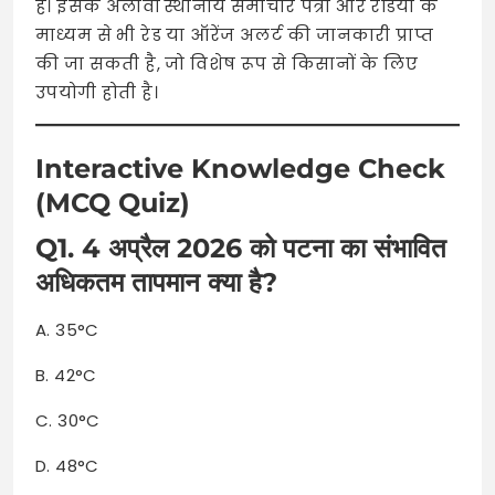
हैं। इसके अलावा स्थानीय समाचार पत्रों और रेडियो के
माध्यम से भी रेड या ऑरेंज अलर्ट की जानकारी प्राप्त
की जा सकती है, जो विशेष रूप से किसानों के लिए
उपयोगी होती है।
Interactive Knowledge Check
(MCQ Quiz)
Q1. 4 अप्रैल 2026 को पटना का संभावित
अधिकतम तापमान क्या है?
A. 35°C
B. 42°C
C. 30°C
D. 48°C