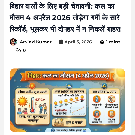
बिहार वालों के लिए बड़ी चेतावनी: कल का
मौसम 4 अप्रैल 2026 तोड़ेगा गर्मी के सारे
रिकॉर्ड, भूलकर भी दोपहर में न निकलें बाहर!
April 3, 2026
1 mins
Arvind Kumar
0