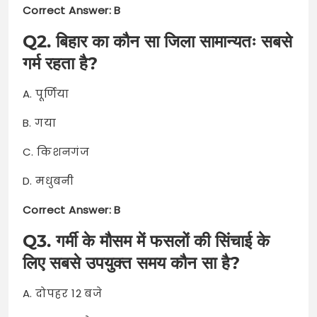
Correct Answer: B
Q2. बिहार का कौन सा जिला सामान्यतः सबसे
गर्म रहता है?
A. पूर्णिया
B. गया
C. किशनगंज
D. मधुबनी
Correct Answer: B
Q3. गर्मी के मौसम में फसलों की सिंचाई के
लिए सबसे उपयुक्त समय कौन सा है?
A. दोपहर 12 बजे