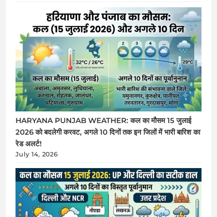
HARYANA PUNJAB WEATHER: कल का मौसम 15 जुलाई
2026 को बदलेगी करवट, अगले 10 दिनों तक इन जिलों में भारी बारिश का
रेड अलर्ट!
July 14, 2026