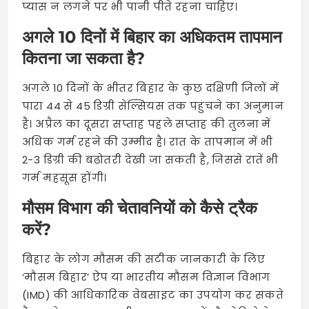
प्यास न लगने पर भी पानी पीते रहना चाहिए।
अगले 10 दिनों में बिहार का अधिकतम तापमान
कितना जा सकता है?
अगले 10 दिनों के भीतर बिहार के कुछ दक्षिणी जिलों में
पारा 44 से 45 डिग्री सेल्सियस तक पहुंचने का अनुमान
है। अप्रैल का दूसरा सप्ताह पहले सप्ताह की तुलना में
अधिक गर्म रहने की उम्मीद है। रात के तापमान में भी
2-3 डिग्री की बढ़ोतरी देखी जा सकती है, जिससे रातें भी
गर्म महसूस होंगी।
मौसम विभाग की चेतावनियों को कैसे ट्रैक
करें?
बिहार के लोग मौसम की सटीक जानकारी के लिए
‘मौसम बिहार’ ऐप या भारतीय मौसम विज्ञान विभाग
(IMD) की आधिकारिक वेबसाइट का उपयोग कर सकते