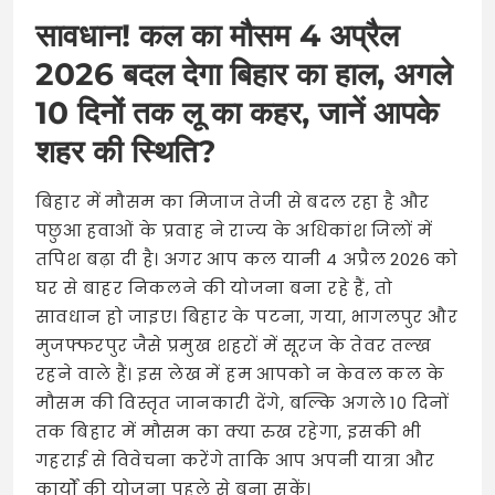
सावधान! कल का मौसम 4 अप्रैल
2026 बदल देगा बिहार का हाल, अगले
10 दिनों तक लू का कहर, जानें आपके
शहर की स्थिति?
बिहार में मौसम का मिजाज तेजी से बदल रहा है और
पछुआ हवाओं के प्रवाह ने राज्य के अधिकांश जिलों में
तपिश बढ़ा दी है। अगर आप कल यानी 4 अप्रैल 2026 को
घर से बाहर निकलने की योजना बना रहे हैं, तो
सावधान हो जाइए। बिहार के पटना, गया, भागलपुर और
मुजफ्फरपुर जैसे प्रमुख शहरों में सूरज के तेवर तल्ख
रहने वाले हैं। इस लेख में हम आपको न केवल कल के
मौसम की विस्तृत जानकारी देंगे, बल्कि अगले 10 दिनों
तक बिहार में मौसम का क्या रुख रहेगा, इसकी भी
गहराई से विवेचना करेंगे ताकि आप अपनी यात्रा और
कार्यों की योजना पहले से बना सकें।