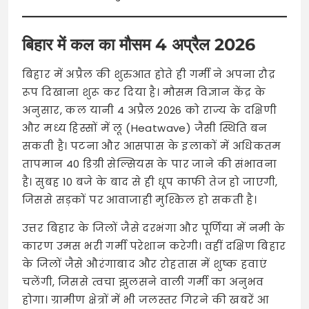
बिहार में कल का मौसम 4 अप्रैल 2026
बिहार में अप्रैल की शुरुआत होते ही गर्मी ने अपना रौद्र
रूप दिखाना शुरू कर दिया है। मौसम विज्ञान केंद्र के
अनुसार, कल यानी 4 अप्रैल 2026 को राज्य के दक्षिणी
और मध्य हिस्सों में लू (Heatwave) जैसी स्थिति बन
सकती है। पटना और आसपास के इलाकों में अधिकतम
तापमान 40 डिग्री सेल्सियस के पार जाने की संभावना
है। सुबह 10 बजे के बाद से ही धूप काफी तेज हो जाएगी,
जिससे सड़कों पर आवाजाही मुश्किल हो सकती है।
उत्तर बिहार के जिलों जैसे दरभंगा और पूर्णिया में नमी के
कारण उमस भरी गर्मी परेशान करेगी। वहीं दक्षिण बिहार
के जिलों जैसे औरंगाबाद और रोहतास में शुष्क हवाएं
चलेंगी, जिससे त्वचा झुलसने वाली गर्मी का अनुभव
होगा। ग्रामीण क्षेत्रों में भी जलस्तर गिरने की खबरें आ