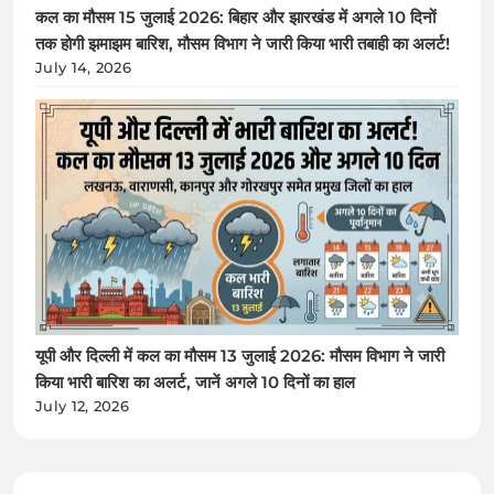
कल का मौसम 15 जुलाई 2026: बिहार और झारखंड में अगले 10 दिनों
तक होगी झमाझम बारिश, मौसम विभाग ने जारी किया भारी तबाही का अलर्ट!
July 14, 2026
यूपी और दिल्ली में कल का मौसम 13 जुलाई 2026: मौसम विभाग ने जारी
किया भारी बारिश का अलर्ट, जानें अगले 10 दिनों का हाल
July 12, 2026