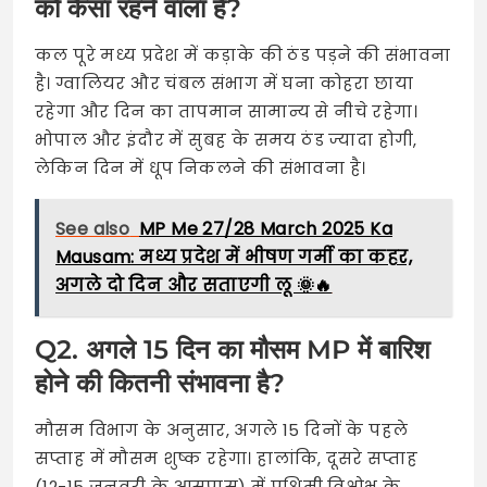
को कैसा रहने वाला है?
कल पूरे मध्य प्रदेश में कड़ाके की ठंड पड़ने की संभावना
है। ग्वालियर और चंबल संभाग में घना कोहरा छाया
रहेगा और दिन का तापमान सामान्य से नीचे रहेगा।
भोपाल और इंदौर में सुबह के समय ठंड ज्यादा होगी,
लेकिन दिन में धूप निकलने की संभावना है।
See also
MP Me 27/28 March 2025 Ka
Mausam: मध्य प्रदेश में भीषण गर्मी का कहर,
अगले दो दिन और सताएगी लू 🌞🔥
Q2. अगले 15 दिन का मौसम MP में बारिश
होने की कितनी संभावना है?
मौसम विभाग के अनुसार, अगले 15 दिनों के पहले
सप्ताह में मौसम शुष्क रहेगा। हालांकि, दूसरे सप्ताह
(12-15 जनवरी के आसपास) में पश्चिमी विक्षोभ के