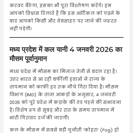
करवट बैठेगा, इसका भी पूरा विश्लेषण करेंगे। हम
आपको विश्वास दिलाते हैं कि इस आर्टिकल को पढ़ने के
बाद आपको किसी और वेबसाइट पर जाने की जरूरत
नहीं पड़ेगी।
मध्य प्रदेश में कल यानी 4 जनवरी 2026 का
मौसम पूर्वानुमान
मध्य प्रदेश में मौसम का मिजाज तेजी से बदल रहा है।
उत्तर भारत से आ रही बर्फीली हवाओं ने राज्य के
तापमान को काफी हद तक नीचे गिरा दिया है। मौसम
विभाग (IMD) के ताज़ा आंकड़ों के अनुसार, 4 जनवरी
2026 को पूरे प्रदेश में कड़ाके की ठंड पड़ने की संभावना
है। विशेष रूप से सुबह और रात के समय तापमान में
भारी गिरावट दर्ज की जाएगी।
कल के मौसम में सबसे बड़ी चुनौती ‘कोहरा’ (Fog) हो