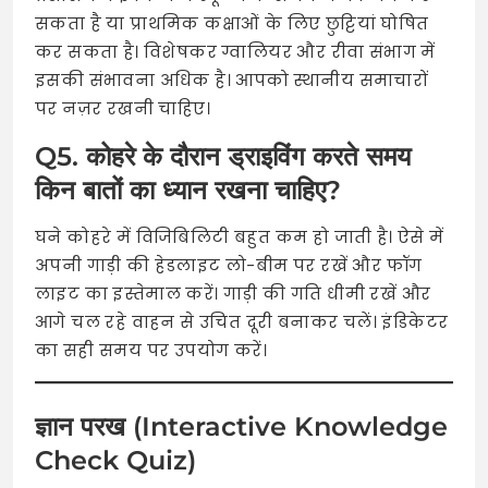
सकता है या प्राथमिक कक्षाओं के लिए छुट्टियां घोषित
कर सकता है। विशेषकर ग्वालियर और रीवा संभाग में
इसकी संभावना अधिक है। आपको स्थानीय समाचारों
पर नज़र रखनी चाहिए।
Q5. कोहरे के दौरान ड्राइविंग करते समय
किन बातों का ध्यान रखना चाहिए?
घने कोहरे में विजिबिलिटी बहुत कम हो जाती है। ऐसे में
अपनी गाड़ी की हेडलाइट लो-बीम पर रखें और फॉग
लाइट का इस्तेमाल करें। गाड़ी की गति धीमी रखें और
आगे चल रहे वाहन से उचित दूरी बनाकर चलें। इंडिकेटर
का सही समय पर उपयोग करें।
ज्ञान परख (Interactive Knowledge
Check Quiz)