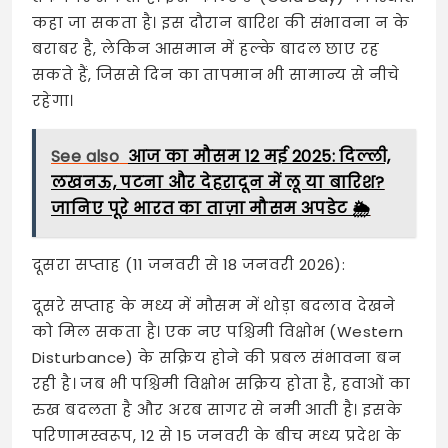
कहा जा सकता है। इस दौरान बारिश की संभावना न के
बराबर है, लेकिन आसमान में हल्के बादल छाए रह
सकते हैं, जिससे दिन का तापमान भी सामान्य से नीचे
रहेगा।
See also
आज का मौसम 12 मई 2025: दिल्ली,
लखनऊ, पटना और देहरादून में लू या बारिश?
जानिए पूरे भारत का ताज़ा मौसम अपडेट 🌦️
दूसरा सप्ताह (11 जनवरी से 18 जनवरी 2026):
दूसरे सप्ताह के मध्य में मौसम में थोड़ा बदलाव देखने
को मिल सकता है। एक नए पश्चिमी विक्षोभ (Western
Disturbance) के सक्रिय होने की प्रबल संभावना बन
रही है। जब भी पश्चिमी विक्षोभ सक्रिय होता है, हवाओं का
रुख बदलता है और अरब सागर से नमी आती है। इसके
परिणामस्वरूप, 12 से 15 जनवरी के बीच मध्य प्रदेश के