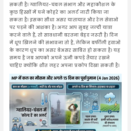
सकती है। ग्वालियर-चंबल संभाग और महाकौशल के
कुछ हिस्सों में घने कोहरे का अलर्ट जारी किया जा
सकता है। इसका सीधा असर यातायात और रेल सेवाओं
पर पड़ने की आशंका है। अगर आप सुबह जल्दी यात्रा
करने वाले हैं, तो सावधानी बरतना बेहद जरूरी है। दिन
में धूप खिलने की संभावना तो है, लेकिन बर्फीली हवाओं
के कारण धूप का असर बेअसर साबित हो सकता है। यह
समय है जब आपको अपने ऊनी कपड़े तैयार रखने
चाहिए क्योंकि शीत लहर अपना प्रकोप दिखा सकती है।