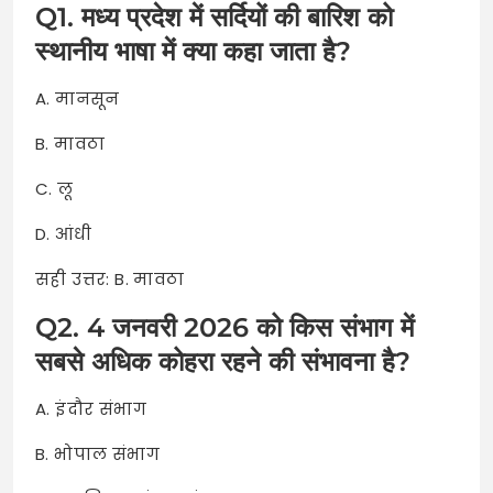
Q1. मध्य प्रदेश में सर्दियों की बारिश को
स्थानीय भाषा में क्या कहा जाता है?
A. मानसून
B. मावठा
C. लू
D. आंधी
सही उत्तर: B. मावठा
Q2. 4 जनवरी 2026 को किस संभाग में
सबसे अधिक कोहरा रहने की संभावना है?
A. इंदौर संभाग
B. भोपाल संभाग