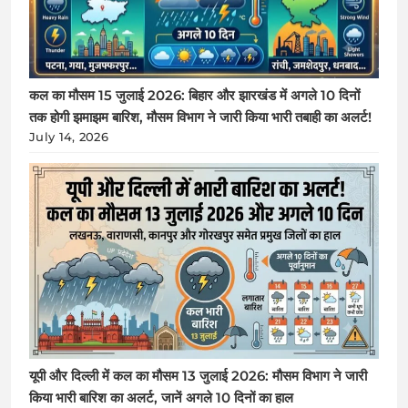
कल का मौसम 15 जुलाई 2026: बिहार और झारखंड में अगले 10 दिनों
तक होगी झमाझम बारिश, मौसम विभाग ने जारी किया भारी तबाही का अलर्ट!
July 14, 2026
यूपी और दिल्ली में कल का मौसम 13 जुलाई 2026: मौसम विभाग ने जारी
किया भारी बारिश का अलर्ट, जानें अगले 10 दिनों का हाल