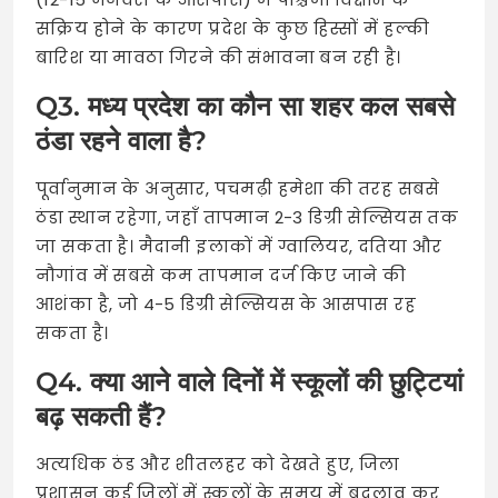
सक्रिय होने के कारण प्रदेश के कुछ हिस्सों में हल्की
बारिश या मावठा गिरने की संभावना बन रही है।
Q3. मध्य प्रदेश का कौन सा शहर कल सबसे
ठंडा रहने वाला है?
पूर्वानुमान के अनुसार, पचमढ़ी हमेशा की तरह सबसे
ठंडा स्थान रहेगा, जहाँ तापमान 2-3 डिग्री सेल्सियस तक
जा सकता है। मैदानी इलाकों में ग्वालियर, दतिया और
नौगांव में सबसे कम तापमान दर्ज किए जाने की
आशंका है, जो 4-5 डिग्री सेल्सियस के आसपास रह
सकता है।
Q4. क्या आने वाले दिनों में स्कूलों की छुट्टियां
बढ़ सकती हैं?
अत्यधिक ठंड और शीतलहर को देखते हुए, जिला
प्रशासन कई जिलों में स्कूलों के समय में बदलाव कर