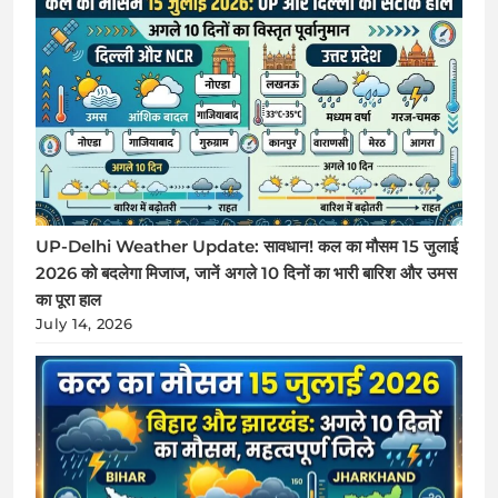
UP-Delhi Weather Update: सावधान! कल का मौसम 15 जुलाई
2026 को बदलेगा मिजाज, जानें अगले 10 दिनों का भारी बारिश और उमस
का पूरा हाल
July 14, 2026