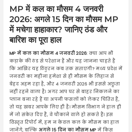
MP में कल का मौसम 4 जनवरी
2026: अगले 15 दिन का मौसम MP
में मचेगा हाहाकार? जानिए ठंड और
बारिश का पूरा हाल
MP में कल का मौसम 4 जनवरी 2026
: क्या आप भी
कड़ाके की ठंड से परेशान हैं और यह जानना चाहते हैं
कि आखिर यह ठिठुरन कब तक सताएगी? मध्य प्रदेश में
जनवरी का महीना हमेशा से ही मौसम के लिहाज से
बेहद अहम रहा है, और 4 जनवरी 2026 भी इससे अछूता
नहीं रहने वाला है। अगर आप घर से बाहर निकलने का
प्लान बना रहे हैं या अपनी फसलों को लेकर चिंतित हैं,
तो यह खबर आपके लिए ही है। मौसम विभाग ने हाल ही
में जो संकेत दिए हैं, वे चौंकाने वाले हो सकते हैं। इस
विस्तृत रिपोर्ट में, हम न केवल कल के मौसम का हाल
जानेंगे, बल्कि
अगले 15 दिन का मौसम MP
में किस