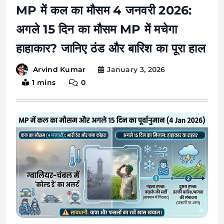
MP में कल का मौसम 4 जनवरी 2026:
अगले 15 दिन का मौसम MP में मचेगा
हाहाकार? जानिए ठंड और बारिश का पूरा हाल
January 3, 2026
Arvind Kumar
1 mins
0