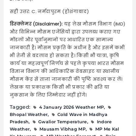
सही उत्तर: C. नर्मदापुरम (होशंगाबाद)
डिस्क्लेमर (Disclaimer):
यह लेख मौसम विभाग (IMD)
और विभिन्न मौसम एजेंसियों द्वारा उपलब्ध कराए गए
मॉडलों और पूर्वानुमानों पर आधारित एक सामान्य
जानकारी है। मौसम प्रकृति के अधीन है और इसमें कभी
भी तेजी से बदलाव हो सकता है। किसी भी यात्रा, कृषि
कार्य या महत्वपूर्ण निर्णय से पहले कृपया भारत मौसम
विज्ञान विभाग की आधिकारिक वेबसाइट या स्थानीय
मौसम केंद्र से ताज़ा जानकारी की पुष्टि अवश्य कर लें।
लेखक या प्रकाशक किसी भी प्रकार की क्षति या
नुकसान के लिए जिम्मेदार नहीं होंगे।
Tagged:
4 January 2026 Weather MP
Bhopal Weather
Cold Wave in Madhya
Pradesh
Gwalior Temperature
Indore
Weather
Mausam Vibhag MP
MP Me Kal