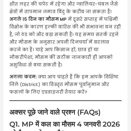
शीत लहर की चपेट में रहेगा और ग्वालियर-चंबल जैसे
क्षेत्रों में तापमान जमाव बिंदु के करीब जा सकता है।
अगले 15 दिन का मौसम MP
में दूसरे सप्ताह में पश्चिमी
विक्षोभ के कारण हल्की बारिश की भी संभावना बन रही
है, जो ठंड को और बढ़ा सकती है। यह समय सतर्क रहने
और मौसम के अनुसार अपनी दिनचर्या में बदलाव
करने का है। चाहे आप किसान हों, छात्र हों या
नौकरीपेशा, मौसम की सटीक जानकारी ही आपको
असुविधा से बचा सकती है।
अगला कदम:
क्या आप चाहते हैं कि हम आपके विशिष्ट
जिले (District) का विस्तृत मौसम पूर्वानुमान और
फसलों के लिए एडवाइजरी तैयार करें?
अक्सर पूछे जाने वाले प्रश्न (FAQs)
Q1. MP में कल का मौसम 4 जनवरी 2026