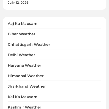
July 12, 2026
Aaj Ka Mausam
Bihar Weather
Chhattisgarh Weather
Delhi Weather
Haryana Weather
Himachal Weather
Jharkhand Weather
Kal Ka Mausam
Kashmir Weather