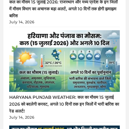
कल का मौसम 15 जुलाई 2026: राजस्थान और मध्य प्रदेश के इन जिलों
में मौसम विभाग का अचानक बड़ा अलर्ट, अगले 10 दिनों तक होगी झमाझम
बारिश
July 14, 2026
HARYANA PUNJAB WEATHER: कल का मौसम 15 जुलाई
2026 को बदलेगी करवट, अगले 10 दिनों तक इन जिलों में भारी बारिश का
रेड अलर्ट!
July 14, 2026