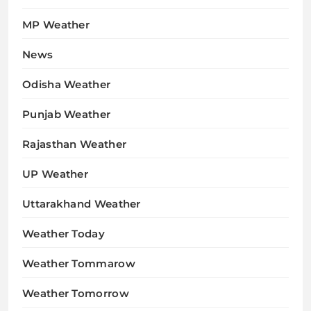
MP Weather
News
Odisha Weather
Punjab Weather
Rajasthan Weather
UP Weather
Uttarakhand Weather
Weather Today
Weather Tommarow
Weather Tomorrow