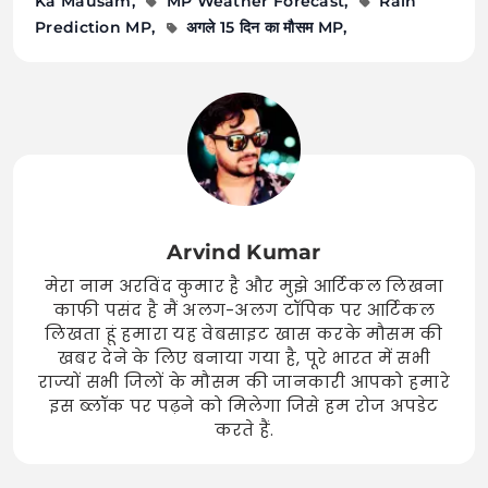
Ka Mausam
MP Weather Forecast
Rain
Prediction MP
अगले 15 दिन का मौसम MP
Arvind Kumar
मेरा नाम अरविंद कुमार है और मुझे आर्टिकल लिखना
काफी पसंद है मैं अलग-अलग टॉपिक पर आर्टिकल
लिखता हूं हमारा यह वेबसाइट खास करके मौसम की
खबर देने के लिए बनाया गया है, पूरे भारत में सभी
राज्यों सभी जिलों के मौसम की जानकारी आपको हमारे
इस ब्लॉक पर पढ़ने को मिलेगा जिसे हम रोज अपडेट
करते हैं.