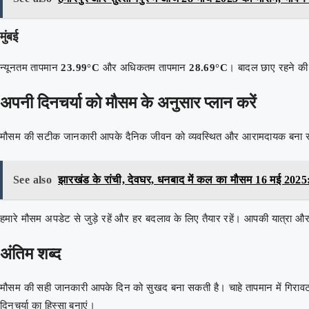
मुंबई
न्यूनतम तापमान
23.99°C
और अधिकतम तापमान
28.69°C
। बादल छाए रहने की 
अपनी दिनचर्या को मौसम के अनुसार प्लान करें
मौसम की सटीक जानकारी आपके दैनिक जीवन को व्यवस्थित और आरामदायक बना सकती है।
See also
झारखंड के रांची, देवघर, धनबाद में कल का मौसम 16 मई 2025:
हमारे मौसम अपडेट से जुड़े रहें और हर बदलाव के लिए तैयार रहें। आपकी यात्रा 
अंतिम शब्द
मौसम की सही जानकारी आपके दिन को सुखद बना सकती है। चाहे तापमान में गिरावट 
दिनचर्या का हिस्सा बनाएं।