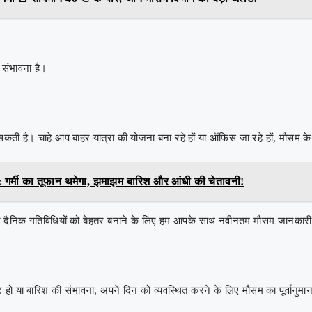
संभावना है।
 चाहे आप बाहर यात्रा की योजना बना रहे हों या ऑफिस जा रहे हों, मौसम के पूर्
 गर्मी का तूफान थमेगा, झमाझम बारिश और आंधी की चेतावनी!
और दैनिक गतिविधियों को बेहतर बनाने के लिए हम आपके साथ नवीनतम मौसम जानकारी 
हो या बारिश की संभावना, अपने दिन को व्यवस्थित करने के लिए मौसम का पूर्वान