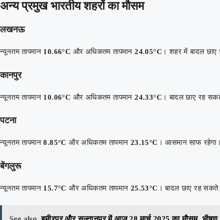
अन्य प्रमुख भारतीय शहरों का मौसम
लखनऊ
न्यूनतम तापमान
10.66°C
और अधिकतम तापमान
24.05°C
। शहर में बादल छाए 
कानपुर
न्यूनतम तापमान
10.06°C
और अधिकतम तापमान
24.33°C
। बादल छाए रह सकते
पटना
न्यूनतम तापमान
8.85°C
और अधिकतम तापमान
23.15°C
। आसमान साफ रहेगा
बेंगलुरू
न्यूनतम तापमान
15.7°C
और अधिकतम तापमान
25.53°C
। बादल छाए रह सकते ह
See also
हमीरपुर और सुल्तानपुर में आज 28 मार्च 2025 का मौसम, भीषण ग