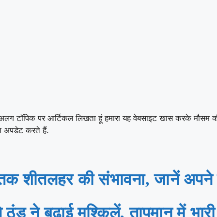
अलग टॉपिक पर आर्टिकल लिखता हूं हमारा यह वेबसाइट खास करके मौसम की खबर 
 अपडेट करते हैं.
 तक शीतलहर की संभावना, जानें अपने
ंड ने बढ़ाई मुश्किलें, तापमान में भार