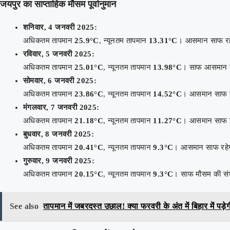
जयपुर का साप्ताहिक मौसम पूर्वानुमान
शनिवार, 4 जनवरी 2025:
अधिकतम तापमान
25.9°C
, न्यूनतम तापमान
13.31°C
। आसमान साफ रह
रविवार, 5 जनवरी 2025:
अधिकतम तापमान
25.01°C
, न्यूनतम तापमान
13.98°C
। साफ आसमान क
सोमवार, 6 जनवरी 2025:
अधिकतम तापमान
23.86°C
, न्यूनतम तापमान
14.52°C
। आसमान साफ र
मंगलवार, 7 जनवरी 2025:
अधिकतम तापमान
21.18°C
, न्यूनतम तापमान
11.27°C
। आसमान साफ र
बुधवार, 8 जनवरी 2025:
अधिकतम तापमान
20.41°C
, न्यूनतम तापमान
9.3°C
। आसमान साफ रहे
गुरुवार, 9 जनवरी 2025:
अधिकतम तापमान
20.15°C
, न्यूनतम तापमान
9.3°C
। साफ मौसम की संभ
See also
तापमान में जबरदस्त उछाल! क्या फरवरी के अंत में बिहार में पड