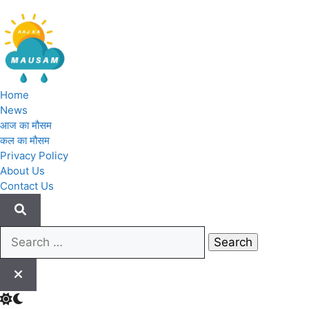
Skip
to
content
Aaj Ka Mausam | आज का मौसम 
Home
News
आज का मौसम
कल का मौसम
Privacy Policy
About Us
Contact Us