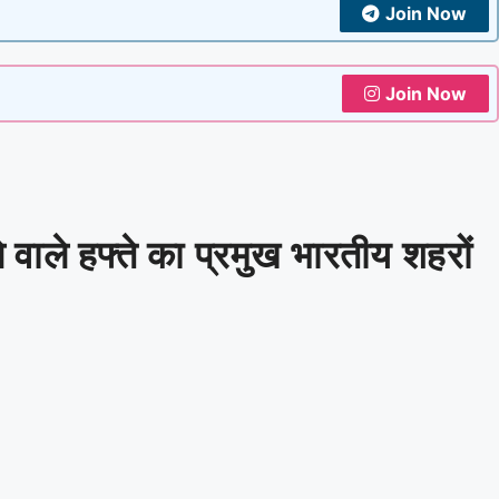
Join Now
Join Now
ले हफ्ते का प्रमुख भारतीय शहरों