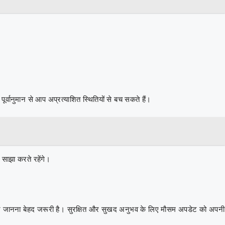
वानुमान से आप अप्रत्याशित स्थितियों से बच सकते हैं।
साझा करते रहेंगे।
ुमान जानना बेहद जरूरी है। सुरक्षित और सुखद अनुभव के लिए मौसम अपडेट को अपनी