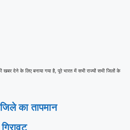
देने के लिए बनाया गया है, पूरे भारत में सभी राज्यों सभी जिलों के
 जिले का तापमान
ी गिरावट