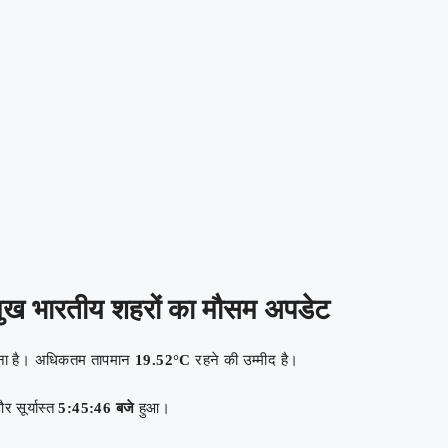
मुख भारतीय शहरों का मौसम अपडेट
ावना है। अधिकतम तापमान
19.52°C
रहने की उम्मीद है।
 सूर्यास्त
5:45:46 बजे
हुआ।