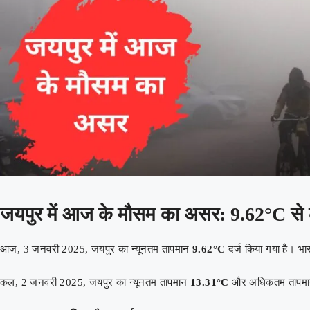
जयपुर में आज के मौसम का असर: 9.62°C से 
आज, 3 जनवरी 2025, जयपुर का न्यूनतम तापमान
9.62°C
दर्ज किया गया है। भ
कल, 2 जनवरी 2025, जयपुर का न्यूनतम तापमान
13.31°C
और अधिकतम तापम