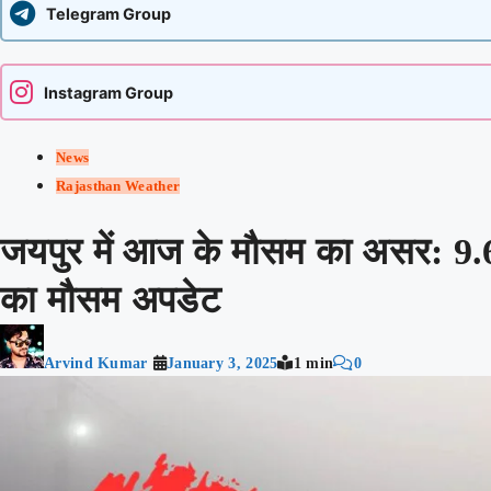
Telegram Group
Instagram Group
News
Rajasthan Weather
जयपुर में आज के मौसम का असर: 9.6
का मौसम अपडेट
Arvind Kumar
January 3, 2025
1 min
0