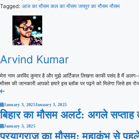
Tagged:
आज का मौसम
कल का मौसम
जयपुर का मौसम
मौसम
Arvind Kumar
मेरा नाम अरविंद कुमार है और मुझे आर्टिकल लिखना काफी पसंद है मैं अलग-
मौसम की जानकारी आपको हमारे इस ब्लॉक पर पढ़ने को मिलेगा जिसे हम रोज
Post
navigation
January 3, 2025
January 3, 2025
बिहार का मौसम अलर्ट: अगले सप्ताह
January 3, 2025
प्रयागराज का मौसम: महाकुंभ से पहले ठ