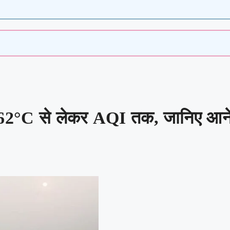
2°C से लेकर AQI तक, जानिए आने वा